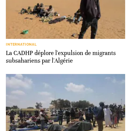
INTERNATIONAL
La CADHP déplore l'expulsion de migrants
subsahariens par l'Algérie