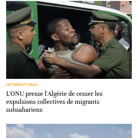
INTERNATIONAL
L'ONU presse l'Algérie de cesser les
expulsions collectives de migrants
subsahariens