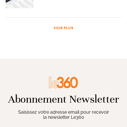
VOIR PLUS
Abonnement Newsletter
Saisissez votre adresse email pour recevoir
la newsletter Le360