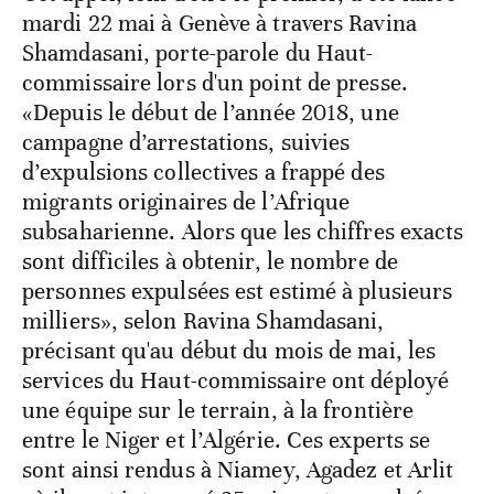
mardi 22 mai à Genève à travers Ravina
Shamdasani, porte-parole du Haut-
commissaire lors d'un point de presse.
«Depuis le début de l’année 2018, une
campagne d’arrestations, suivies
d’expulsions collectives a frappé des
migrants originaires de l’Afrique
subsaharienne. Alors que les chiffres exacts
sont difficiles à obtenir, le nombre de
personnes expulsées est estimé à plusieurs
milliers», selon Ravina Shamdasani,
précisant qu'au début du mois de mai, les
services du Haut-commissaire ont déployé
une équipe sur le terrain, à la frontière
entre le Niger et l’Algérie. Ces experts se
sont ainsi rendus à Niamey, Agadez et Arlit