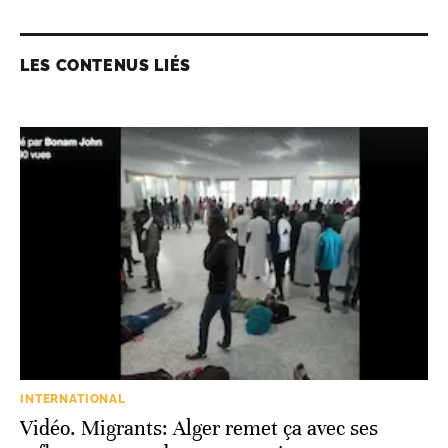
LES CONTENUS LIÉS
INTERNATIONAL
Vidéo. Migrants: Alger remet ça avec ses