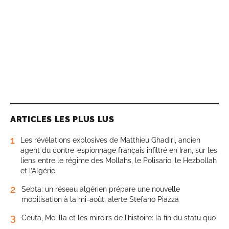
ARTICLES LES PLUS LUS
1
Les révélations explosives de Matthieu Ghadiri, ancien
agent du contre-espionnage français infiltré en Iran, sur les
liens entre le régime des Mollahs, le Polisario, le Hezbollah
et l’Algérie
2
Sebta: un réseau algérien prépare une nouvelle
mobilisation à la mi-août, alerte Stefano Piazza
3
Ceuta, Melilla et les miroirs de l’histoire: la fin du statu quo