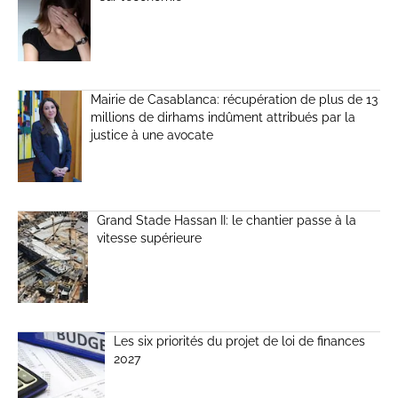
Mairie de Casablanca: récupération de plus de 13
millions de dirhams indûment attribués par la
justice à une avocate
Grand Stade Hassan II: le chantier passe à la
vitesse supérieure
Les six priorités du projet de loi de finances
2027