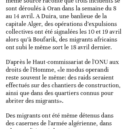
même source raconte que trois incidents se
sont déroulés à Oran dans la semaine du 8
au 14 avril. A Duira, une banlieue de la
capitale Alger, des opérations d’expulsions
collectives ont été signalées les 10 et 19 avril
alors qu’à Boufarik, des migrants africains
ont subi le même sort le 18 avril dernier.
D'après le Haut-commissariat de l'ONU aux
droits de l'Homme, «le modus operandi
reste souvent le même: des raids seraient
effectués sur des chantiers de construction,
ainsi que dans des quartiers connus pour
abriter des migrants».
Des migrants ont été même détenus dans
des casernes de l'armée algérienne, dans