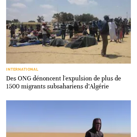
INTERNATIONAL
Des ONG dénoncent l'expulsion de plus de
1500 migrants subsahariens d’Algérie