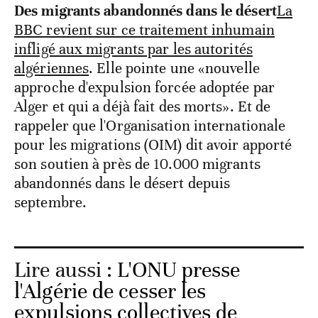
Des migrants abandonnés dans le désert
La
BBC revient sur ce traitement inhumain
infligé aux migrants par les autorités
algériennes
. Elle pointe une «nouvelle
approche d'expulsion forcée adoptée par
Alger et qui a déjà fait des morts». Et de
rappeler que l'Organisation internationale
pour les migrations (OIM) dit avoir apporté
son soutien à près de 10.000 migrants
abandonnés dans le désert depuis
septembre.
Lire aussi :
L'ONU presse
l'Algérie de cesser les
expulsions collectives de