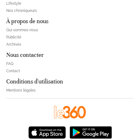
Lifestyle
Nos chroniqueurs
À propos de nous
Qui sommes-nous
Publicité
Archives
Nous contacter
FAQ
Contact
Conditions d'utilisation
Mentions légales