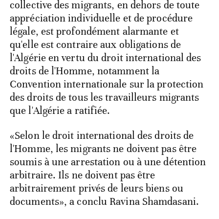
collective des migrants, en dehors de toute
appréciation individuelle et de procédure
légale, est profondément alarmante et
qu'elle est contraire aux obligations de
l'Algérie en vertu du droit international des
droits de l'Homme, notamment la
Convention internationale sur la protection
des droits de tous les travailleurs migrants
que l'Algérie a ratifiée.
«Selon le droit international des droits de
l'Homme, les migrants ne doivent pas être
soumis à une arrestation ou à une détention
arbitraire. Ils ne doivent pas être
arbitrairement privés de leurs biens ou
documents», a conclu Ravina Shamdasani.