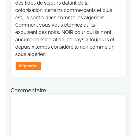
des titres de séjours datant de la
colonisation, certains commerçants et plus
est, ils sont blancs comme les algériens,
Comment vous vous étonnez qu'ils
expulsent des noirs, NOIR pour qui ils n'ont
aucune considération, ce pays a toujours et
depuis x temps considéré le noir comme un
sous algérien
Répondre
Commentaire