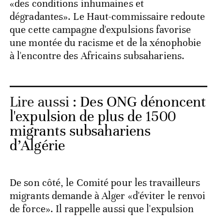
«des conditions inhumaines et
dégradantes». Le Haut-commissaire redoute
que cette campagne d'expulsions favorise
une montée du racisme et de la xénophobie
à l'encontre des Africains subsahariens.
Lire aussi :
Des ONG dénoncent
l'expulsion de plus de 1500
migrants subsahariens
d’Algérie
De son côté, le Comité pour les travailleurs
migrants demande à Alger «d'éviter le renvoi
de force». Il rappelle aussi que l'expulsion