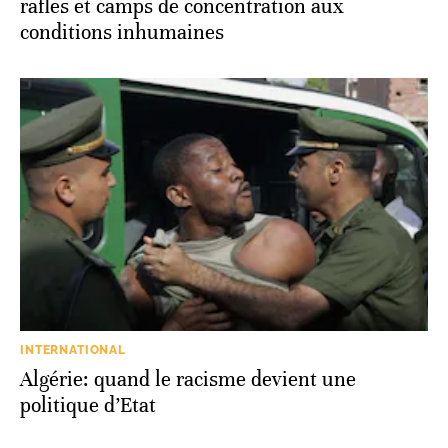
rafles et camps de concentration aux
conditions inhumaines
INTERNATIONAL
Algérie: quand le racisme devient une
politique d’Etat