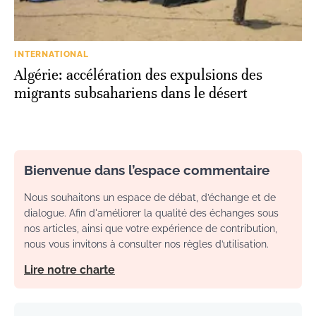
INTERNATIONAL
Algérie: accélération des expulsions des
migrants subsahariens dans le désert
Bienvenue dans l’espace commentaire
Nous souhaitons un espace de débat, d’échange et de
dialogue. Afin d'améliorer la qualité des échanges sous
nos articles, ainsi que votre expérience de contribution,
nous vous invitons à consulter nos règles d’utilisation.
Lire notre charte