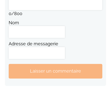
0
/
800
Nom
Adresse de messagerie
Laisser un commentaire