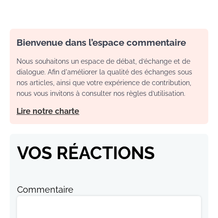
Bienvenue dans l’espace commentaire
Nous souhaitons un espace de débat, d’échange et de
dialogue. Afin d'améliorer la qualité des échanges sous
nos articles, ainsi que votre expérience de contribution,
nous vous invitons à consulter nos règles d’utilisation.
Lire notre charte
VOS RÉACTIONS
Commentaire