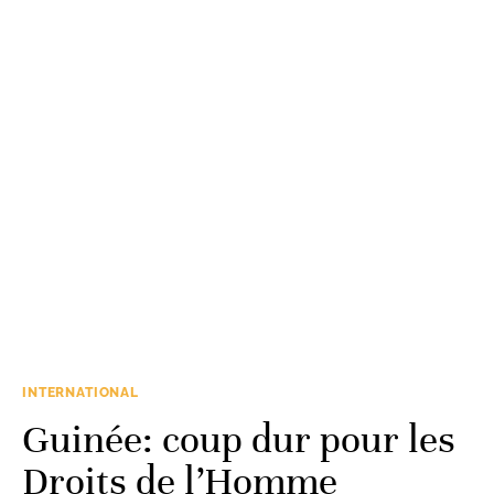
INTERNATIONAL
Guinée: coup dur pour les
Droits de l’Homme