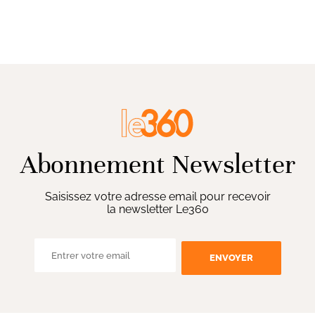
Abonnement Newsletter
Saisissez votre adresse email pour recevoir
la newsletter Le360
ENVOYER