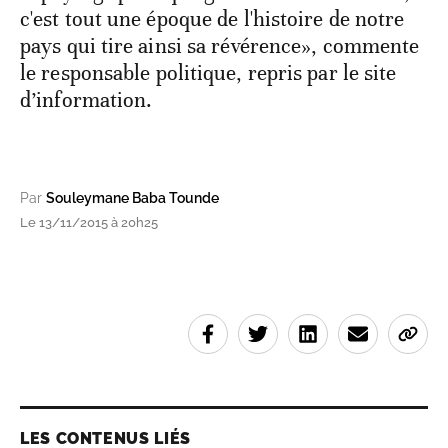
c'est tout une époque de l'histoire de notre
pays qui tire ainsi sa révérence», commente
le responsable politique, repris par le site
d’information.
Par
Souleymane Baba Tounde
Le 13/11/2015 à 20h25
LES CONTENUS LIÉS