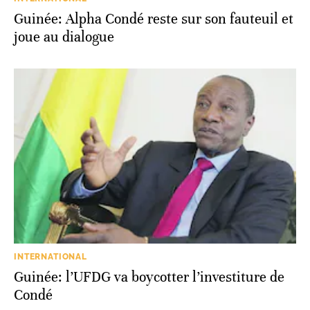
Guinée: Alpha Condé reste sur son fauteuil et
joue au dialogue
INTERNATIONAL
Guinée: l’UFDG va boycotter l’investiture de
Condé