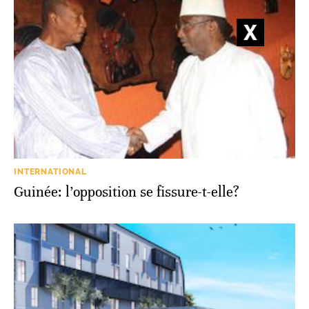
INTERNATIONAL
Guinée: l’opposition se fissure-t-elle?