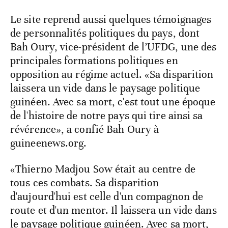
Le site reprend aussi quelques témoignages
de personnalités politiques du pays, dont
Bah Oury, vice-président de l’UFDG, une des
principales formations politiques en
opposition au régime actuel. «Sa disparition
laissera un vide dans le paysage politique
guinéen. Avec sa mort, c'est tout une époque
de l'histoire de notre pays qui tire ainsi sa
révérence», a confié Bah Oury à
guineenews.org.
«Thierno Madjou Sow était au centre de
tous ces combats. Sa disparition
d'aujourd'hui est celle d'un compagnon de
route et d'un mentor. Il laissera un vide dans
le paysage politique guinéen. Avec sa mort,