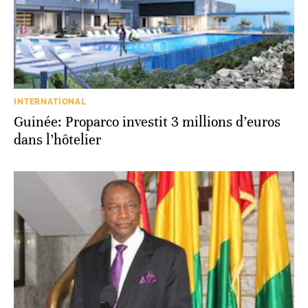
INTERNATIONAL
Guinée: Proparco investit 3 millions d’euros
dans l’hôtelier