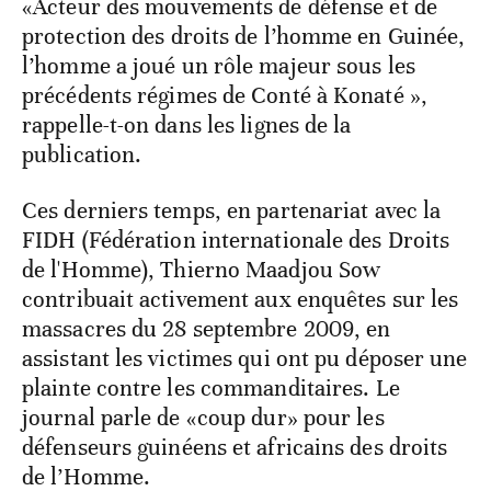
«Acteur des mouvements de défense et de
protection des droits de l’homme en Guinée,
l’homme a joué un rôle majeur sous les
précédents régimes de Conté à Konaté »,
rappelle-t-on dans les lignes de la
publication.
Ces derniers temps, en partenariat avec la
FIDH (Fédération internationale des Droits
de l'Homme), Thierno Maadjou Sow
contribuait activement aux enquêtes sur les
massacres du 28 septembre 2009, en
assistant les victimes qui ont pu déposer une
plainte contre les commanditaires. Le
journal parle de «coup dur» pour les
défenseurs guinéens et africains des droits
de l’Homme.