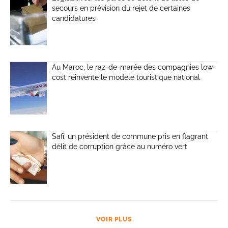
secours en prévision du rejet de certaines
candidatures
Au Maroc, le raz-de-marée des compagnies low-
cost réinvente le modèle touristique national
Safi: un président de commune pris en flagrant
délit de corruption grâce au numéro vert
VOIR PLUS