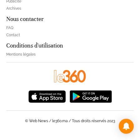
Publicité
Archives
Nous contacter
FAQ
Contact
Conditions d'utilisation
Mentions légales
© Web News / le360.ma / Tous droits réservés 2023