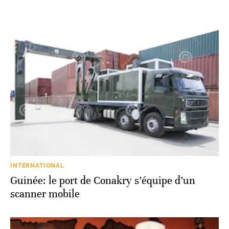
INTERNATIONAL
Guinée: le port de Conakry s’équipe d’un
scanner mobile