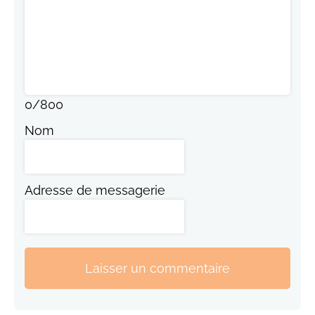
0
/
800
Nom
Adresse de messagerie
Laisser un commentaire