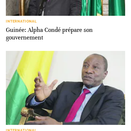
INTERNATIONAL
Guinée: Alpha Condé prépare son
gouvernement
INTERNATIONAL