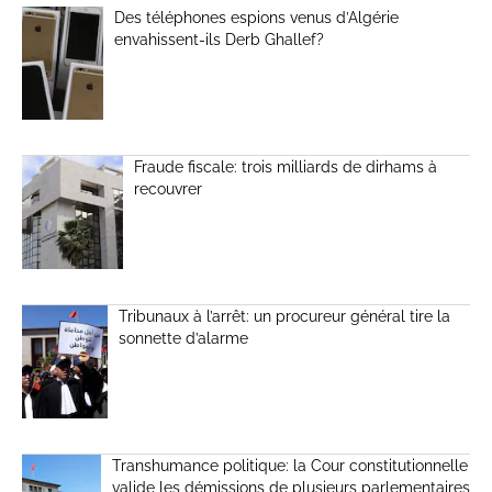
Des téléphones espions venus d’Algérie
envahissent-ils Derb Ghallef?
Fraude fiscale: trois milliards de dirhams à
recouvrer
Tribunaux à l’arrêt: un procureur général tire la
sonnette d’alarme
Transhumance politique: la Cour constitutionnelle
valide les démissions de plusieurs parlementaires