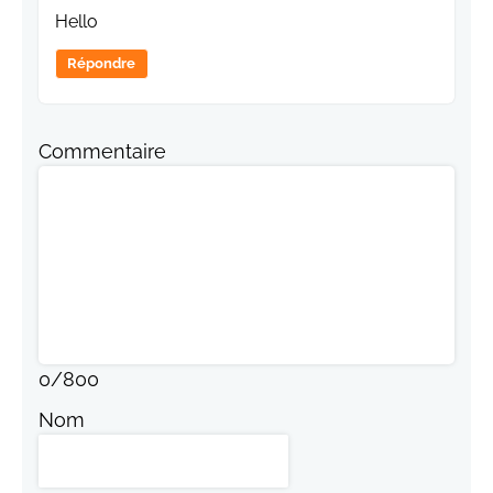
Hello
Répondre
Commentaire
0
/
800
Nom