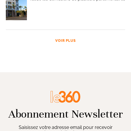
VOIR PLUS
Abonnement Newsletter
Saisissez votre adresse email pour recevoir