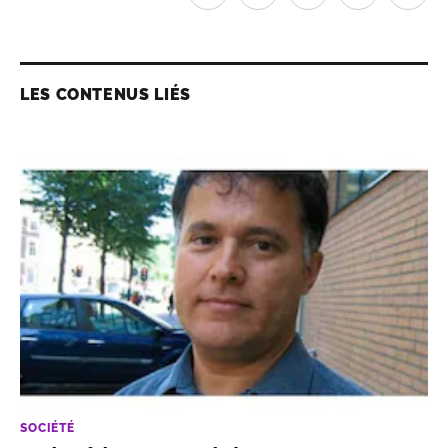
LES CONTENUS LIÉS
SOCIÉTÉ