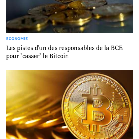
ECONOMIE
Les pistes d'un des responsables de la BCE
pour "casser" le Bitcoin