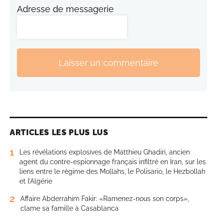
Adresse de messagerie
Laisser un commentaire
ARTICLES LES PLUS LUS
1
Les révélations explosives de Matthieu Ghadiri, ancien
agent du contre-espionnage français infiltré en Iran, sur les
liens entre le régime des Mollahs, le Polisario, le Hezbollah
et l’Algérie
2
Affaire Abderrahim Fakir: «Ramenez-nous son corps»,
clame sa famille à Casablanca