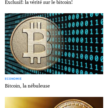
Exclusif: la vérité sur le bitcoin!
ECONOMIE
Bitcoin, la nébuleuse