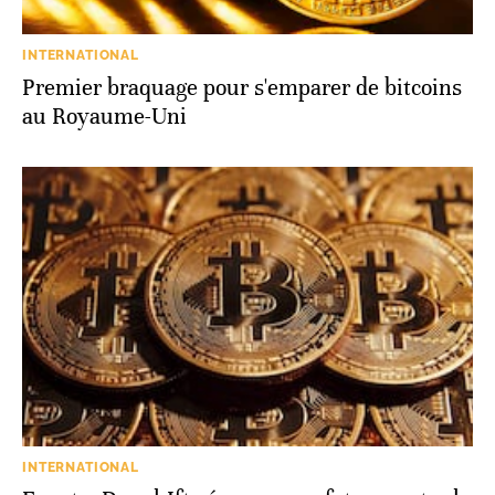
INTERNATIONAL
Premier braquage pour s'emparer de bitcoins
au Royaume-Uni
INTERNATIONAL