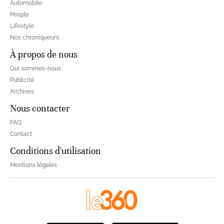
Automobile
People
Lifestyle
Nos chroniqueurs
À propos de nous
Qui sommes-nous
Publicité
Archives
Nous contacter
FAQ
Contact
Conditions d'utilisation
Mentions légales