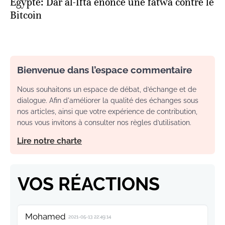
Egypte: Dar al-Ifta énonce une fatwa contre le
Bitcoin
Bienvenue dans l’espace commentaire
Nous souhaitons un espace de débat, d’échange et de
dialogue. Afin d'améliorer la qualité des échanges sous
nos articles, ainsi que votre expérience de contribution,
nous vous invitons à consulter nos règles d’utilisation.
Lire notre charte
VOS RÉACTIONS
Mohamed
2021-05-13 22:49:14