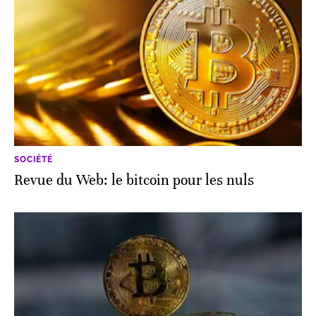
SOCIÉTÉ
Revue du Web: le bitcoin pour les nuls