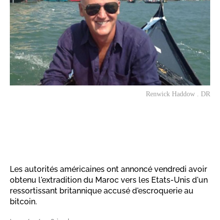
Renwick Haddow . DR
Les autorités américaines ont annoncé vendredi avoir
obtenu l'extradition du Maroc vers les Etats-Unis d'un
ressortissant britannique accusé d'escroquerie au
bitcoin.