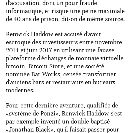
d'accusation, dont un pour fraude
informatique, et risque une peine maximale
de 40 ans de prison, dit-on de même source.
Renwick Haddow est accusé d'avoir
escroqué des investisseurs entre novembre
2014 et juin 2017 en utilisant une fausse
plateforme d'échanges de monnaie virtuelle
bitcoin, Bitcoin Store, et une société
nommée Bar Works, censée transformer
d'anciens bars et restaurants en bureaux
modernes.
Pour cette dernière aventure, qualifiée de
«système de Ponzi», Renwick Haddow s'est
par exemple inventé un double baptisé
«Jonathan Black», qu'il faisait passer pour