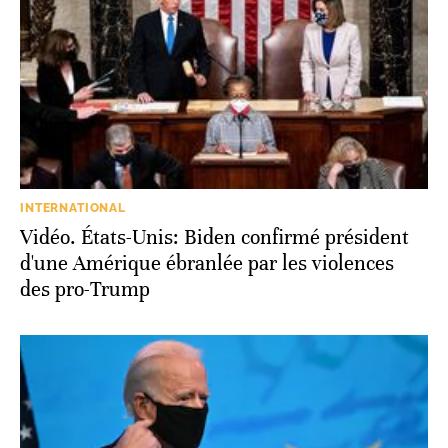
INTERNATIONAL
Vidéo. États-Unis: Biden confirmé président
d'une Amérique ébranlée par les violences
des pro-Trump