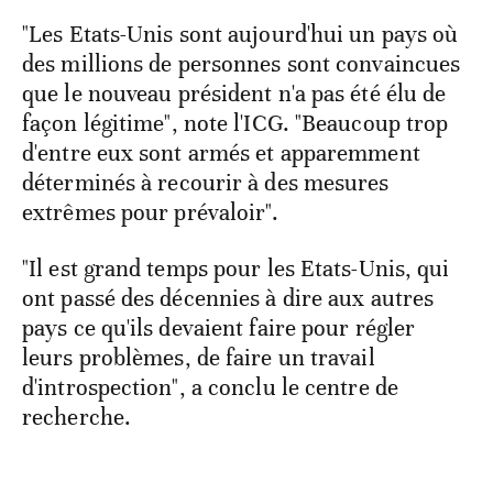
"Les Etats-Unis sont aujourd'hui un pays où
des millions de personnes sont convaincues
que le nouveau président n'a pas été élu de
façon légitime", note l'ICG. "Beaucoup trop
d'entre eux sont armés et apparemment
déterminés à recourir à des mesures
extrêmes pour prévaloir".
"Il est grand temps pour les Etats-Unis, qui
ont passé des décennies à dire aux autres
pays ce qu'ils devaient faire pour régler
leurs problèmes, de faire un travail
d'introspection", a conclu le centre de
recherche.