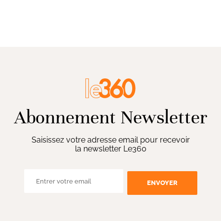
Abonnement Newsletter
Saisissez votre adresse email pour recevoir
la newsletter Le360
ENVOYER