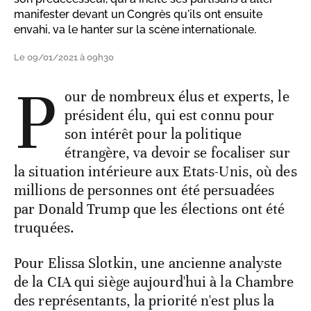
manifester devant un Congrès qu'ils ont ensuite
envahi, va le hanter sur la scène internationale.
Le 09/01/2021 à 09h30
P
our de nombreux élus et experts, le
président élu, qui est connu pour
son intérêt pour la politique
étrangère, va devoir se focaliser sur
la situation intérieure aux Etats-Unis, où des
millions de personnes ont été persuadées
par Donald Trump que les élections ont été
truquées.
Pour Elissa Slotkin, une ancienne analyste
de la CIA qui siège aujourd'hui à la Chambre
des représentants, la priorité n'est plus la