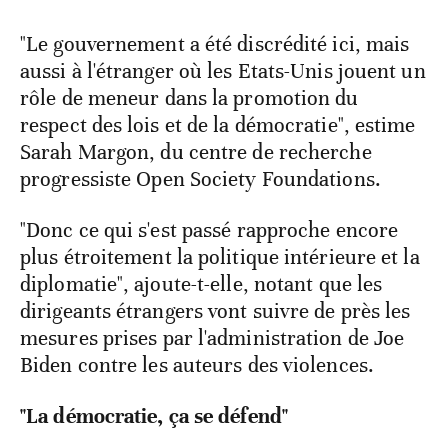
"Le gouvernement a été discrédité ici, mais
aussi à l'étranger où les Etats-Unis jouent un
rôle de meneur dans la promotion du
respect des lois et de la démocratie", estime
Sarah Margon, du centre de recherche
progressiste Open Society Foundations.
"Donc ce qui s'est passé rapproche encore
plus étroitement la politique intérieure et la
diplomatie", ajoute-t-elle, notant que les
dirigeants étrangers vont suivre de près les
mesures prises par l'administration de Joe
Biden contre les auteurs des violences.
"La démocratie, ça se défend"