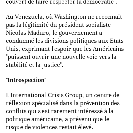
couvert de faire respecter la démocratie".
Au Venezuela, où Washington ne reconnaît
pas la légitimité du président socialiste
Nicolas Maduro, le gouvernement a
condamné les divisions politiques aux Etats-
Unis, exprimant l'espoir que les Américains
"puissent ouvrir une nouvelle voie vers la
stabilité et la justice".
"Introspection"
L'International Crisis Group, un centre de
réflexion spécialisé dans la prévention des
conflits qui s'est rarement intéressé à la
politique américaine, a prévenu que le
risque de violences restait élevé.