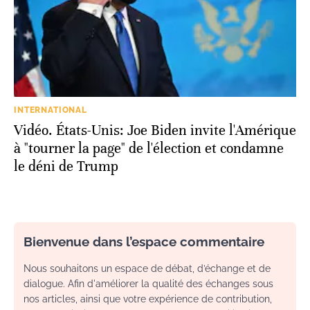
INTERNATIONAL
Vidéo. États-Unis: Joe Biden invite l'Amérique
à "tourner la page" de l'élection et condamne
le déni de Trump
Bienvenue dans l’espace commentaire
Nous souhaitons un espace de débat, d’échange et de
dialogue. Afin d'améliorer la qualité des échanges sous
nos articles, ainsi que votre expérience de contribution,