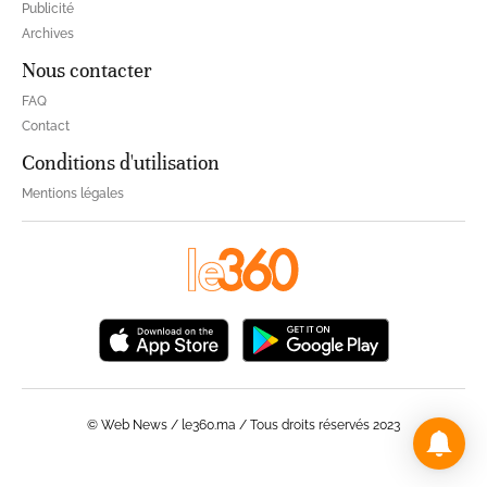
Publicité
Archives
Nous contacter
FAQ
Contact
Conditions d'utilisation
Mentions légales
© Web News / le360.ma / Tous droits réservés 2023