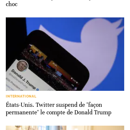
choc
INTERNATIONAL
États-Unis. Twitter suspend de "façon
permanente" le compte de Donald Trump