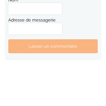
Adresse de messagerie
Laisser un commentaire