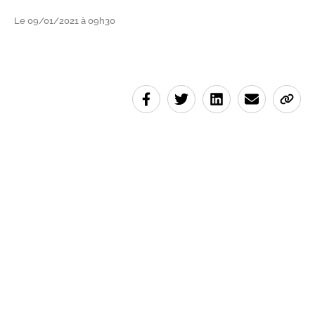
Le 09/01/2021 à 09h30