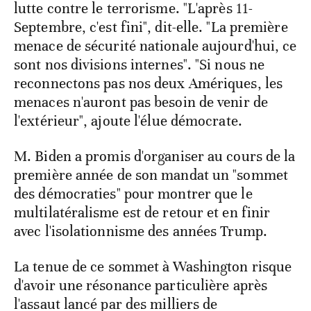
lutte contre le terrorisme. "L'après 11-
Septembre, c'est fini", dit-elle. "La première
menace de sécurité nationale aujourd'hui, ce
sont nos divisions internes". "Si nous ne
reconnectons pas nos deux Amériques, les
menaces n'auront pas besoin de venir de
l'extérieur", ajoute l'élue démocrate.
M. Biden a promis d'organiser au cours de la
première année de son mandat un "sommet
des démocraties" pour montrer que le
multilatéralisme est de retour et en finir
avec l'isolationnisme des années Trump.
La tenue de ce sommet à Washington risque
d'avoir une résonance particulière après
l'assaut lancé par des milliers de