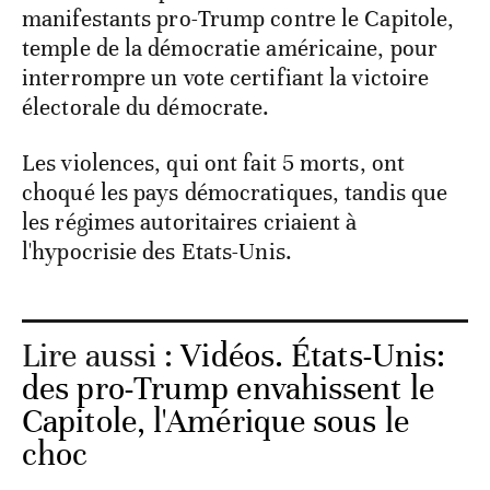
manifestants pro-Trump contre le Capitole,
temple de la démocratie américaine, pour
interrompre un vote certifiant la victoire
électorale du démocrate.
Les violences, qui ont fait 5 morts, ont
choqué les pays démocratiques, tandis que
les régimes autoritaires criaient à
l'hypocrisie des Etats-Unis.
Lire aussi :
Vidéos. États-Unis:
des pro-Trump envahissent le
Capitole, l'Amérique sous le
choc