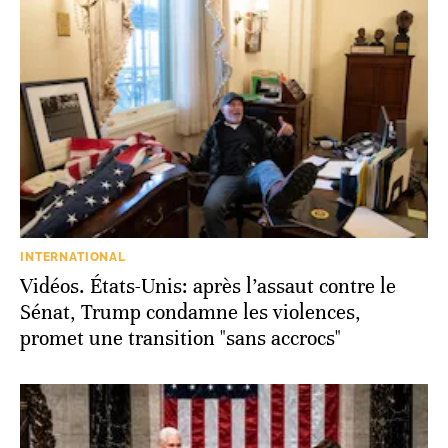
INTERNATIONAL
Vidéos. États-Unis: après l’assaut contre le
Sénat, Trump condamne les violences,
promet une transition "sans accrocs"