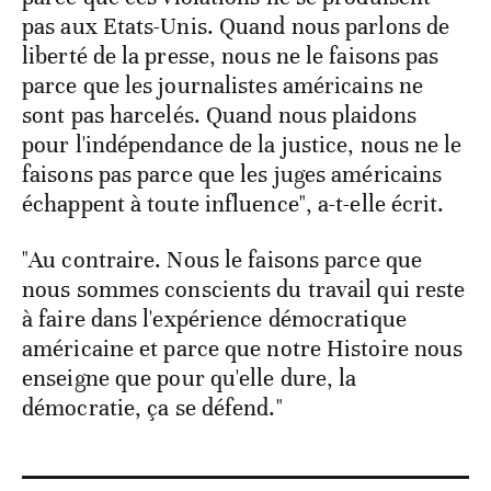
pas aux Etats-Unis. Quand nous parlons de
liberté de la presse, nous ne le faisons pas
parce que les journalistes américains ne
sont pas harcelés. Quand nous plaidons
pour l'indépendance de la justice, nous ne le
faisons pas parce que les juges américains
échappent à toute influence", a-t-elle écrit.
"Au contraire. Nous le faisons parce que
nous sommes conscients du travail qui reste
à faire dans l'expérience démocratique
américaine et parce que notre Histoire nous
enseigne que pour qu'elle dure, la
démocratie, ça se défend."