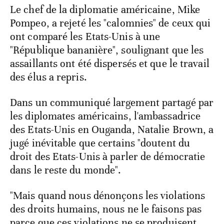
Le chef de la diplomatie américaine, Mike
Pompeo, a rejeté les "calomnies" de ceux qui
ont comparé les Etats-Unis à une
"République bananière", soulignant que les
assaillants ont été dispersés et que le travail
des élus a repris.
Dans un communiqué largement partagé par
les diplomates américains, l'ambassadrice
des Etats-Unis en Ouganda, Natalie Brown, a
jugé inévitable que certains "doutent du
droit des Etats-Unis à parler de démocratie
dans le reste du monde".
"Mais quand nous dénonçons les violations
des droits humains, nous ne le faisons pas
parce que ces violations ne se produisent