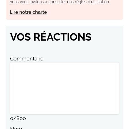
nous vous invitons à consulter nos règles d’utilisation.
Lire notre charte
VOS RÉACTIONS
Commentaire
0
/
800
Nom