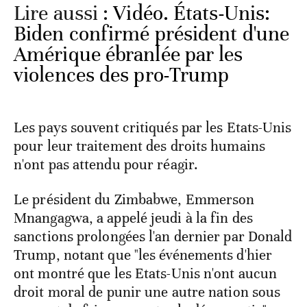
Lire aussi :
Vidéo. États-Unis:
Biden confirmé président d'une
Amérique ébranlée par les
violences des pro-Trump
Les pays souvent critiqués par les Etats-Unis
pour leur traitement des droits humains
n'ont pas attendu pour réagir.
Le président du Zimbabwe, Emmerson
Mnangagwa, a appelé jeudi à la fin des
sanctions prolongées l'an dernier par Donald
Trump, notant que "les événements d'hier
ont montré que les Etats-Unis n'ont aucun
droit moral de punir une autre nation sous