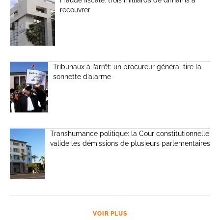
Fraude fiscale: trois milliards de dirhams à
recouvrer
Tribunaux à l’arrêt: un procureur général tire la
sonnette d’alarme
Transhumance politique: la Cour constitutionnelle
valide les démissions de plusieurs parlementaires
VOIR PLUS