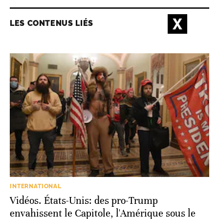
LES CONTENUS LIÉS
INTERNATIONAL
Vidéos. États-Unis: des pro-Trump
envahissent le Capitole, l'Amérique sous le