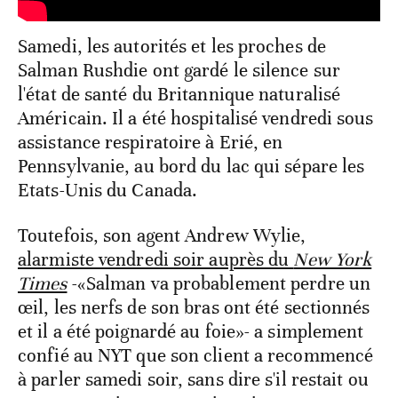
Samedi, les autorités et les proches de
Salman Rushdie ont gardé le silence sur
l'état de santé du Britannique naturalisé
Américain. Il a été hospitalisé vendredi sous
assistance respiratoire à Erié, en
Pennsylvanie, au bord du lac qui sépare les
Etats-Unis du Canada.
Toutefois, son agent Andrew Wylie,
alarmiste vendredi soir auprès du
New York
Times
-«Salman va probablement perdre un
œil, les nerfs de son bras ont été sectionnés
et il a été poignardé au foie»- a simplement
confié au NYT que son client a recommencé
à parler samedi soir, sans dire s'il restait ou