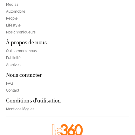
Médias
Automobile
People
Lifestyle
Nos chroniqueurs
À propos de nous
Qui sommes-nous
Publicité
Archives
Nous contacter
FAQ
Contact
Conditions d'utilisation
Mentions légales