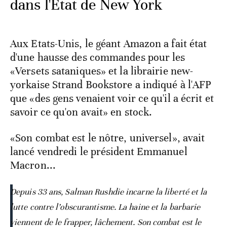
dans l'État de New York
Aux Etats-Unis, le géant Amazon a fait état
d'une hausse des commandes pour les
«Versets sataniques» et la librairie new-
yorkaise Strand Bookstore a indiqué à l'AFP
que «des gens venaient voir ce qu'il a écrit et
savoir ce qu'on avait» en stock.
«Son combat est le nôtre, universel», avait
lancé vendredi le président Emmanuel
Macron...
Depuis 33 ans, Salman Rushdie incarne la liberté et la
lutte contre l’obscurantisme. La haine et la barbarie
viennent de le frapper, lâchement. Son combat est le