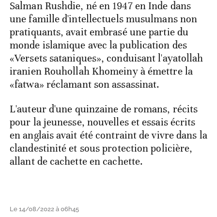
Salman Rushdie, né en 1947 en Inde dans
une famille d'intellectuels musulmans non
pratiquants, avait embrasé une partie du
monde islamique avec la publication des
«Versets sataniques», conduisant l'ayatollah
iranien Rouhollah Khomeiny à émettre la
«fatwa» réclamant son assassinat.
L'auteur d'une quinzaine de romans, récits
pour la jeunesse, nouvelles et essais écrits
en anglais avait été contraint de vivre dans la
clandestinité et sous protection policière,
allant de cachette en cachette.
Le 14/08/2022 à 06h45