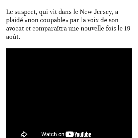
Le suspect, qui vit dans le New Jersey, a
plaidé «non coupable» par la voix de son
avocat et comparaîtra une nouvelle fois le 19
août.