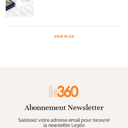
VOIR PLUS
Abonnement Newsletter
Saisissez votre adresse email pour recevoir
la newsletter Le360