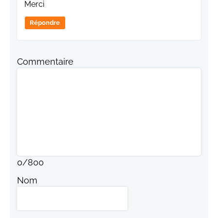
Merci
Répondre
Commentaire
0
/
800
Nom