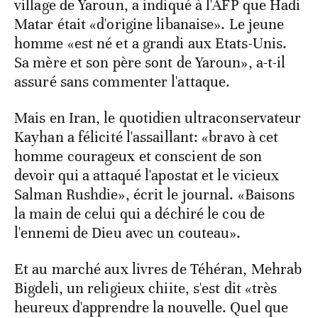
village de Yaroun, a indiqué à l'AFP que Hadi
Matar était «d'origine libanaise». Le jeune
homme «est né et a grandi aux Etats-Unis.
Sa mère et son père sont de Yaroun», a-t-il
assuré sans commenter l'attaque.
Mais en Iran, le quotidien ultraconservateur
Kayhan a félicité l'assaillant: «bravo à cet
homme courageux et conscient de son
devoir qui a attaqué l'apostat et le vicieux
Salman Rushdie», écrit le journal. «Baisons
la main de celui qui a déchiré le cou de
l'ennemi de Dieu avec un couteau».
Et au marché aux livres de Téhéran, Mehrab
Bigdeli, un religieux chiite, s'est dit «très
heureux d'apprendre la nouvelle. Quel que