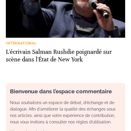
INTERNATIONAL
L'écrivain Salman Rushdie poignardé sur
scène dans l'État de New York
Bienvenue dans l’espace commentaire
Nous souhaitons un espace de débat, d’échange et de
dialogue. Afin d'améliorer la qualité des échanges sous
nos articles, ainsi que votre expérience de contribution,
nous vous invitons à consulter nos règles d’utilisation.