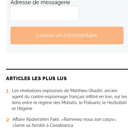
Adresse de messagerie
Laisser un commentaire
ARTICLES LES PLUS LUS
1
Les révélations explosives de Matthieu Ghadiri, ancien
agent du contre-espionnage français infiltré en Iran, sur les
liens entre le régime des Mollahs, le Polisario, le Hezbollah
et l’Algérie
2
Affaire Abderrahim Fakir: «Ramenez-nous son corps»,
clame sa famille à Casablanca