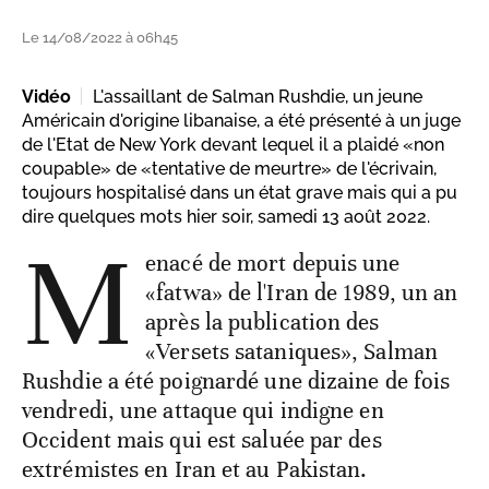
Le 14/08/2022 à 06h45
Vidéo
L'assaillant de Salman Rushdie, un jeune
Américain d'origine libanaise, a été présenté à un juge
de l'Etat de New York devant lequel il a plaidé «non
coupable» de «tentative de meurtre» de l'écrivain,
toujours hospitalisé dans un état grave mais qui a pu
dire quelques mots hier soir, samedi 13 août 2022.
M
enacé de mort depuis une
«fatwa» de l'Iran de 1989, un an
après la publication des
«Versets sataniques», Salman
Rushdie a été poignardé une dizaine de fois
vendredi, une attaque qui indigne en
Occident mais qui est saluée par des
extrémistes en Iran et au Pakistan.