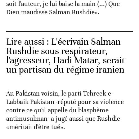
soit l'auteur, je lui baise la main (...) Que
Dieu maudisse Salman Rushdie».
Lire aussi :
L'écrivain Salman
Rushdie sous respirateur,
l'agresseur, Hadi Matar, serait
un partisan du régime iranien
Au Pakistan voisin, le parti Tehreek-e-
Labbaik Pakistan -réputé pour sa violence
contre ce qu'il appelle du blasphème
antimusulman- a jugé aussi que Rushdie
«méritait d'être tué».