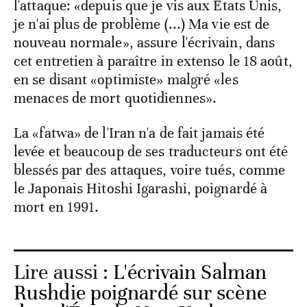
l'attaque: «depuis que je vis aux Etats Unis,
je n'ai plus de problème (...) Ma vie est de
nouveau normale», assure l'écrivain, dans
cet entretien à paraître in extenso le 18 août,
en se disant «optimiste» malgré «les
menaces de mort quotidiennes».
La «fatwa» de l'Iran n'a de fait jamais été
levée et beaucoup de ses traducteurs ont été
blessés par des attaques, voire tués, comme
le Japonais Hitoshi Igarashi, poignardé à
mort en 1991.
Lire aussi :
L'écrivain Salman
Rushdie poignardé sur scène