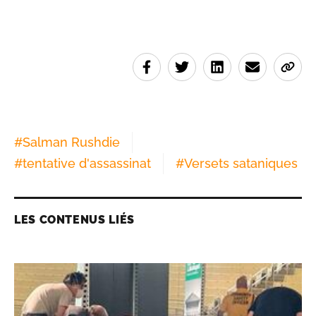
#
Salman Rushdie
#
tentative d'assassinat
#
Versets sataniques
LES CONTENUS LIÉS