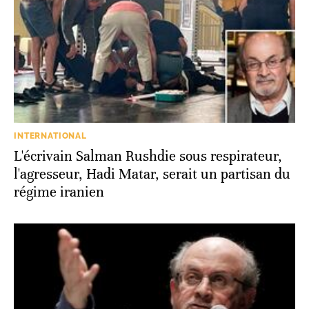
INTERNATIONAL
L'écrivain Salman Rushdie sous respirateur,
l'agresseur, Hadi Matar, serait un partisan du
régime iranien