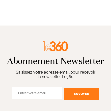
Abonnement Newsletter
Saisissez votre adresse email pour recevoir
la newsletter Le360
ENVOYER