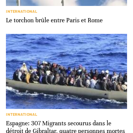
INTERNATIONAL
Le torchon brûle entre Paris et Rome
INTERNATIONAL
Espagne: 307 Migrants secourus dans le
détroit de Gibraltar, quatre personnes mortes