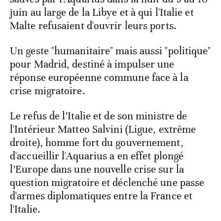
juin au large de la Libye et à qui l'Italie et
Malte refusaient d'ouvrir leurs ports.
Un geste "humanitaire" mais aussi "politique"
pour Madrid, destiné à impulser une
réponse européenne commune face à la
crise migratoire.
Le refus de l’Italie et de son ministre de
l'Intérieur Matteo Salvini (Ligue, extrême
droite), homme fort du gouvernement,
d'accueillir l'Aquarius a en effet plongé
l’Europe dans une nouvelle crise sur la
question migratoire et déclenché une passe
d'armes diplomatiques entre la France et
l'Italie.