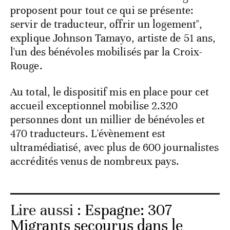
proposent pour tout ce qui se présente:
servir de traducteur, offrir un logement",
explique Johnson Tamayo, artiste de 51 ans,
l'un des bénévoles mobilisés par la Croix-
Rouge.
Au total, le dispositif mis en place pour cet
accueil exceptionnel mobilise 2.320
personnes dont un millier de bénévoles et
470 traducteurs. L'évènement est
ultramédiatisé, avec plus de 600 journalistes
accrédités venus de nombreux pays.
Lire aussi :
Espagne: 307
Migrants secourus dans le