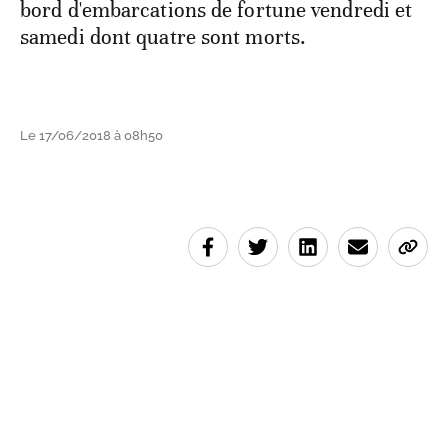
bord d'embarcations de fortune vendredi et
samedi dont quatre sont morts.
Le 17/06/2018 à 08h50