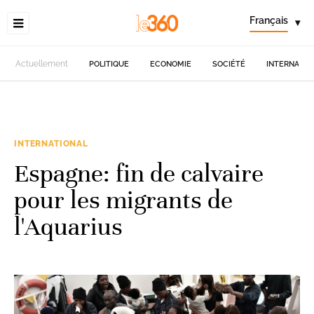
Français
▾
Actuellement
POLITIQUE
ECONOMIE
SOCIÉTÉ
INTERNATIO
INTERNATIONAL
Espagne: fin de calvaire
pour les migrants de
l'Aquarius