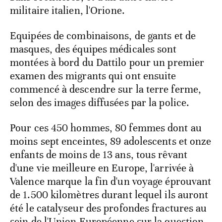
militaire italien, l'Orione.
Equipées de combinaisons, de gants et de
masques, des équipes médicales sont
montées à bord du Dattilo pour un premier
examen des migrants qui ont ensuite
commencé à descendre sur la terre ferme,
selon des images diffusées par la police.
Pour ces 450 hommes, 80 femmes dont au
moins sept enceintes, 89 adolescents et onze
enfants de moins de 13 ans, tous rêvant
d'une vie meilleure en Europe, l'arrivée à
Valence marque la fin d'un voyage éprouvant
de 1.500 kilomètres durant lequel ils auront
été le catalyseur des profondes fractures au
sein de l'Union Européenne sur la question