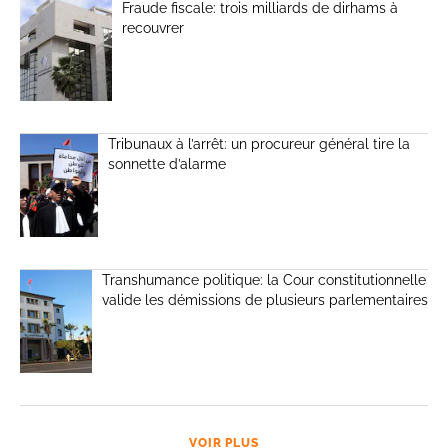
Fraude fiscale: trois milliards de dirhams à
recouvrer
Tribunaux à l’arrêt: un procureur général tire la
sonnette d’alarme
Transhumance politique: la Cour constitutionnelle
valide les démissions de plusieurs parlementaires
VOIR PLUS