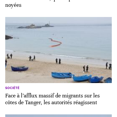
noyées
SOCIÉTÉ
Face à l’afflux massif de migrants sur les
côtes de Tanger, les autorités réagissent