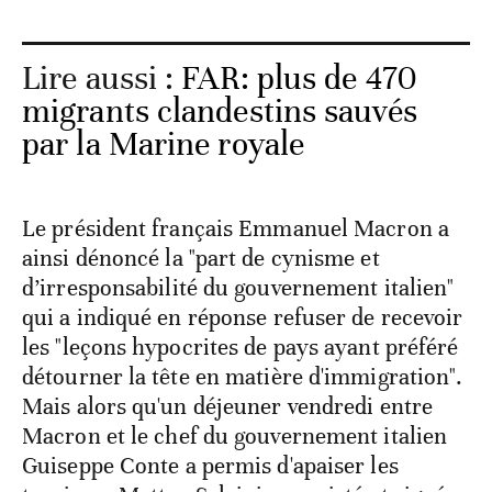
Lire aussi :
FAR: plus de 470
migrants clandestins sauvés
par la Marine royale
Le président français Emmanuel Macron a
ainsi dénoncé la "part de cynisme et
d’irresponsabilité du gouvernement italien"
qui a indiqué en réponse refuser de recevoir
les "leçons hypocrites de pays ayant préféré
détourner la tête en matière d'immigration".
Mais alors qu'un déjeuner vendredi entre
Macron et le chef du gouvernement italien
Guiseppe Conte a permis d'apaiser les