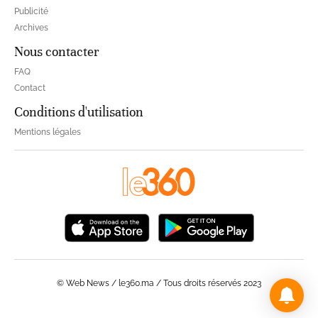
Publicité
Archives
Nous contacter
FAQ
Contact
Conditions d'utilisation
Mentions légales
© Web News / le360.ma / Tous droits réservés 2023