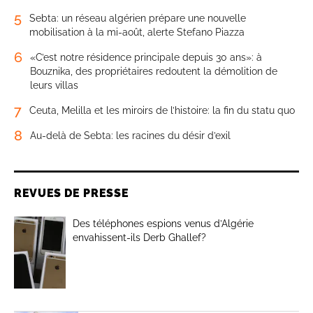
5
Sebta: un réseau algérien prépare une nouvelle
mobilisation à la mi-août, alerte Stefano Piazza
6
«C’est notre résidence principale depuis 30 ans»: à
Bouznika, des propriétaires redoutent la démolition de
leurs villas
7
Ceuta, Melilla et les miroirs de l’histoire: la fin du statu quo
8
Au-delà de Sebta: les racines du désir d’exil
REVUES DE PRESSE
Des téléphones espions venus d’Algérie
envahissent-ils Derb Ghallef?