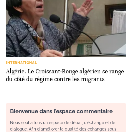
INTERNATIONAL
Algérie. Le Croissant-Rouge algérien se range
du côté du régime contre les migrants
Bienvenue dans l’espace commentaire
Nous souhaitons un espace de débat, d’échange et de
dialogue. Afin d'améliorer la qualité des échanges sous