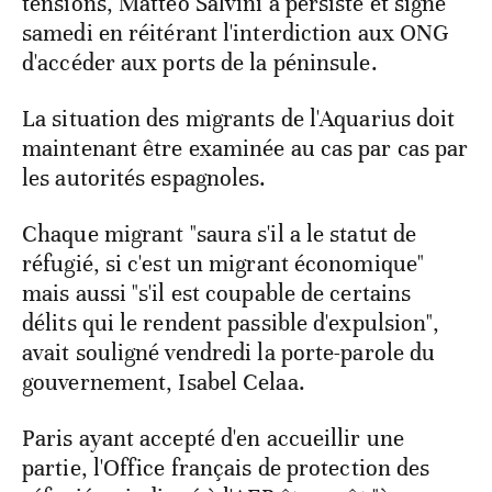
tensions, Matteo Salvini a persisté et signé
samedi en réitérant l'interdiction aux ONG
d'accéder aux ports de la péninsule.
La situation des migrants de l'Aquarius doit
maintenant être examinée au cas par cas par
les autorités espagnoles.
Chaque migrant "saura s'il a le statut de
réfugié, si c'est un migrant économique"
mais aussi "s'il est coupable de certains
délits qui le rendent passible d'expulsion",
avait souligné vendredi la porte-parole du
gouvernement, Isabel Celaa.
Paris ayant accepté d'en accueillir une
partie, l'Office français de protection des