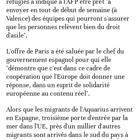
réfugiés a indiqué à l'AFP être prêt "à
envoyer en tout de début de semaine (à
Valence) des équipes qui pourront s'assurer
que les personnes relèvent bien du droit
d'asile".
L'offre de Paris a été saluée par le chef du
gouvernement espagnol pour qui elle
"démontre que c'est dans ce cadre de
coopération que l'Europe doit donner une
réponse, dans un esprit de solidarité
européenne au contenu réel".
Alors que les migrants de l'Aquarius arrivent
en Espagne, troisième porte d'entrée par la
mer dans l'UE, près d'un millier d'autres
migrants sont arrivés dans le sud du pays à