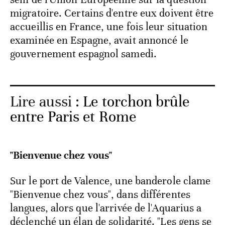
migratoire. Certains d'entre eux doivent être
accueillis en France, une fois leur situation
examinée en Espagne, avait annoncé le
gouvernement espagnol samedi.
Lire aussi :
Le torchon brûle
entre Paris et Rome
"Bienvenue chez vous"
Sur le port de Valence, une banderole clame
"Bienvenue chez vous", dans différentes
langues, alors que l'arrivée de l'Aquarius a
déclenché un élan de solidarité. "Les gens se