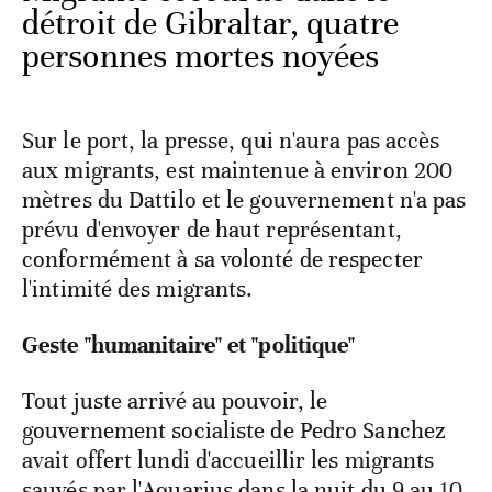
détroit de Gibraltar, quatre
personnes mortes noyées
Sur le port, la presse, qui n'aura pas accès
aux migrants, est maintenue à environ 200
mètres du Dattilo et le gouvernement n'a pas
prévu d'envoyer de haut représentant,
conformément à sa volonté de respecter
l'intimité des migrants.
Geste "humanitaire" et "politique"
Tout juste arrivé au pouvoir, le
gouvernement socialiste de Pedro Sanchez
avait offert lundi d'accueillir les migrants
sauvés par l'Aquarius dans la nuit du 9 au 10