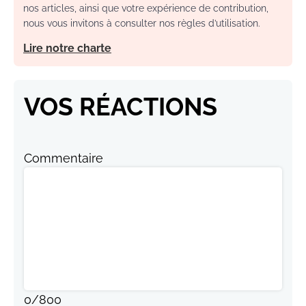
nos articles, ainsi que votre expérience de contribution,
nous vous invitons à consulter nos règles d’utilisation.
Lire notre charte
VOS RÉACTIONS
Commentaire
0
/
800