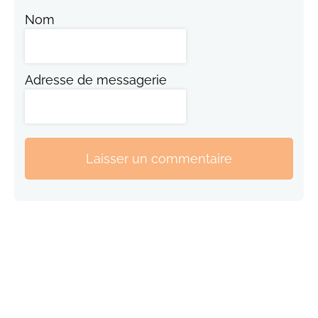
Nom
Adresse de messagerie
Laisser un commentaire