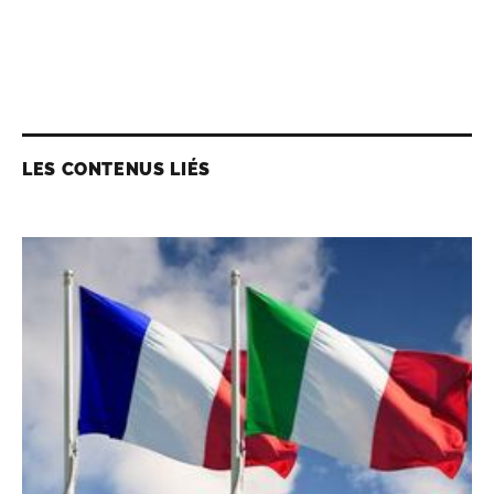
LES CONTENUS LIÉS