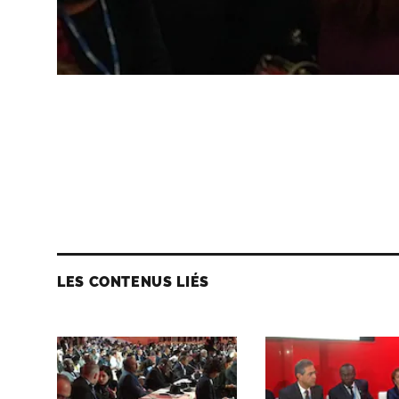
LES CONTENUS LIÉS