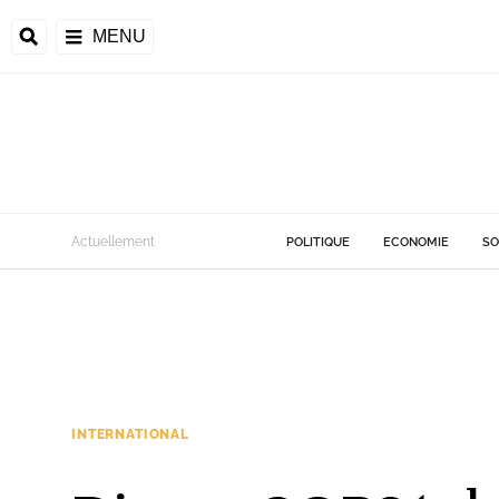
MENU
Actuellement
POLITIQUE
ECONOMIE
SO
INTERNATIONAL