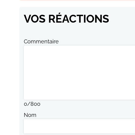
VOS RÉACTIONS
Commentaire
0
/
800
Nom