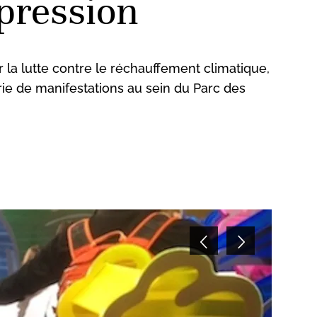
pression
r la lutte contre le réchauffement climatique,
ie de manifestations au sein du Parc des