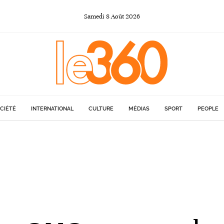
Samedi
8
Août
2026
CIÉTÉ
INTERNATIONAL
CULTURE
MÉDIAS
SPORT
PEOPLE