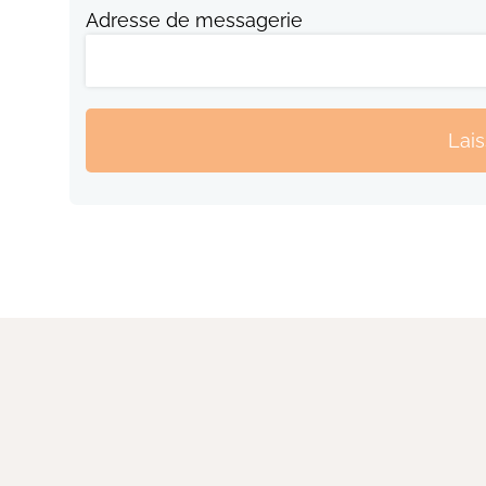
Adresse de messagerie
Lai