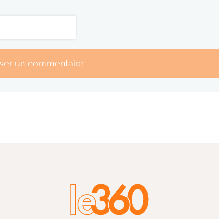
sser un commentaire