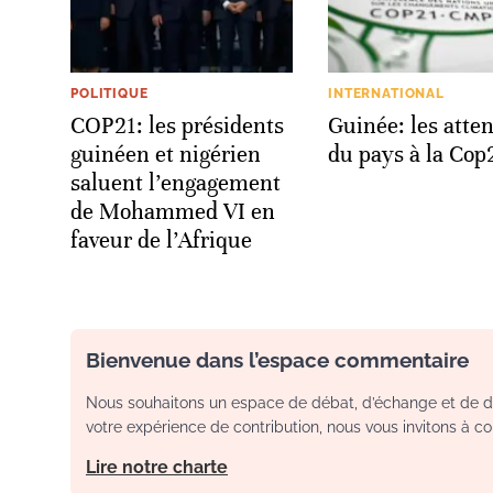
POLITIQUE
INTERNATIONAL
COP21: les présidents
Guinée: les atte
guinéen et nigérien
du pays à la Cop
saluent l’engagement
de Mohammed VI en
faveur de l’Afrique
Bienvenue dans l’espace commentaire
Nous souhaitons un espace de débat, d’échange et de dia
votre expérience de contribution, nous vous invitons à con
Lire notre charte