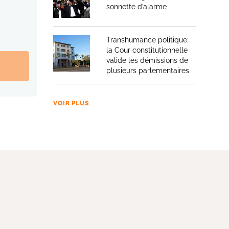
sonnette d’alarme
Transhumance politique:
la Cour constitutionnelle
valide les démissions de
plusieurs parlementaires
VOIR PLUS