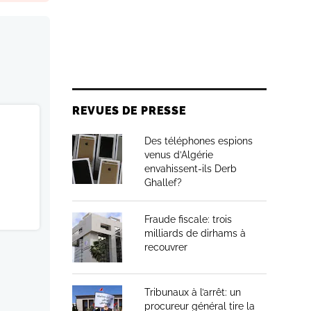
REVUES DE PRESSE
Des téléphones espions
venus d’Algérie
envahissent-ils Derb
Ghallef?
Fraude fiscale: trois
milliards de dirhams à
recouvrer
Tribunaux à l’arrêt: un
procureur général tire la