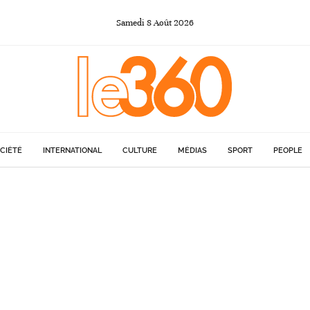
Samedi
8
Août
2026
CIÉTÉ
INTERNATIONAL
CULTURE
MÉDIAS
SPORT
PEOPLE