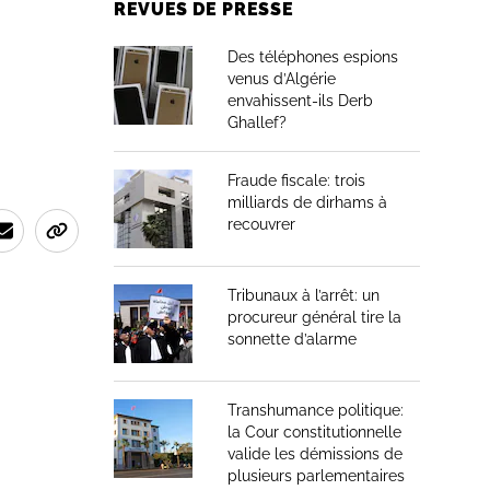
REVUES DE PRESSE
Des téléphones espions
venus d’Algérie
envahissent-ils Derb
Ghallef?
Fraude fiscale: trois
milliards de dirhams à
recouvrer
Tribunaux à l’arrêt: un
procureur général tire la
sonnette d’alarme
Transhumance politique:
la Cour constitutionnelle
valide les démissions de
plusieurs parlementaires