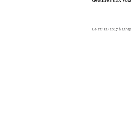
Le 17/12/2017 à 13h5