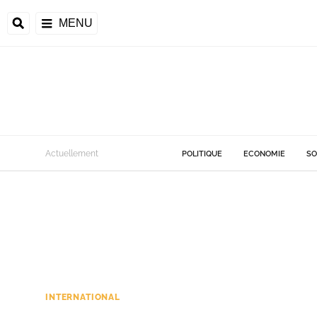
MENU
Actuellement
POLITIQUE
ECONOMIE
SO
INTERNATIONAL