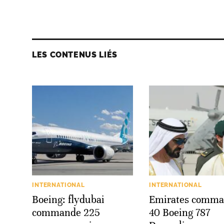
LES CONTENUS LIÉS
INTERNATIONAL
INTERNATIONAL
Boeing: flydubai
Emirates comm
commande 225
40 Boeing 787