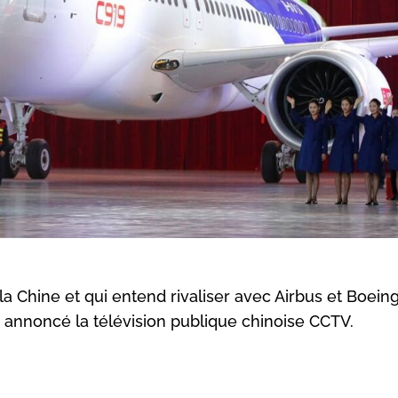
 Chine et qui entend rivaliser avec Airbus et Boeing
 annoncé la télévision publique chinoise CCTV.