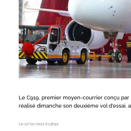
Le C919, premier moyen-courrier conçu par la
réalisé dimanche son deuxième vol d'essai, a
Le 17/12/2017 à 13h52