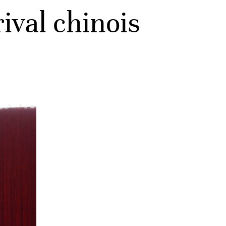
ival chinois