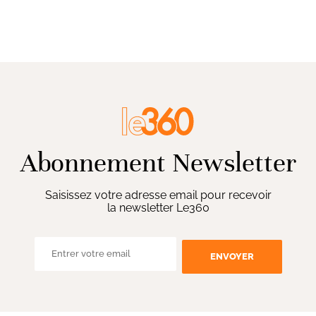
Abonnement Newsletter
Saisissez votre adresse email pour recevoir
la newsletter Le360
ENVOYER