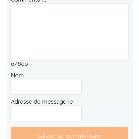
0
/
800
Nom
Adresse de messagerie
Laisser un commentaire