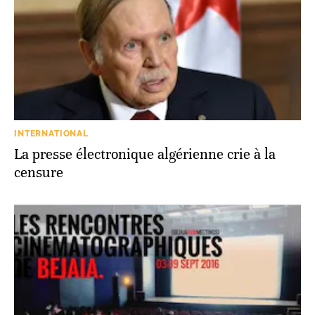
INTERNATIONAL
La presse électronique algérienne crie à la
censure