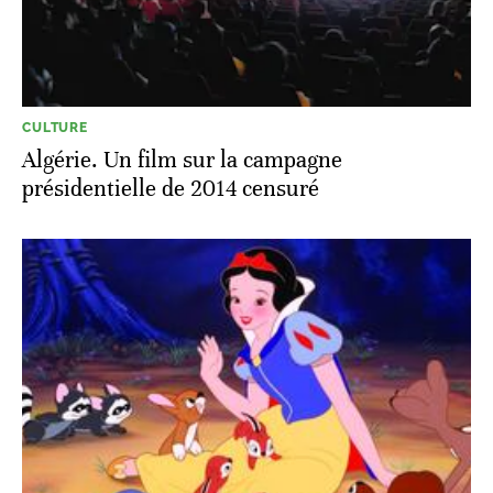
CULTURE
Algérie. Un film sur la campagne
présidentielle de 2014 censuré