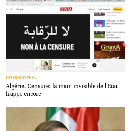
INTERNATIONAL
Algérie. Censure: la main invisible de l'Etat
frappe encore