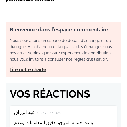
Bienvenue dans l’espace commentaire
Nous souhaitons un espace de débat, d’échange et de
dialogue. Afin d'améliorer la qualité des échanges sous
nos articles, ainsi que votre expérience de contribution,
nous vous invitons à consulter nos règles d’utilisation.
Lire notre charte
VOS RÉACTIONS
عبد الرزاق
2019-03-02 22:15:07
ليست حماته المرجو تدقيق المعلومات وعدم