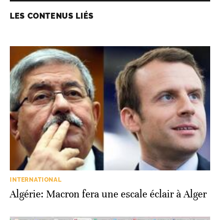
LES CONTENUS LIÉS
INTERNATIONAL
Algérie: Macron fera une escale éclair à Alger