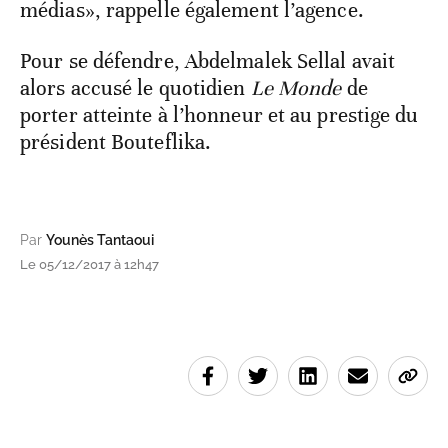
médias», rappelle également l’agence.
Pour se défendre, Abdelmalek Sellal avait
alors accusé le quotidien
Le Monde
de
porter atteinte à l’honneur et au prestige du
président Bouteflika.
Par
Younès Tantaoui
Le 05/12/2017 à 12h47