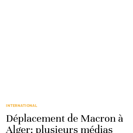
INTERNATIONAL
Déplacement de Macron à
Alger: plusieurs médias