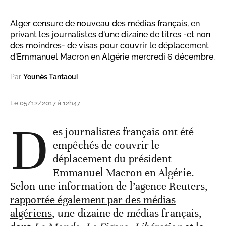
Alger censure de nouveau des médias français, en
privant les journalistes d'une dizaine de titres -et non
des moindres- de visas pour couvrir le déplacement
d'Emmanuel Macron en Algérie mercredi 6 décembre.
Par
Younès Tantaoui
Le 05/12/2017 à 12h47
D
es journalistes français ont été
empêchés de couvrir le
déplacement du président
Emmanuel Macron en Algérie.
Selon une information de l’agence Reuters,
rapportée également par des médias
algériens
, une dizaine de médias français,