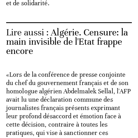
et de solidarité.
Lire aussi :
Algérie. Censure: la
main invisible de l'Etat frappe
encore
«Lors de la conférence de presse conjointe
du chef du gouvernement français et de son
homologue algérien Abdelmalek Sellal, l'AFP
avait lu une déclaration commune des
journalistes français présents exprimant
leur profond désaccord et émotion face à
cette décision, contraire à toutes les
pratiques, qui vise à sanctionner ces