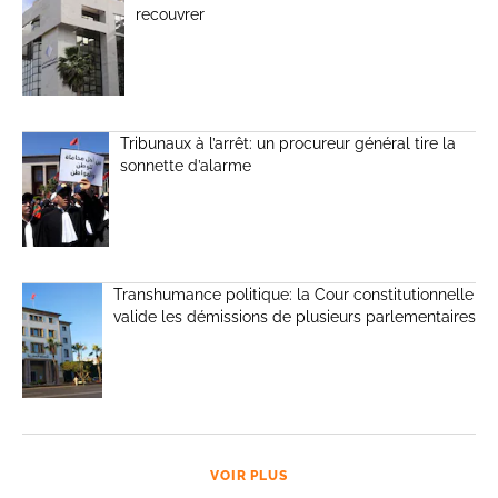
recouvrer
Tribunaux à l’arrêt: un procureur général tire la
sonnette d’alarme
Transhumance politique: la Cour constitutionnelle
valide les démissions de plusieurs parlementaires
VOIR PLUS