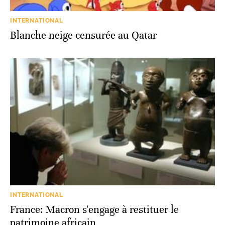
INTERNATIONAL
Blanche neige censurée au Qatar
INTERNATIONAL
France: Macron s'engage à restituer le
patrimoine africain