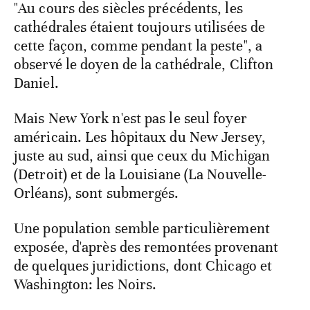
"Au cours des siècles précédents, les
cathédrales étaient toujours utilisées de
cette façon, comme pendant la peste", a
observé le doyen de la cathédrale, Clifton
Daniel.
Mais New York n'est pas le seul foyer
américain. Les hôpitaux du New Jersey,
juste au sud, ainsi que ceux du Michigan
(Detroit) et de la Louisiane (La Nouvelle-
Orléans), sont submergés.
Une population semble particulièrement
exposée, d'après des remontées provenant
de quelques juridictions, dont Chicago et
Washington: les Noirs.