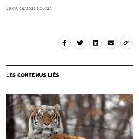
Le 08/04/2020 à 06h23
LES CONTENUS LIÉS