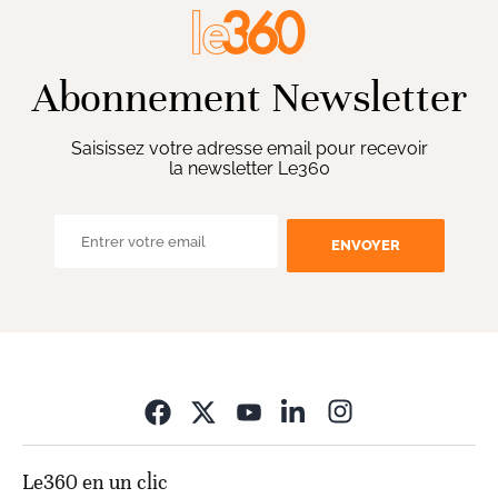
Abonnement Newsletter
Saisissez votre adresse email pour recevoir
la newsletter Le360
ENVOYER
Opens in new wi
Le360 en un clic