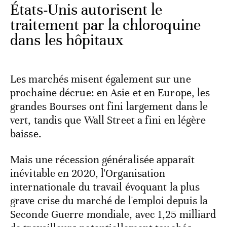
États-Unis autorisent le
traitement par la chloroquine
dans les hôpitaux
Les marchés misent également sur une
prochaine décrue: en Asie et en Europe, les
grandes Bourses ont fini largement dans le
vert, tandis que Wall Street a fini en légère
baisse.
Mais une récession généralisée apparaît
inévitable en 2020, l'Organisation
internationale du travail évoquant la plus
grave crise du marché de l'emploi depuis la
Seconde Guerre mondiale, avec 1,25 milliard