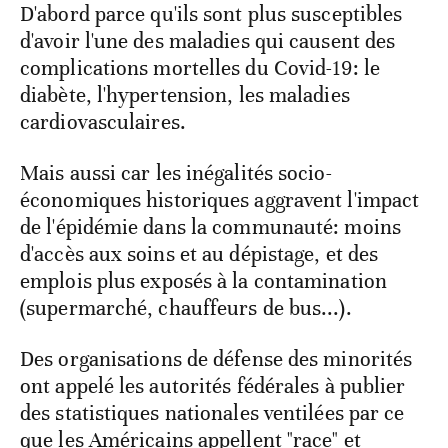
D'abord parce qu'ils sont plus susceptibles
d'avoir l'une des maladies qui causent des
complications mortelles du Covid-19: le
diabète, l'hypertension, les maladies
cardiovasculaires.
Mais aussi car les inégalités socio-
économiques historiques aggravent l'impact
de l'épidémie dans la communauté: moins
d'accès aux soins et au dépistage, et des
emplois plus exposés à la contamination
(supermarché, chauffeurs de bus...).
Des organisations de défense des minorités
ont appelé les autorités fédérales à publier
des statistiques nationales ventilées par ce
que les Américains appellent "race" et