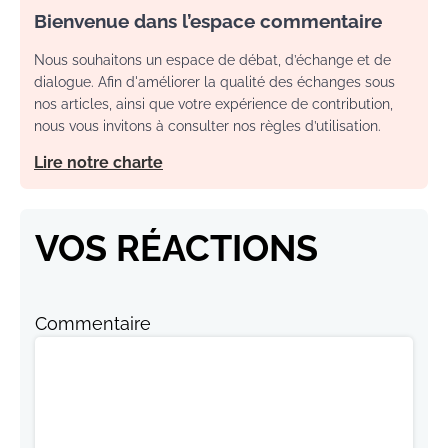
Bienvenue dans l’espace commentaire
Nous souhaitons un espace de débat, d’échange et de
dialogue. Afin d'améliorer la qualité des échanges sous
nos articles, ainsi que votre expérience de contribution,
nous vous invitons à consulter nos règles d’utilisation.
Lire notre charte
VOS RÉACTIONS
Commentaire