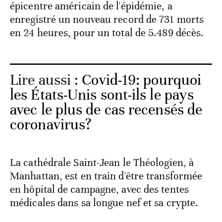
épicentre américain de l'épidémie, a
enregistré un nouveau record de 731 morts
en 24 heures, pour un total de 5.489 décès.
Lire aussi :
Covid-19: pourquoi
les États-Unis sont-ils le pays
avec le plus de cas recensés de
coronavirus?
La cathédrale Saint-Jean le Théologien, à
Manhattan, est en train d'être transformée
en hôpital de campagne, avec des tentes
médicales dans sa longue nef et sa crypte.