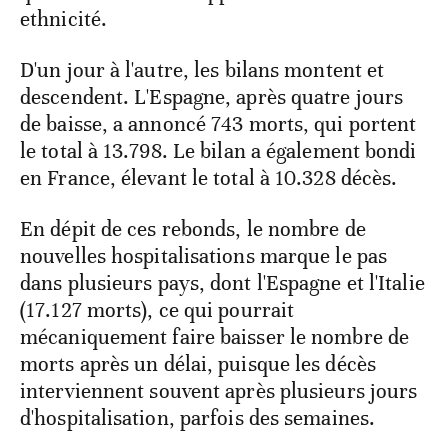
ethnicité.
D'un jour à l'autre, les bilans montent et
descendent. L'Espagne, après quatre jours
de baisse, a annoncé 743 morts, qui portent
le total à 13.798. Le bilan a également bondi
en France, élevant le total à 10.328 décès.
En dépit de ces rebonds, le nombre de
nouvelles hospitalisations marque le pas
dans plusieurs pays, dont l'Espagne et l'Italie
(17.127 morts), ce qui pourrait
mécaniquement faire baisser le nombre de
morts après un délai, puisque les décès
interviennent souvent après plusieurs jours
d'hospitalisation, parfois des semaines.