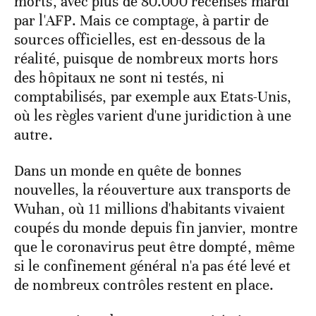
morts, avec plus de 80.000 recensés mardi
par l'AFP. Mais ce comptage, à partir de
sources officielles, est en-dessous de la
réalité, puisque de nombreux morts hors
des hôpitaux ne sont ni testés, ni
comptabilisés, par exemple aux Etats-Unis,
où les règles varient d'une juridiction à une
autre.
Dans un monde en quête de bonnes
nouvelles, la réouverture aux transports de
Wuhan, où 11 millions d'habitants vivaient
coupés du monde depuis fin janvier, montre
que le coronavirus peut être dompté, même
si le confinement général n'a pas été levé et
de nombreux contrôles restent en place.