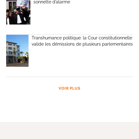
sonnette d’alarme
Transhumance politique: la Cour constitutionnelle
valide les démissions de plusieurs parlementaires
VOIR PLUS