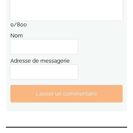
0
/
800
Nom
Adresse de messagerie
Laisser un commentaire