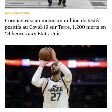
INTERNATIONAL
Coronavirus: au moins un million de testés
positifs au Covid-19 sur Terre, 1.200 morts en
24 heures aux Etats-Unis