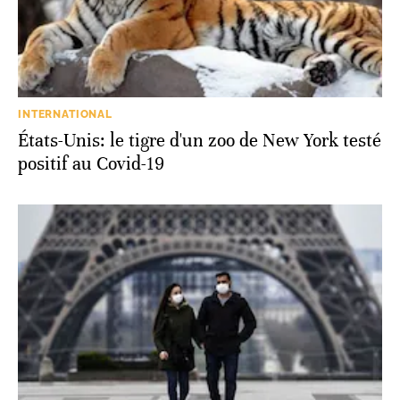
INTERNATIONAL
États-Unis: le tigre d'un zoo de New York testé
positif au Covid-19