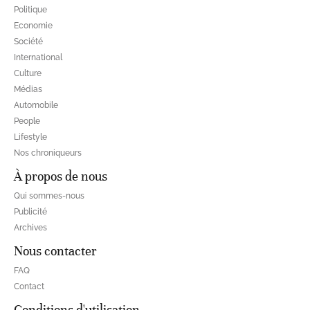
Politique
Economie
Société
International
Culture
Médias
Automobile
People
Lifestyle
Nos chroniqueurs
À propos de nous
Qui sommes-nous
Publicité
Archives
Nous contacter
FAQ
Contact
Conditions d'utilisation