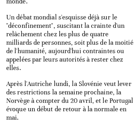
monde.
Un débat mondial s'esquisse déjà sur le
"déconfinement", suscitant la crainte d'un
relâchement chez les plus de quatre
milliards de personnes, soit plus de la moitié
de l'humanité, aujourd'hui contraintes ou
appelées par leurs autorités à rester chez
elles.
Après l'Autriche lundi, la Slovénie veut lever
des restrictions la semaine prochaine, la
Norvège à compter du 20 avril, et le Portugal
évoque un début de retour à la normale en
mai.