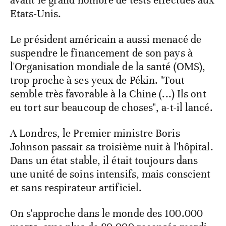
Etats-Unis.
Le président américain a aussi menacé de
suspendre le financement de son pays à
l'Organisation mondiale de la santé (OMS),
trop proche à ses yeux de Pékin. "Tout
semble très favorable à la Chine (...) Ils ont
eu tort sur beaucoup de choses", a-t-il lancé.
A Londres, le Premier ministre Boris
Johnson passait sa troisième nuit à l'hôpital.
Dans un état stable, il était toujours dans
une unité de soins intensifs, mais conscient
et sans respirateur artificiel.
On s'approche dans le monde des 100.000