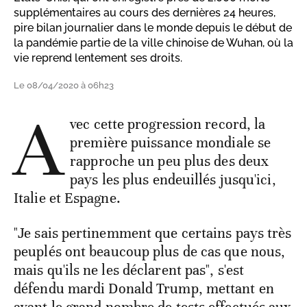
supplémentaires au cours des dernières 24 heures,
pire bilan journalier dans le monde depuis le début de
la pandémie partie de la ville chinoise de Wuhan, où la
vie reprend lentement ses droits.
Le 08/04/2020 à 06h23
A
vec cette progression record, la
première puissance mondiale se
rapproche un peu plus des deux
pays les plus endeuillés jusqu'ici,
Italie et Espagne.
"Je sais pertinemment que certains pays très
peuplés ont beaucoup plus de cas que nous,
mais qu'ils ne les déclarent pas", s'est
défendu mardi Donald Trump, mettant en
avant le grand nombre de tests effectués aux