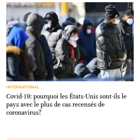
INTERNATIONAL
Covid-19: pourquoi les États-Unis sont-ils le
pays avec le plus de cas recensés de
coronavirus?