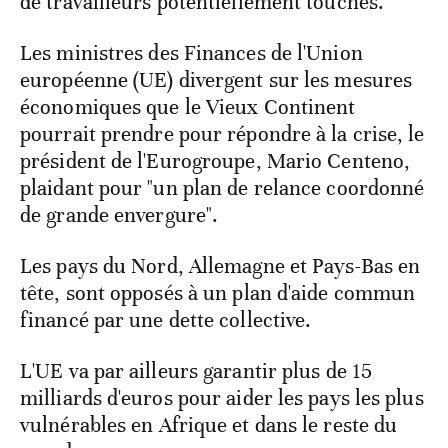
de travailleurs potentiellement touchés.
Les ministres des Finances de l'Union
européenne (UE) divergent sur les mesures
économiques que le Vieux Continent
pourrait prendre pour répondre à la crise, le
président de l'Eurogroupe, Mario Centeno,
plaidant pour "un plan de relance coordonné
de grande envergure".
Les pays du Nord, Allemagne et Pays-Bas en
tête, sont opposés à un plan d'aide commun
financé par une dette collective.
L'UE va par ailleurs garantir plus de 15
milliards d'euros pour aider les pays les plus
vulnérables en Afrique et dans le reste du