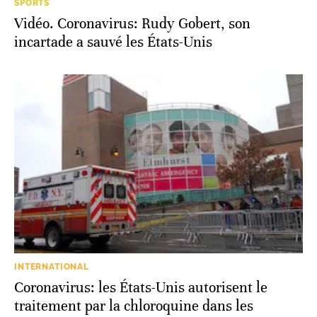
SPORTS
Vidéo. Coronavirus: Rudy Gobert, son
incartade a sauvé les États-Unis
INTERNATIONAL
Coronavirus: les États-Unis autorisent le
traitement par la chloroquine dans les