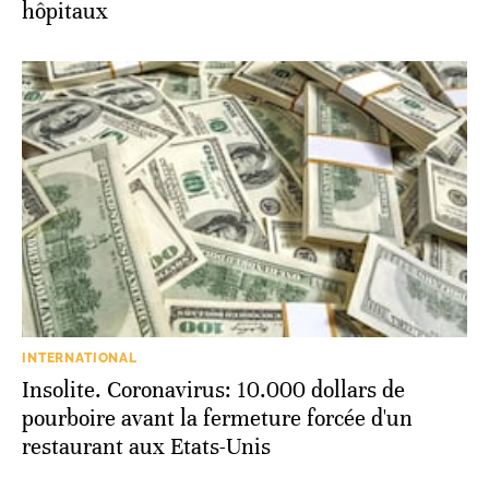
hôpitaux
INTERNATIONAL
Insolite. Coronavirus: 10.000 dollars de
pourboire avant la fermeture forcée d'un
restaurant aux Etats-Unis