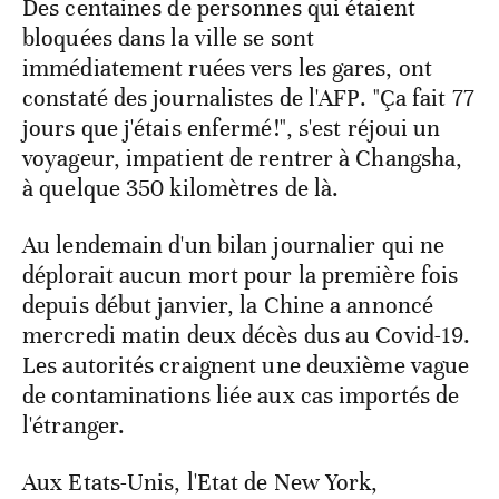
Des centaines de personnes qui étaient
bloquées dans la ville se sont
immédiatement ruées vers les gares, ont
constaté des journalistes de l'AFP. "Ça fait 77
jours que j'étais enfermé!", s'est réjoui un
voyageur, impatient de rentrer à Changsha,
à quelque 350 kilomètres de là.
Au lendemain d'un bilan journalier qui ne
déplorait aucun mort pour la première fois
depuis début janvier, la Chine a annoncé
mercredi matin deux décès dus au Covid-19.
Les autorités craignent une deuxième vague
de contaminations liée aux cas importés de
l'étranger.
Aux Etats-Unis, l'Etat de New York,