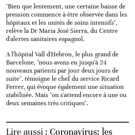
"Bien que lentement, une certaine baisse de
pression commence à être observée dans les
hôpitaux et les unités de soins intensifs",
relève la Dr Maria José Sierra, du Centre
d'alertes sanitaires espagnol.
A l'hôpital Vall d'Hebron, le plus grand de
Barcelone, "nous avons eu jusqu'à 24
nouveaux patients par jour deux jours de
suite", témoigne le chef du service Ricard
Ferrer, qui évoque également une situation
stabilisée. Mais "on s'attend encore à une ou
deux semaines très critiques".
Lire aussi :
Coronavirus: les