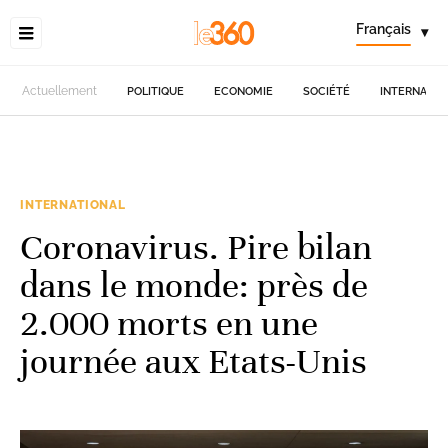
Français
▾
Actuellement
POLITIQUE
ECONOMIE
SOCIÉTÉ
INTERNATIO
INTERNATIONAL
Coronavirus. Pire bilan
dans le monde: près de
2.000 morts en une
journée aux Etats-Unis