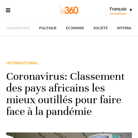
Français
▾
Actuellement
POLITIQUE
ECONOMIE
SOCIÉTÉ
INTERNATIO
INTERNATIONAL
Coronavirus: Classement
des pays africains les
mieux outillés pour faire
face à la pandémie