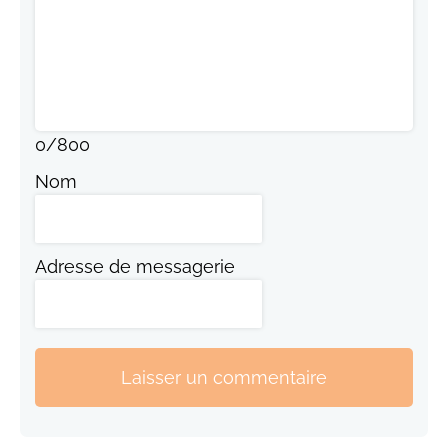
0
/
800
Nom
Adresse de messagerie
Laisser un commentaire