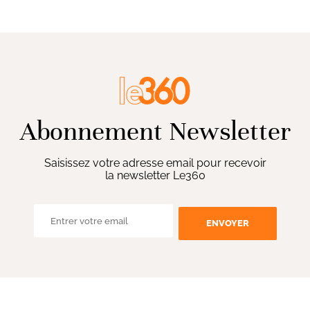
Abonnement Newsletter
Saisissez votre adresse email pour recevoir
la newsletter Le360
ENVOYER