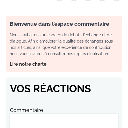
Bienvenue dans l’espace commentaire
Nous souhaitons un espace de débat, d’échange et de
dialogue. Afin d'améliorer la qualité des échanges sous
nos articles, ainsi que votre expérience de contribution,
nous vous invitons à consulter nos règles d’utilisation.
Lire notre charte
VOS RÉACTIONS
Commentaire