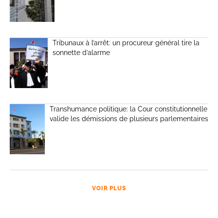
Tribunaux à l’arrêt: un procureur général tire la
sonnette d’alarme
Transhumance politique: la Cour constitutionnelle
valide les démissions de plusieurs parlementaires
VOIR PLUS