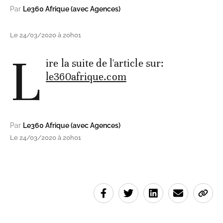
Par
Le360 Afrique (avec Agences)
Le 24/03/2020 à 20h01
L
ire la suite de l'article sur:
le360afrique.com
Par
Le360 Afrique (avec Agences)
Le 24/03/2020 à 20h01