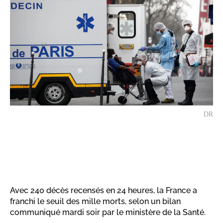
DR
Avec 240 décès recensés en 24 heures, la France a
franchi le seuil des mille morts, selon un bilan
communiqué mardi soir par le ministère de la Santé.