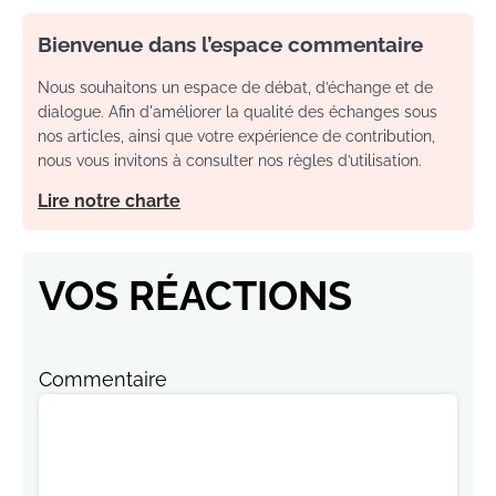
Bienvenue dans l’espace commentaire
Nous souhaitons un espace de débat, d’échange et de
dialogue. Afin d'améliorer la qualité des échanges sous
nos articles, ainsi que votre expérience de contribution,
nous vous invitons à consulter nos règles d’utilisation.
Lire notre charte
VOS RÉACTIONS
Commentaire