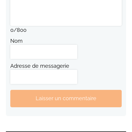
0
/
800
Nom
Adresse de messagerie
Laisser un commentaire