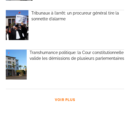
Tribunaux à l’arrêt: un procureur général tire la
sonnette d’alarme
Transhumance politique: la Cour constitutionnelle
valide les démissions de plusieurs parlementaires
VOIR PLUS