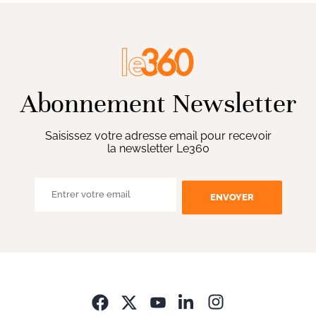
Abonnement Newsletter
Saisissez votre adresse email pour recevoir
la newsletter Le360
ENVOYER
Opens in new wi