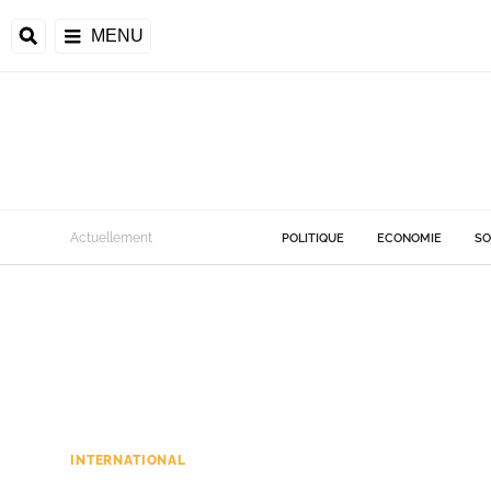
MENU
Actuellement
POLITIQUE
ECONOMIE
SO
INTERNATIONAL