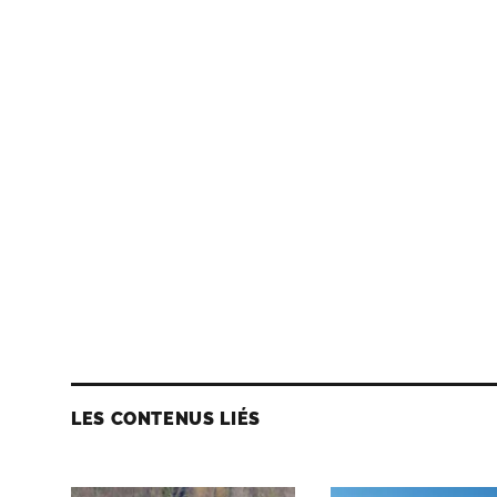
LES CONTENUS LIÉS