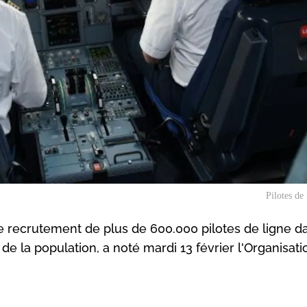
Pilotes de
le recrutement de plus de 600.000 pilotes de ligne d
 de la population, a noté mardi 13 février l'Organisat