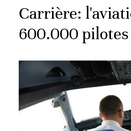
Carrière: l'aviat
600.000 pilotes 