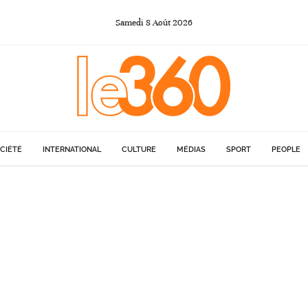
Samedi
8
Août
2026
CIÉTÉ
INTERNATIONAL
CULTURE
MÉDIAS
SPORT
PEOPLE