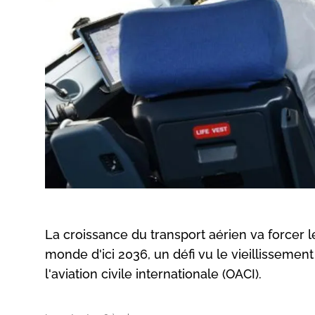
La croissance du transport aérien va forcer 
monde d'ici 2036, un défi vu le vieillissement
l'aviation civile internationale (OACI).