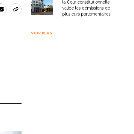
la Cour constitutionnelle
valide les démissions de
plusieurs parlementaires
VOIR PLUS