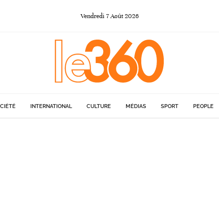
Vendredi
7
Août
2026
CIÉTÉ
INTERNATIONAL
CULTURE
MÉDIAS
SPORT
PEOPLE