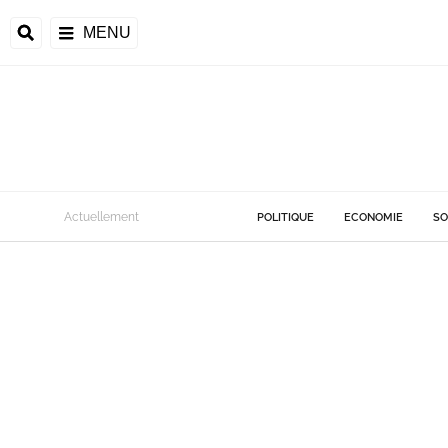
MENU
Actuellement
POLITIQUE
ECONOMIE
SO