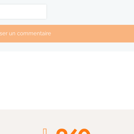
sser un commentaire