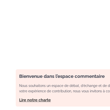
Bienvenue dans l’espace commentaire
Nous souhaitons un espace de débat, d’échange et de dia
votre expérience de contribution, nous vous invitons à con
Lire notre charte