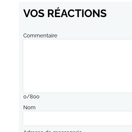
VOS RÉACTIONS
Commentaire
0
/
800
Nom