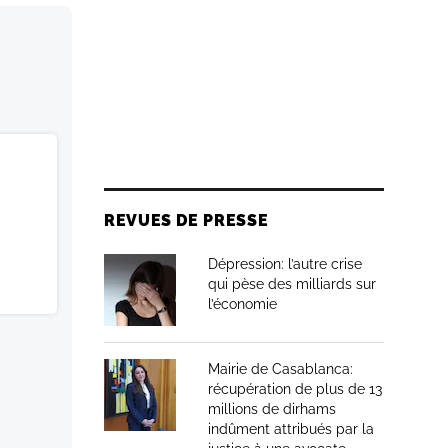
REVUES DE PRESSE
Dépression: l’autre crise
qui pèse des milliards sur
l’économie
Mairie de Casablanca:
récupération de plus de 13
millions de dirhams
indûment attribués par la