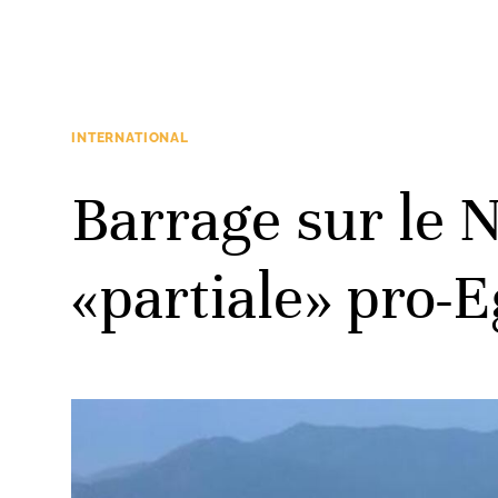
INTERNATIONAL
Barrage sur le N
«partiale» pro-