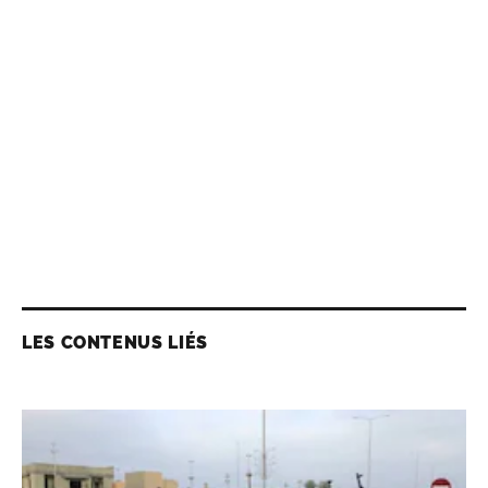
LES CONTENUS LIÉS