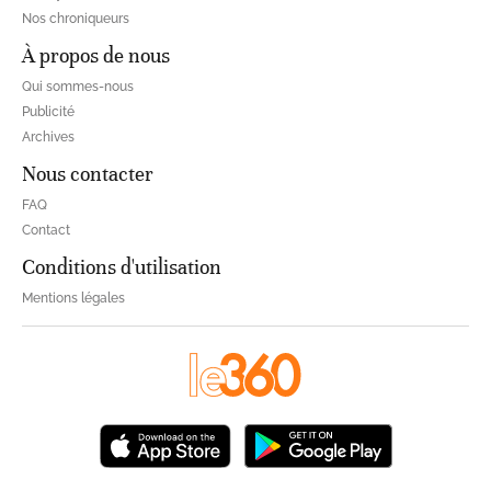
Nos chroniqueurs
À propos de nous
Qui sommes-nous
Publicité
Archives
Nous contacter
FAQ
Contact
Conditions d'utilisation
Mentions légales