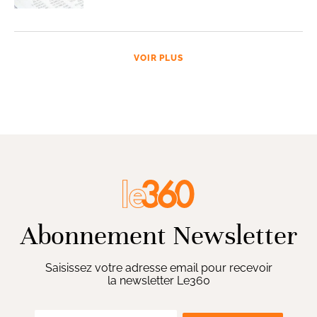
VOIR PLUS
Abonnement Newsletter
Saisissez votre adresse email pour recevoir
la newsletter Le360