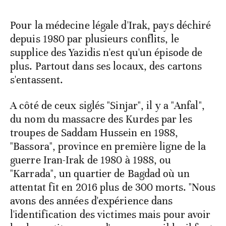
Pour la médecine légale d'Irak, pays déchiré
depuis 1980 par plusieurs conflits, le
supplice des Yazidis n'est qu'un épisode de
plus. Partout dans ses locaux, des cartons
s'entassent.
A côté de ceux siglés "Sinjar", il y a "Anfal",
du nom du massacre des Kurdes par les
troupes de Saddam Hussein en 1988,
"Bassora", province en première ligne de la
guerre Iran-Irak de 1980 à 1988, ou
"Karrada", un quartier de Bagdad où un
attentat fit en 2016 plus de 300 morts. "Nous
avons des années d'expérience dans
l'identification des victimes mais pour avoir