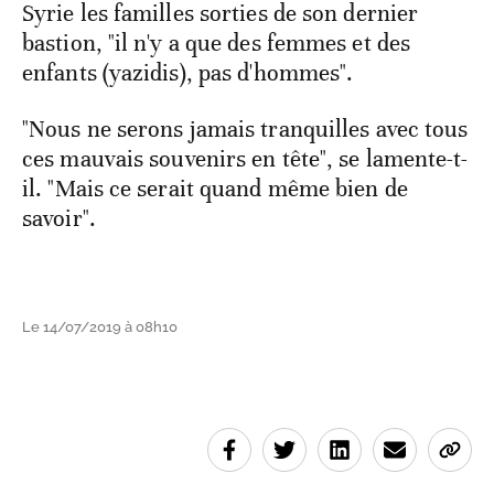
Syrie les familles sorties de son dernier
bastion, "il n'y a que des femmes et des
enfants (yazidis), pas d'hommes".
"Nous ne serons jamais tranquilles avec tous
ces mauvais souvenirs en tête", se lamente-t-
il. "Mais ce serait quand même bien de
savoir".
Le 14/07/2019 à 08h10