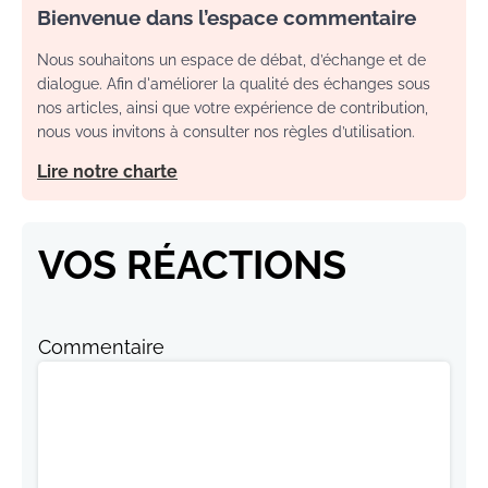
Bienvenue dans l’espace commentaire
Nous souhaitons un espace de débat, d’échange et de
dialogue. Afin d'améliorer la qualité des échanges sous
nos articles, ainsi que votre expérience de contribution,
nous vous invitons à consulter nos règles d’utilisation.
Lire notre charte
VOS RÉACTIONS
Commentaire