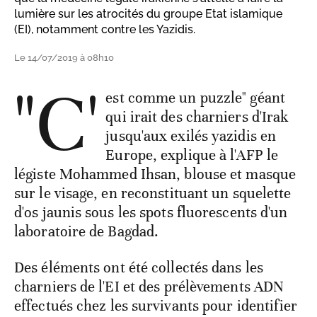
lumière sur les atrocités du groupe Etat islamique
(EI), notamment contre les Yazidis.
Le 14/07/2019 à 08h10
"C'
est comme un puzzle" géant
qui irait des charniers d'Irak
jusqu'aux exilés yazidis en
Europe, explique à l'AFP le
légiste Mohammed Ihsan, blouse et masque
sur le visage, en reconstituant un squelette
d'os jaunis sous les spots fluorescents d'un
laboratoire de Bagdad.
Des éléments ont été collectés dans les
charniers de l'EI et des prélèvements ADN
effectués chez les survivants pour identifier