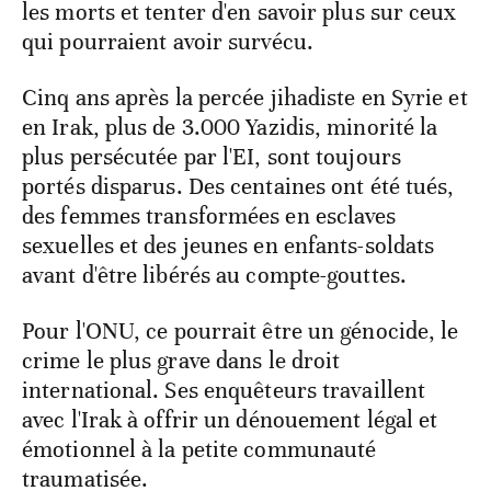
les morts et tenter d'en savoir plus sur ceux
qui pourraient avoir survécu.
Cinq ans après la percée jihadiste en Syrie et
en Irak, plus de 3.000 Yazidis, minorité la
plus persécutée par l'EI, sont toujours
portés disparus. Des centaines ont été tués,
des femmes transformées en esclaves
sexuelles et des jeunes en enfants-soldats
avant d'être libérés au compte-gouttes.
Pour l'ONU, ce pourrait être un génocide, le
crime le plus grave dans le droit
international. Ses enquêteurs travaillent
avec l'Irak à offrir un dénouement légal et
émotionnel à la petite communauté
traumatisée.