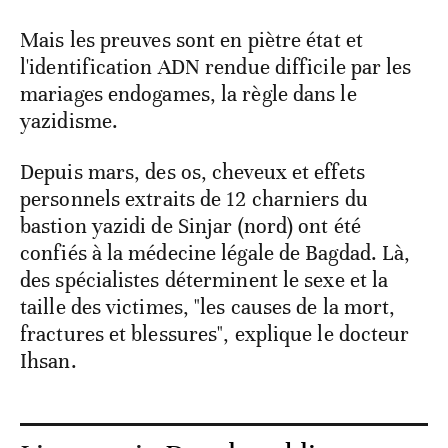
Mais les preuves sont en piètre état et
l'identification ADN rendue difficile par les
mariages endogames, la règle dans le
yazidisme.
Depuis mars, des os, cheveux et effets
personnels extraits de 12 charniers du
bastion yazidi de Sinjar (nord) ont été
confiés à la médecine légale de Bagdad. Là,
des spécialistes déterminent le sexe et la
taille des victimes, "les causes de la mort,
fractures et blessures", explique le docteur
Ihsan.