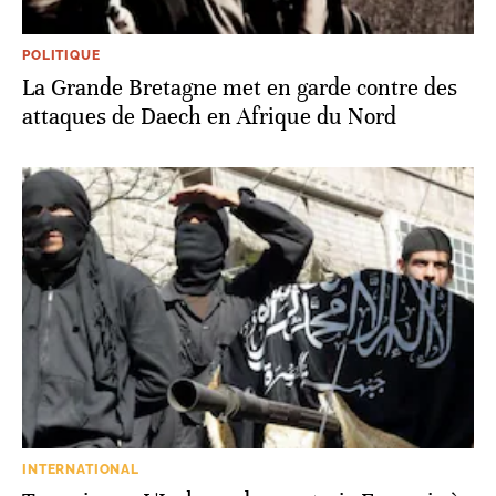
POLITIQUE
La Grande Bretagne met en garde contre des
attaques de Daech en Afrique du Nord
INTERNATIONAL