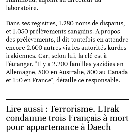
laboratoire.
Dans ses registres, 1.280 noms de disparus,
et 1.050 prélèvements sanguins. A propos
des prélèvements, il dit toutefois en attendre
encore 2.600 autres via les autorités kurdes
irakiennes. Car, selon lui, la clé est à
l'étranger. "Il y a 2.200 familles yazidies en
Allemagne, 800 en Australie, 800 au Canada
et 150 en France", détaille ce responsable.
Lire aussi :
Terrorisme. L'Irak
condamne trois Français à mort
pour appartenance à Daech