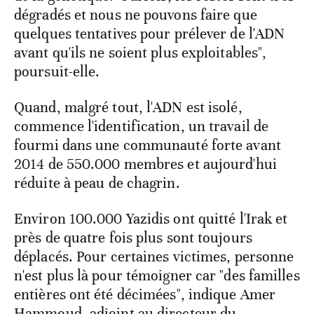
dégradés et nous ne pouvons faire que
quelques tentatives pour prélever de l'ADN
avant qu'ils ne soient plus exploitables",
poursuit-elle.
Quand, malgré tout, l'ADN est isolé,
commence l'identification, un travail de
fourmi dans une communauté forte avant
2014 de 550.000 membres et aujourd'hui
réduite à peau de chagrin.
Environ 100.000 Yazidis ont quitté l'Irak et
près de quatre fois plus sont toujours
déplacés. Pour certaines victimes, personne
n'est plus là pour témoigner car "des familles
entières ont été décimées", indique Amer
Hammoud, adjoint au directeur du