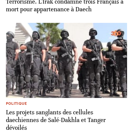
Terrorisme. L'Irak condamne trois Français à
mort pour appartenance à Daech
POLITIQUE
Les projets sanglants des cellules
daechiennes de Salé-Dakhla et Tanger
dévoilés