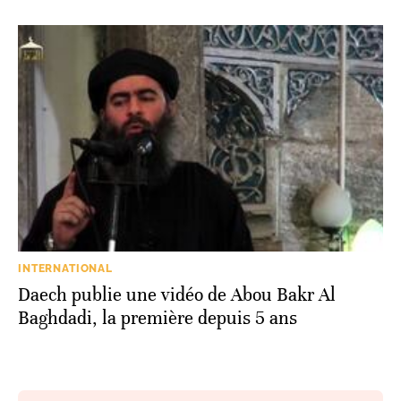
INTERNATIONAL
Daech publie une vidéo de Abou Bakr Al
Baghdadi, la première depuis 5 ans