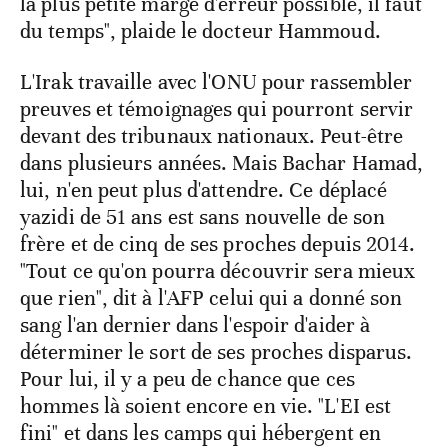
la plus petite marge d'erreur possible, il faut
du temps", plaide le docteur Hammoud.
L'Irak travaille avec l'ONU pour rassembler
preuves et témoignages qui pourront servir
devant des tribunaux nationaux. Peut-être
dans plusieurs années. Mais Bachar Hamad,
lui, n'en peut plus d'attendre. Ce déplacé
yazidi de 51 ans est sans nouvelle de son
frère et de cinq de ses proches depuis 2014.
"Tout ce qu'on pourra découvrir sera mieux
que rien", dit à l'AFP celui qui a donné son
sang l'an dernier dans l'espoir d'aider à
déterminer le sort de ses proches disparus.
Pour lui, il y a peu de chance que ces
hommes là soient encore en vie. "L'EI est
fini" et dans les camps qui hébergent en