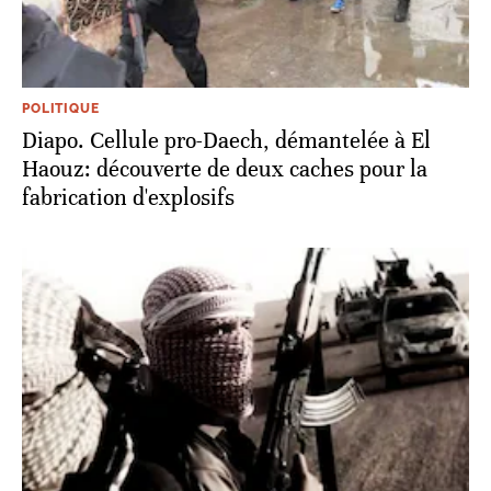
POLITIQUE
Diapo. Cellule pro-Daech, démantelée à El
Haouz: découverte de deux caches pour la
fabrication d'explosifs