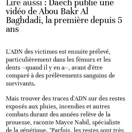
Lire aussi :
Daech publie une
vidéo de Abou Bakr Al
Baghdadi, la première depuis 5
ans
L'ADN des victimes est ensuite prélevé,
particulièrement dans les fémurs et les
dents --quand il y en a--, avant d'être
comparé à des prélèvements sanguins de
survivants.
Mais trouver des traces d'ADN sur des restes
exposés aux pluies, incendies et autres
combats durant des années relève de la
prouesse, raconte Mayce Nabil, spécialiste
de la génétique. "Parfois, les restes sont très