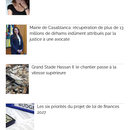
Mairie de Casablanca: récupération de plus de 13
millions de dirhams indûment attribués par la
justice à une avocate
Grand Stade Hassan II: le chantier passe à la
vitesse supérieure
Les six priorités du projet de loi de finances
2027