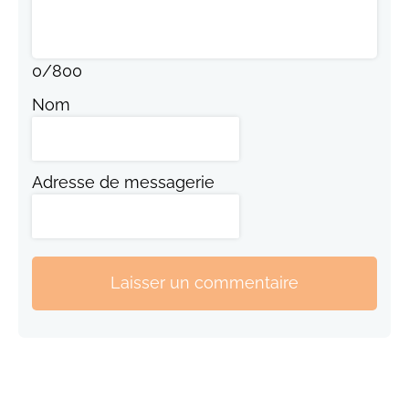
0
/
800
Nom
Adresse de messagerie
Laisser un commentaire