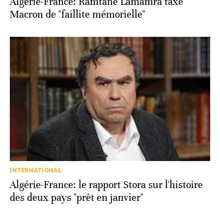
Algérie-France: Ramtane Lamamra taxe
Macron de "faillite mémorielle"
INTERNATIONAL
Algérie-France: le rapport Stora sur l'histoire
des deux pays "prêt en janvier"