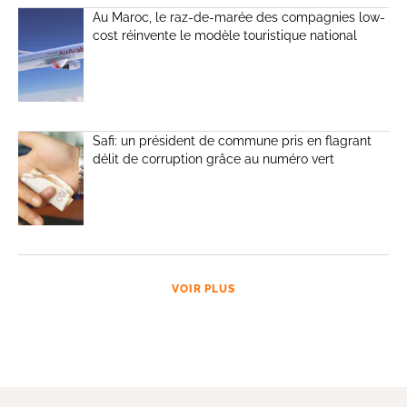
Au Maroc, le raz-de-marée des compagnies low-
cost réinvente le modèle touristique national
Safi: un président de commune pris en flagrant
délit de corruption grâce au numéro vert
VOIR PLUS