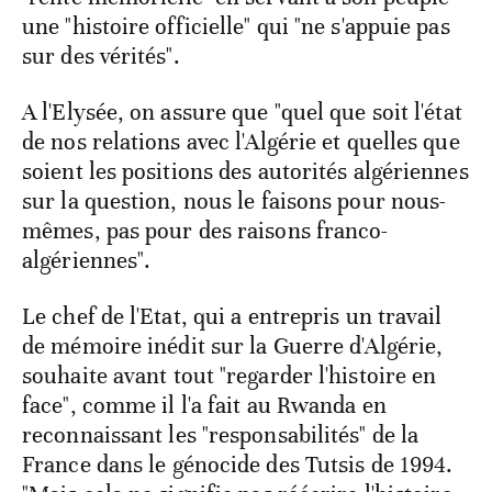
une "histoire officielle" qui "ne s'appuie pas
sur des vérités".
A l'Elysée, on assure que "quel que soit l'état
de nos relations avec l'Algérie et quelles que
soient les positions des autorités algériennes
sur la question, nous le faisons pour nous-
mêmes, pas pour des raisons franco-
algériennes".
Le chef de l'Etat, qui a entrepris un travail
de mémoire inédit sur la Guerre d'Algérie,
souhaite avant tout "regarder l'histoire en
face", comme il l'a fait au Rwanda en
reconnaissant les "responsabilités" de la
France dans le génocide des Tutsis de 1994.