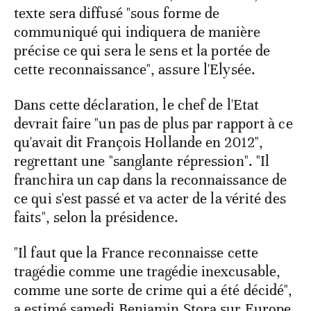
texte sera diffusé "sous forme de
communiqué qui indiquera de manière
précise ce qui sera le sens et la portée de
cette reconnaissance", assure l'Elysée.
Dans cette déclaration, le chef de l'Etat
devrait faire "un pas de plus par rapport à ce
qu'avait dit François Hollande en 2012",
regrettant une "sanglante répression". "Il
franchira un cap dans la reconnaissance de
ce qui s'est passé et va acter de la vérité des
faits", selon la présidence.
"Il faut que la France reconnaisse cette
tragédie comme une tragédie inexcusable,
comme une sorte de crime qui a été décidé",
a estimé samedi Benjamin Stora sur Europe