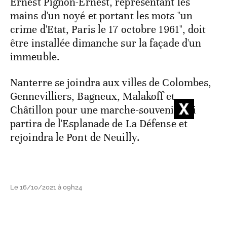
Ernest Pignon-Ernest, représentant les
mains d'un noyé et portant les mots "un
crime d'Etat, Paris le 17 octobre 1961", doit
être installée dimanche sur la façade d'un
immeuble.
Nanterre se joindra aux villes de Colombes,
Gennevilliers, Bagneux, Malakoff et
Châtillon pour une marche-souvenir qui
partira de l'Esplanade de La Défense et
rejoindra le Pont de Neuilly.
Le 16/10/2021 à 09h24