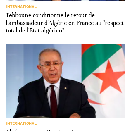
INTERNATIONAL
Tebboune conditionne le retour de
l'ambassadeur d'Algérie en France au "respect
total de l'État algérien"
INTERNATIONAL