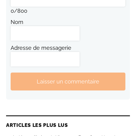
0
/
800
Nom
Adresse de messagerie
Laisser un commentaire
ARTICLES LES PLUS LUS