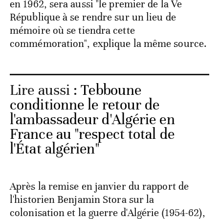
en 1962, sera aussi "le premier de la Ve
République à se rendre sur un lieu de
mémoire où se tiendra cette
commémoration", explique la même source.
Lire aussi :
Tebboune
conditionne le retour de
l'ambassadeur d'Algérie en
France au "respect total de
l'État algérien"
Après la remise en janvier du rapport de
l'historien Benjamin Stora sur la
colonisation et la guerre d'Algérie (1954-62),