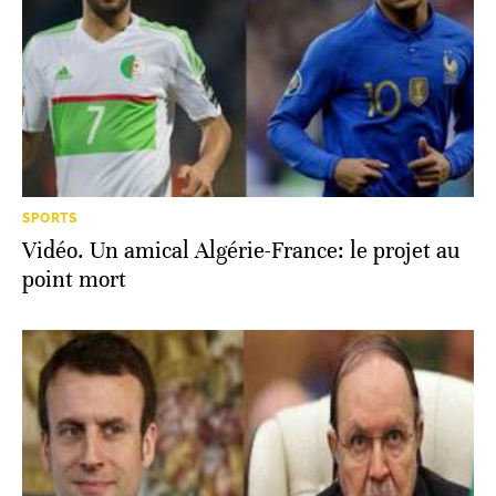
SPORTS
Vidéo. Un amical Algérie-France: le projet au
point mort