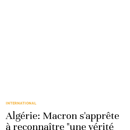
INTERNATIONAL
Algérie: Macron s'apprête
à reconnaître "une vérité