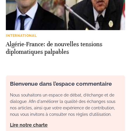
INTERNATIONAL
Algérie-France: de nouvelles tensions
diplomatiques palpables
Bienvenue dans l’espace commentaire
Nous souhaitons un espace de débat, d’échange et de
dialogue. Afin d'améliorer la qualité des échanges sous
nos articles, ainsi que votre expérience de contribution,
nous vous invitons à consulter nos règles d’utilisation.
Lire notre charte