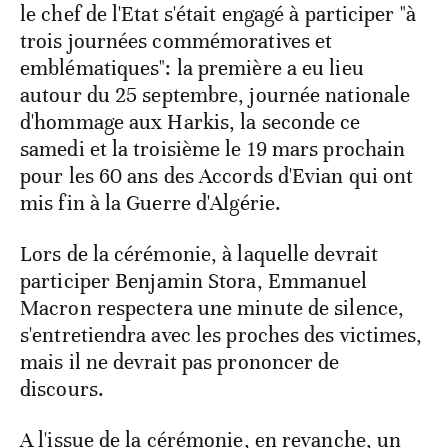
le chef de l'Etat s'était engagé à participer "à
trois journées commémoratives et
emblématiques": la première a eu lieu
autour du 25 septembre, journée nationale
d'hommage aux Harkis, la seconde ce
samedi et la troisième le 19 mars prochain
pour les 60 ans des Accords d'Evian qui ont
mis fin à la Guerre d'Algérie.
Lors de la cérémonie, à laquelle devrait
participer Benjamin Stora, Emmanuel
Macron respectera une minute de silence,
s'entretiendra avec les proches des victimes,
mais il ne devrait pas prononcer de
discours.
A l'issue de la cérémonie, en revanche, un