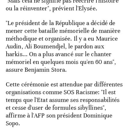
"Mais cela ne signifie pas réécrire l'histoire
ou la réinventer", prévient l'Elysée.
"Le président de la République a décidé de
mener cette bataille mémorielle de manière
méthodique et organisée. Il y a eu Maurice
Audin, Ali Boumendjel, le pardon aux
harkis... On a plus avancé sur le chanter
mémoriel en quelques mois qu'en 60 ans",
assure Benjamin Stora.
Cette cérémonie est attendue par différentes
organisations comme SOS Racisme: "Il est
temps que l'Etat assume ses responsabilités
et cesse d'user de formules sibyllines",
affirme à l'AFP son président Dominique
Sopo.