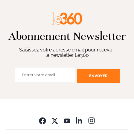
Abonnement Newsletter
Saisissez votre adresse email pour recevoir
la newsletter Le360
ENVOYER
Opens in new wi