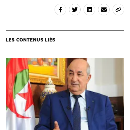
LES CONTENUS LIÉS