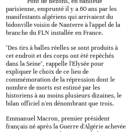
Pont de Bezons, en banlieue
parisienne, emprunté il y a 60 ans par les
manifestants algériens qui arrivaient du
bidonville voisin de Nanterre à l'appel de la
branche du FLN installée en France.
"Des tirs à balles réelles se sont produits à
cet endroit et des corps ont été repêchés
dans la Seine", rappelle l'Elysée pour
expliquer le choix de ce lieu de
commémoration de la répression dont le
nombre de morts est estimé par les
historiens à au moins plusieurs dizaines, le
bilan officiel n'en dénombrant que trois.
Emmanuel Macron, premier président
français né après la Guerre d'Algérie achevée