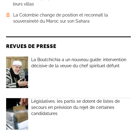
leurs villas
8
La Colombie change de position et reconnaît la
souveraineté du Maroc sur son Sahara
REVUES DE PRESSE
La Boutchichia a un nouveau guide: intervention
décisive de la veuve du chef spirituel défunt
Législatives: les partis se dotent de listes de
secours en prévision du rejet de certaines
candidatures