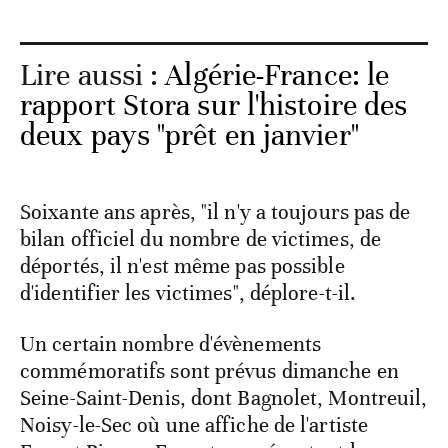
Lire aussi :
Algérie-France: le
rapport Stora sur l'histoire des
deux pays "prêt en janvier"
Soixante ans après, "il n'y a toujours pas de
bilan officiel du nombre de victimes, de
déportés, il n'est même pas possible
d'identifier les victimes", déplore-t-il.
Un certain nombre d'évènements
commémoratifs sont prévus dimanche en
Seine-Saint-Denis, dont Bagnolet, Montreuil,
Noisy-le-Sec où une affiche de l'artiste