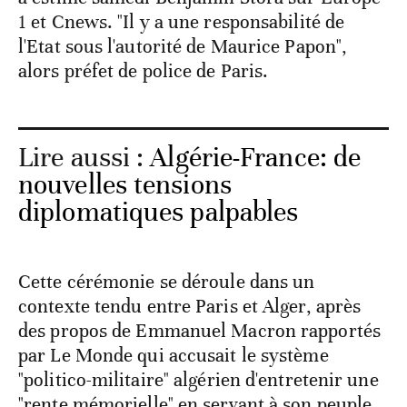
1 et Cnews. "Il y a une responsabilité de
l'Etat sous l'autorité de Maurice Papon",
alors préfet de police de Paris.
Lire aussi :
Algérie-France: de
nouvelles tensions
diplomatiques palpables
Cette cérémonie se déroule dans un
contexte tendu entre Paris et Alger, après
des propos de Emmanuel Macron rapportés
par Le Monde qui accusait le système
"politico-militaire" algérien d'entretenir une
"rente mémorielle" en servant à son peuple