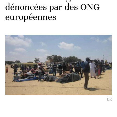
dénoncées par des ONG
européennes
DR