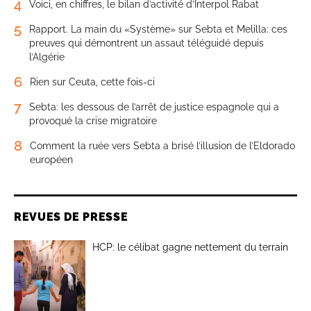
4
Voici, en chiffres, le bilan d’activité d’Interpol Rabat
5
Rapport. La main du «Système» sur Sebta et Melilla: ces
preuves qui démontrent un assaut téléguidé depuis
l’Algérie
6
Rien sur Ceuta, cette fois-ci
7
Sebta: les dessous de l’arrêt de justice espagnole qui a
provoqué la crise migratoire
8
Comment la ruée vers Sebta a brisé l’illusion de l’Eldorado
européen
REVUES DE PRESSE
HCP: le célibat gagne nettement du terrain