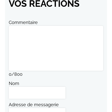
VOS RÉACTIONS
Commentaire
0
/
800
Nom
Adresse de messagerie