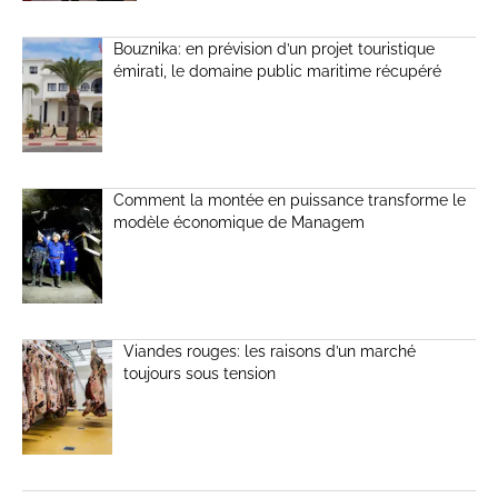
Bouznika: en prévision d’un projet touristique
émirati, le domaine public maritime récupéré
Comment la montée en puissance transforme le
modèle économique de Managem
Viandes rouges: les raisons d’un marché
toujours sous tension