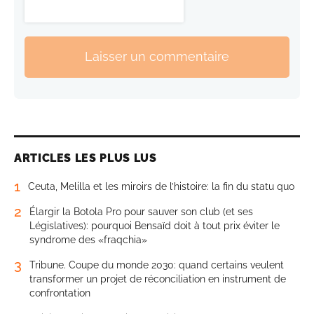
Laisser un commentaire
ARTICLES LES PLUS LUS
1
Ceuta, Melilla et les miroirs de l’histoire: la fin du statu quo
2
Élargir la Botola Pro pour sauver son club (et ses
Législatives): pourquoi Bensaïd doit à tout prix éviter le
syndrome des «fraqchia»
3
Tribune. Coupe du monde 2030: quand certains veulent
transformer un projet de réconciliation en instrument de
confrontation