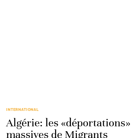
INTERNATIONAL
Algérie: les «déportations»
massives de Migrants