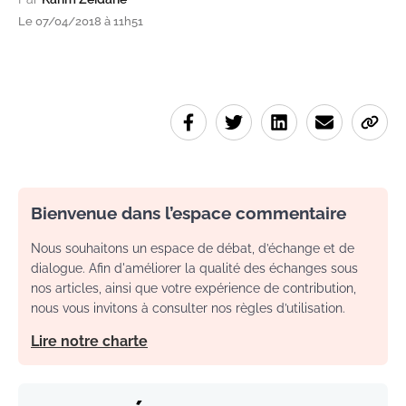
Le 07/04/2018 à 11h51
Bienvenue dans l’espace commentaire
Nous souhaitons un espace de débat, d’échange et de
dialogue. Afin d'améliorer la qualité des échanges sous
nos articles, ainsi que votre expérience de contribution,
nous vous invitons à consulter nos règles d’utilisation.
Lire notre charte