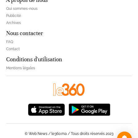
Qui sommes-nous
Publicité
Archives
Nous contacter
FAQ
Contact
Conditions d'utilisation
Mentions légales
© Web News / le360.ma / Tous droits réservés 2023