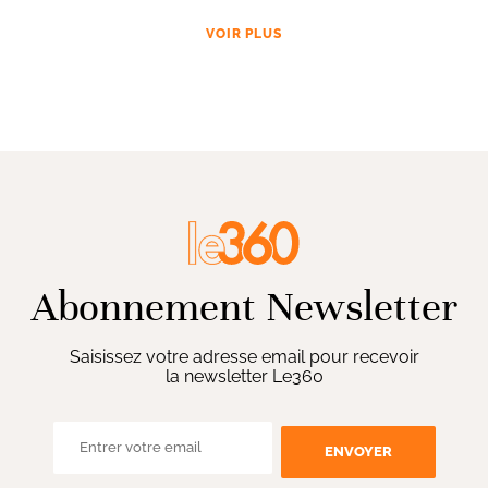
VOIR PLUS
Abonnement Newsletter
Saisissez votre adresse email pour recevoir
la newsletter Le360
ENVOYER