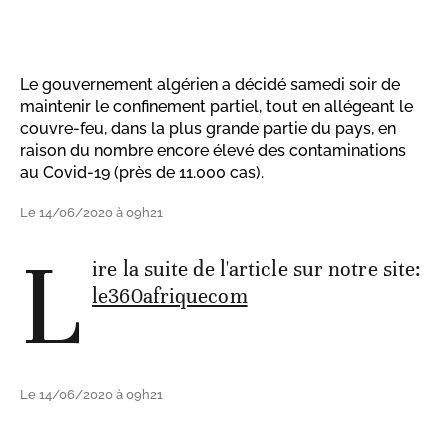
Le gouvernement algérien a décidé samedi soir de
maintenir le confinement partiel, tout en allégeant le
couvre-feu, dans la plus grande partie du pays, en
raison du nombre encore élevé des contaminations
au Covid-19 (près de 11.000 cas).
Le 14/06/2020 à 09h21
L
ire la suite de l'article sur notre site:
le360afriquecom
Le 14/06/2020 à 09h21