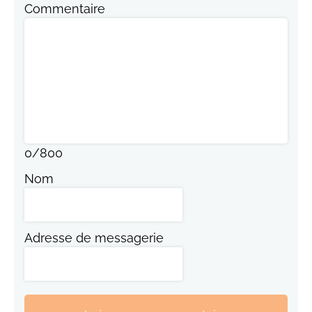
Commentaire
0
/
800
Nom
Adresse de messagerie