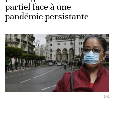
partiel face à une
pandémie persistante
DR