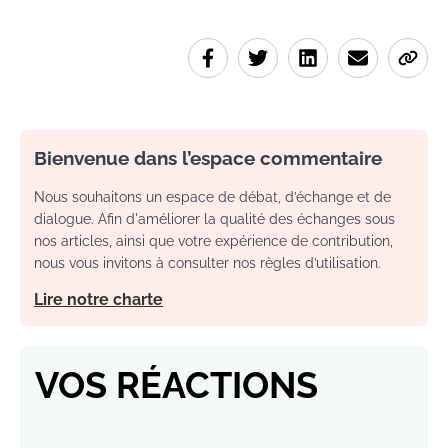
Bienvenue dans l’espace commentaire
Nous souhaitons un espace de débat, d’échange et de
dialogue. Afin d'améliorer la qualité des échanges sous
nos articles, ainsi que votre expérience de contribution,
nous vous invitons à consulter nos règles d’utilisation.
Lire notre charte
VOS RÉACTIONS