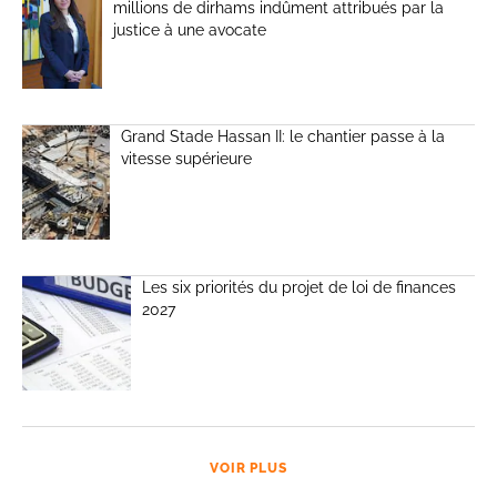
millions de dirhams indûment attribués par la
justice à une avocate
Grand Stade Hassan II: le chantier passe à la
vitesse supérieure
Les six priorités du projet de loi de finances
2027
VOIR PLUS