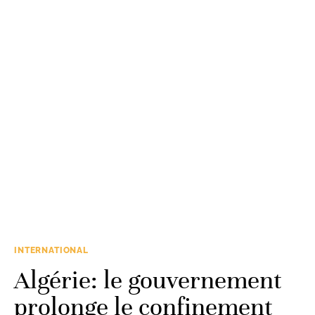
INTERNATIONAL
Algérie: le gouvernement
prolonge le confinement