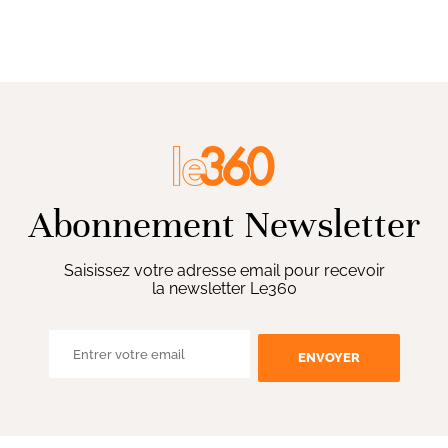
Abonnement Newsletter
Saisissez votre adresse email pour recevoir
la newsletter Le360
ENVOYER