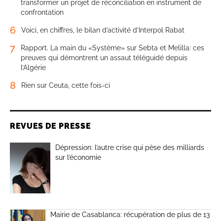
transformer un projet de réconciliation en instrument de
confrontation
6
Voici, en chiffres, le bilan d’activité d’Interpol Rabat
7
Rapport. La main du «Système» sur Sebta et Melilla: ces
preuves qui démontrent un assaut téléguidé depuis
l’Algérie
8
Rien sur Ceuta, cette fois-ci
REVUES DE PRESSE
Dépression: l’autre crise qui pèse des milliards
sur l’économie
Mairie de Casablanca: récupération de plus de 13