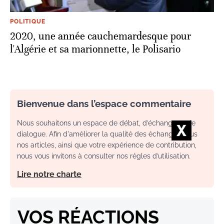
POLITIQUE
2020, une année cauchemardesque pour
l'Algérie et sa marionnette, le Polisario
Bienvenue dans l’espace commentaire
Nous souhaitons un espace de débat, d’échange et de
dialogue. Afin d'améliorer la qualité des échanges sous
nos articles, ainsi que votre expérience de contribution,
nous vous invitons à consulter nos règles d’utilisation.
Lire notre charte
VOS RÉACTIONS