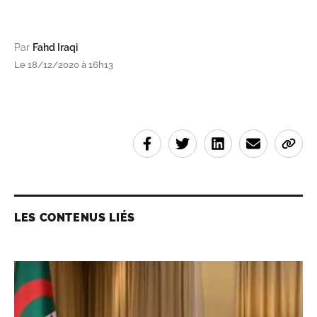
Par
Fahd Iraqi
Le 18/12/2020 à 16h13
LES CONTENUS LIÉS