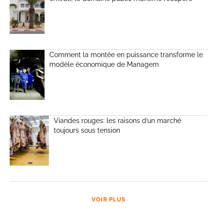
Comment la montée en puissance transforme le
modèle économique de Managem
Viandes rouges: les raisons d’un marché
toujours sous tension
VOIR PLUS