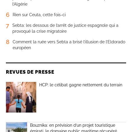
l’Algérie
6
Rien sur Ceuta, cette fois-ci
7
Sebta: les dessous de l’arrêt de justice espagnole qui a
provoqué la crise migratoire
8
Comment la ruée vers Sebta a brisé l’illusion de l’Eldorado
européen
REVUES DE PRESSE
HCP: le célibat gagne nettement du terrain
Bouznika: en prévision d’un projet touristique
émirati, le domaine public maritime récupéré