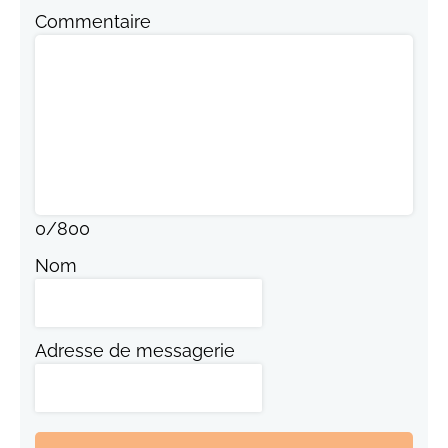
Commentaire
0
/
800
Nom
Adresse de messagerie