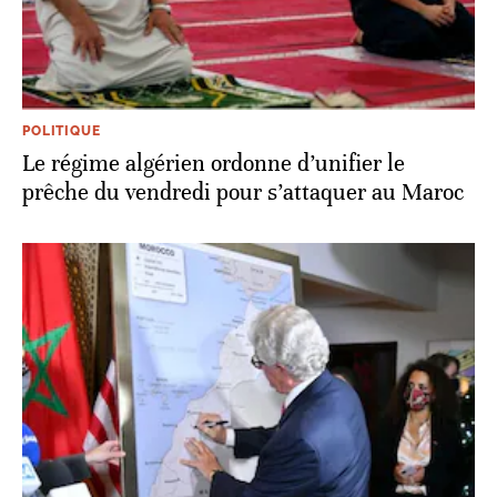
POLITIQUE
Le régime algérien ordonne d’unifier le
prêche du vendredi pour s’attaquer au Maroc