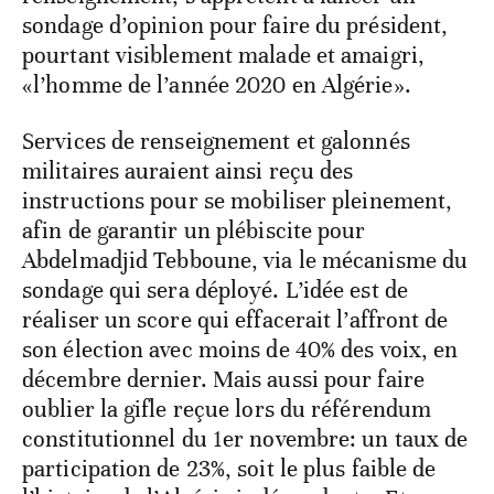
sondage d’opinion pour faire du président,
pourtant visiblement malade et amaigri,
«l’homme de l’année 2020 en Algérie».
Services de renseignement et galonnés
militaires auraient ainsi reçu des
instructions pour se mobiliser pleinement,
afin de garantir un plébiscite pour
Abdelmadjid Tebboune, via le mécanisme du
sondage qui sera déployé. L’idée est de
réaliser un score qui effacerait l’affront de
son élection avec moins de 40% des voix, en
décembre dernier. Mais aussi pour faire
oublier la gifle reçue lors du référendum
constitutionnel du 1er novembre: un taux de
participation de 23%, soit le plus faible de