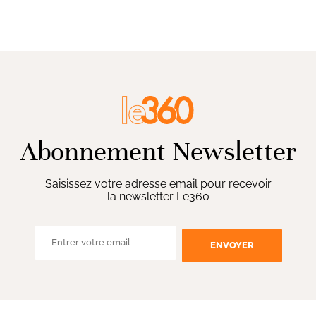
Abonnement Newsletter
Saisissez votre adresse email pour recevoir
la newsletter Le360
ENVOYER