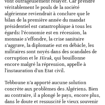
vont outrageusement relayer. Car prendre
véritablement le pouls de la société
algérienne reviendrait à conclure que le
bilan de la première année du mandat
présidentiel est catastrophique à tous les
égards: l’économie est en récession, la
monnaie s’effondre, la crise sanitaire
s’aggrave, la diplomatie est en débâcle, les
militaires sont noyés dans des scandales de
corruption et le
Hirak
, qui bouillonne
encore malgré la répression, appelle à
l'instauration d'un Etat civil.
Tebboune n’a apporté aucune solution
concrète aux problèmes des Algériens. Bien
au contraire, il a plongé le pays, encore plus,
dans le doute et ressuscité le vieux souvenir