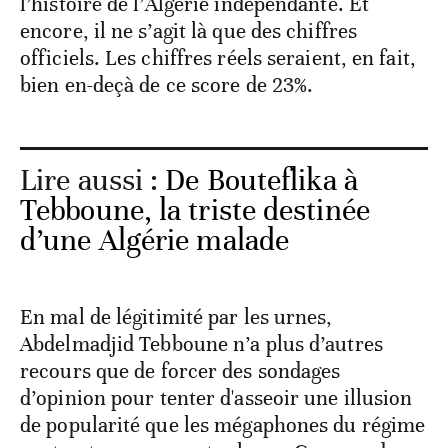
l’histoire de l’Algérie indépendante. Et
encore, il ne s’agit là que des chiffres
officiels. Les chiffres réels seraient, en fait,
bien en-deçà de ce score de 23%.
Lire aussi :
De Bouteflika à
Tebboune, la triste destinée
d’une Algérie malade
En mal de légitimité par les urnes,
Abdelmadjid Tebboune n’a plus d’autres
recours que de forcer des sondages
d’opinion pour tenter d'asseoir une illusion
de popularité que les mégaphones du régime