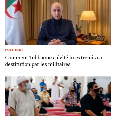
POLITIQUE
Comment Tebboune a évité in extremis sa
destitution par les militaires