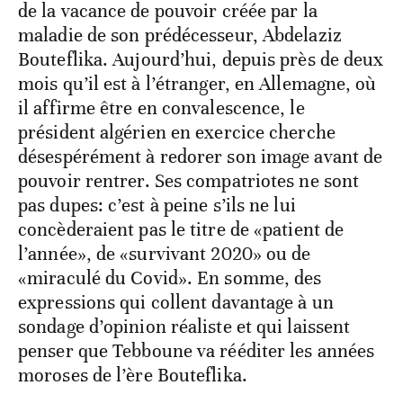
de la vacance de pouvoir créée par la
maladie de son prédécesseur, Abdelaziz
Bouteflika. Aujourd’hui, depuis près de deux
mois qu’il est à l’étranger, en Allemagne, où
il affirme être en convalescence, le
président algérien en exercice cherche
désespérément à redorer son image avant de
pouvoir rentrer. Ses compatriotes ne sont
pas dupes: c’est à peine s’ils ne lui
concèderaient pas le titre de «patient de
l’année», de «survivant 2020» ou de
«miraculé du Covid». En somme, des
expressions qui collent davantage à un
sondage d’opinion réaliste et qui laissent
penser que Tebboune va rééditer les années
moroses de l’ère Bouteflika.