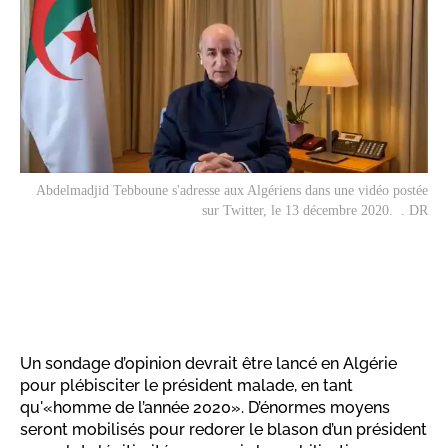
Abdelmadjid Tebboune s'adresse aux Algériens dans une vidéo postée
sur Twitter, le 13 décembre 2020. . DR
Un sondage d’opinion devrait être lancé en Algérie
pour plébisciter le président malade, en tant
qu'«homme de l’année 2020». D’énormes moyens
seront mobilisés pour redorer le blason d’un président