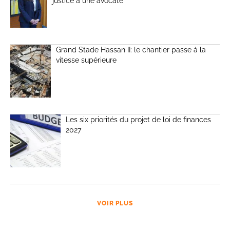
justice à une avocate
Grand Stade Hassan II: le chantier passe à la
vitesse supérieure
Les six priorités du projet de loi de finances
2027
VOIR PLUS