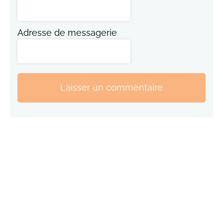
Adresse de messagerie
Laisser un commentaire