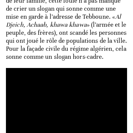
de leur famille, cette foule n’a pas manqué
de crier un slogan qui sonne comme une
mise en garde à l’adresse de Tebboune. «
Al
Djeich, Achaab, khawa khawa
» (l’armée et le
peuple, des frères), ont scandé les personnes
qui ont joué le rôle de populations de la ville.
Pour la façade civile du régime algérien, cela
sonne comme un slogan hors-cadre.