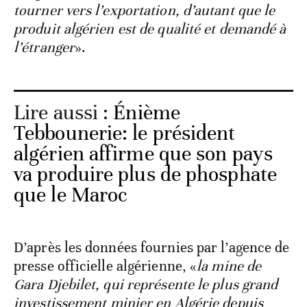
tourner vers l’exportation, d’autant que le
produit algérien est de qualité et demandé à
l’étranger
».
Lire aussi :
Énième
Tebbounerie: le président
algérien affirme que son pays
va produire plus de phosphate
que le Maroc
D’après les données fournies par l’agence de
presse officielle algérienne, «
la mine de
Gara Djebilet, qui représente le plus grand
investissement minier en Algérie depuis