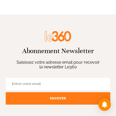
Abonnement Newsletter
Saisissez votre adresse email pour recevoir
la newsletter Le360
ENVOYER