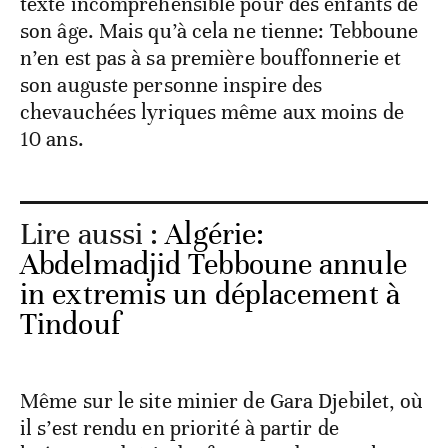
texte incompréhensible pour des enfants de
son âge. Mais qu’à cela ne tienne: Tebboune
n’en est pas à sa première bouffonnerie et
son auguste personne inspire des
chevauchées lyriques même aux moins de
10 ans.
Lire aussi :
Algérie:
Abdelmadjid Tebboune annule
in extremis un déplacement à
Tindouf
Même sur le site minier de Gara Djebilet, où
il s’est rendu en priorité à partir de