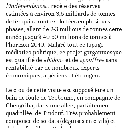
l’indépendance
», recèle des réserves
estimées à environ 3,5 milliards de tonnes
de fer qui seront exploitées en plusieurs
phases, allant de 2-3 millions de tonnes cette
année jusqu’à 40-50 millions de tonnes à
l’horizon 2040. Malgré tout ce tapage
médiatico-politique, ce projet gargantuesque
est qualifié de «
bidon
» et de «
gouffre
» sans
rentabilité par de nombreux experts
économiques, algériens et étrangers.
Le clou de cette visite est supposé être un
bain de foule de Tebboune, en compagnie de
Chengriha, dans une allée, parfaitement
quadrillée, de Tindouf. Très probablement
composée de soldats (déguisés en civils) et