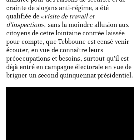
crainte de slogans anti-régime, a été
qualifiée de «
visite de travail et
d’inspection
», sans la moindre allusion aux
citoyens de cette lointaine contrée laissée
pour compte, que Tebboune est censé venir
écouter, en vue de connaître leurs
préoccupations et besoins, surtout qu’il est
déjà entré en campagne électorale en vue de
briguer un second quinquennat présidentiel.