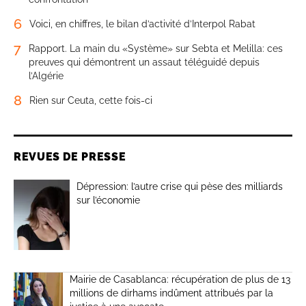
6
Voici, en chiffres, le bilan d’activité d’Interpol Rabat
7
Rapport. La main du «Système» sur Sebta et Melilla: ces
preuves qui démontrent un assaut téléguidé depuis
l’Algérie
8
Rien sur Ceuta, cette fois-ci
REVUES DE PRESSE
Dépression: l’autre crise qui pèse des milliards
sur l’économie
Mairie de Casablanca: récupération de plus de 13
millions de dirhams indûment attribués par la