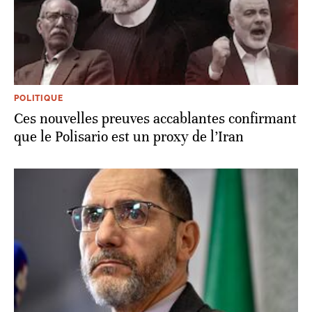
POLITIQUE
Ces nouvelles preuves accablantes confirmant
que le Polisario est un proxy de l’Iran