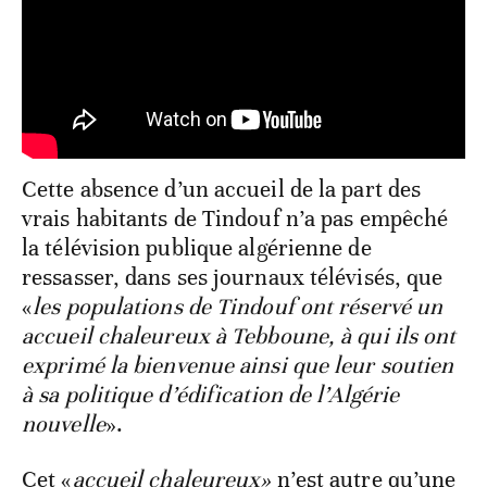
Cette absence d’un accueil de la part des
vrais habitants de Tindouf n’a pas empêché
la télévision publique algérienne de
ressasser, dans ses journaux télévisés, que
«
les populations de Tindouf ont réservé un
accueil chaleureux à Tebboune, à qui ils ont
exprimé la bienvenue ainsi que leur soutien
à sa politique d’édification de l’Algérie
nouvelle
».
Cet «
accueil chaleureux»
n’est autre qu’une