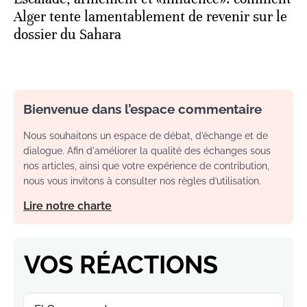
Alger tente lamentablement de revenir sur le
dossier du Sahara
Bienvenue dans l’espace commentaire
Nous souhaitons un espace de débat, d’échange et de
dialogue. Afin d'améliorer la qualité des échanges sous
nos articles, ainsi que votre expérience de contribution,
nous vous invitons à consulter nos règles d’utilisation.
Lire notre charte
VOS RÉACTIONS