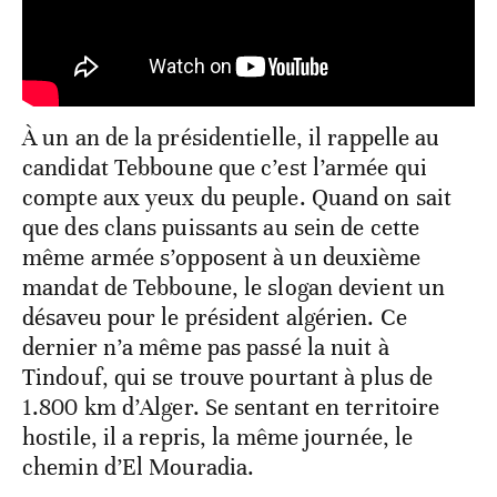
À un an de la présidentielle, il rappelle au
candidat Tebboune que c’est l’armée qui
compte aux yeux du peuple. Quand on sait
que des clans puissants au sein de cette
même armée s’opposent à un deuxième
mandat de Tebboune, le slogan devient un
désaveu pour le président algérien. Ce
dernier n’a même pas passé la nuit à
Tindouf, qui se trouve pourtant à plus de
1.800 km d’Alger. Se sentant en territoire
hostile, il a repris, la même journée, le
chemin d’El Mouradia.