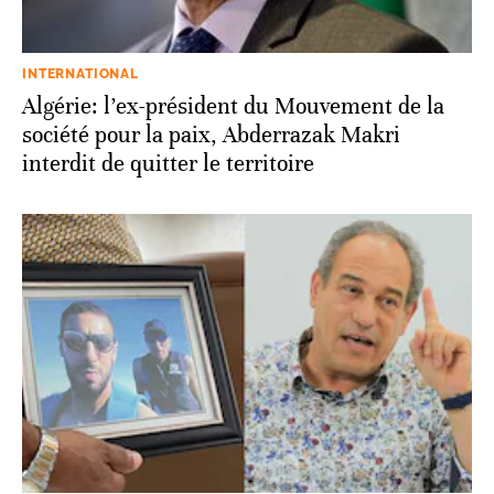
INTERNATIONAL
Algérie: l’ex-président du Mouvement de la
société pour la paix, Abderrazak Makri
interdit de quitter le territoire