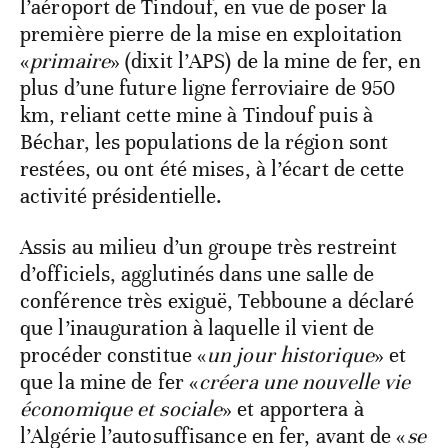
l’aéroport de Tindouf, en vue de poser la
première pierre de la mise en exploitation
«
primaire
» (dixit l’APS) de la mine de fer, en
plus d’une future ligne ferroviaire de 950
km, reliant cette mine à Tindouf puis à
Béchar, les populations de la région sont
restées, ou ont été mises, à l’écart de cette
activité présidentielle.
Assis au milieu d’un groupe très restreint
d’officiels, agglutinés dans une salle de
conférence très exiguë, Tebboune a déclaré
que l’inauguration à laquelle il vient de
procéder constitue «
un jour historique
» et
que la mine de fer «
créera une nouvelle vie
économique et sociale
» et apportera à
l’Algérie l’autosuffisance en fer, avant de «
se