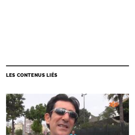
LES CONTENUS LIÉS