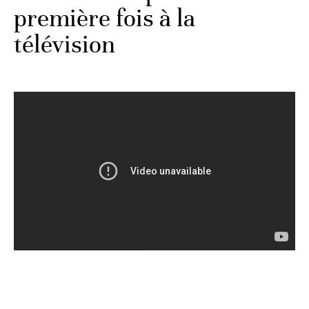
première fois à la
télévision