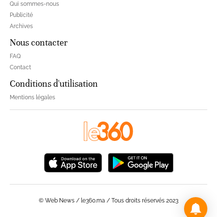
Qui sommes-nous
Publicité
Archives
Nous contacter
FAQ
Contact
Conditions d'utilisation
Mentions légales
© Web News / le360.ma / Tous droits réservés 2023