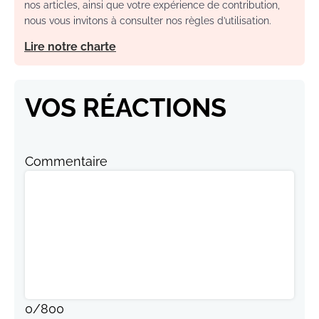
nos articles, ainsi que votre expérience de contribution,
nous vous invitons à consulter nos règles d’utilisation.
Lire notre charte
VOS RÉACTIONS
Commentaire
0
/
800