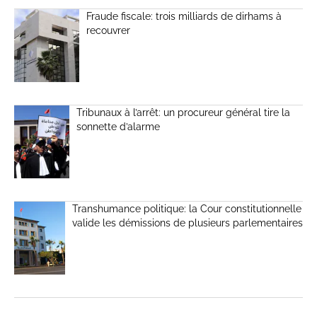
Fraude fiscale: trois milliards de dirhams à
recouvrer
Tribunaux à l’arrêt: un procureur général tire la
sonnette d’alarme
Transhumance politique: la Cour constitutionnelle
valide les démissions de plusieurs parlementaires