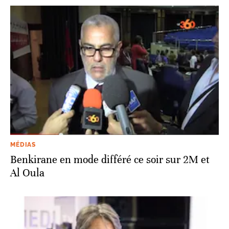
MÉDIAS
Benkirane en mode différé ce soir sur 2M et
Al Oula