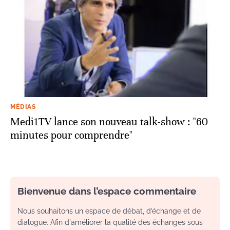
MÉDIAS
Medi1TV lance son nouveau talk-show : "60
minutes pour comprendre"
Bienvenue dans l’espace commentaire
Nous souhaitons un espace de débat, d’échange et de
dialogue. Afin d'améliorer la qualité des échanges sous