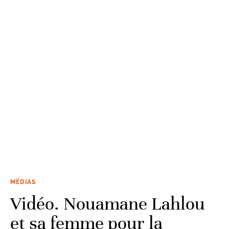
MÉDIAS
Vidéo. Nouamane Lahlou
et sa femme pour la