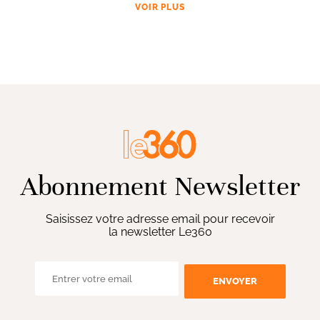
VOIR PLUS
Abonnement Newsletter
Saisissez votre adresse email pour recevoir
la newsletter Le360
ENVOYER