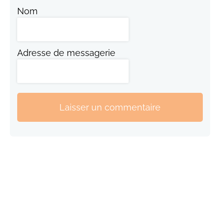
Nom
Adresse de messagerie
Laisser un commentaire