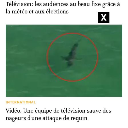
Télévision: les audiences au beau fixe grâce à
la météo et aux élections
INTERNATIONAL
Vidéo. Une équipe de télévision sauve des
nageurs d'une attaque de requin