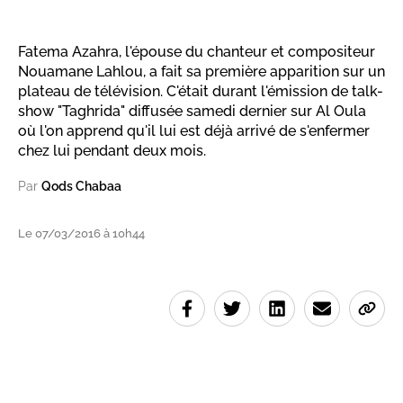
Fatema Azahra, l'épouse du chanteur et compositeur
Nouamane Lahlou, a fait sa première apparition sur un
plateau de télévision. C'était durant l'émission de talk-
show "Taghrida" diffusée samedi dernier sur Al Oula
où l'on apprend qu'il lui est déjà arrivé de s'enfermer
chez lui pendant deux mois.
Par
Qods Chabaa
Le 07/03/2016 à 10h44