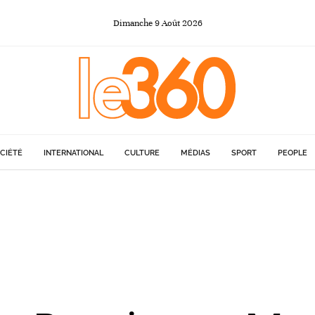
Dimanche
9
Août
2026
CIÉTÉ
INTERNATIONAL
CULTURE
MÉDIAS
SPORT
PEOPLE