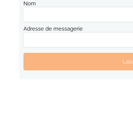
Nom
Adresse de messagerie
Lai