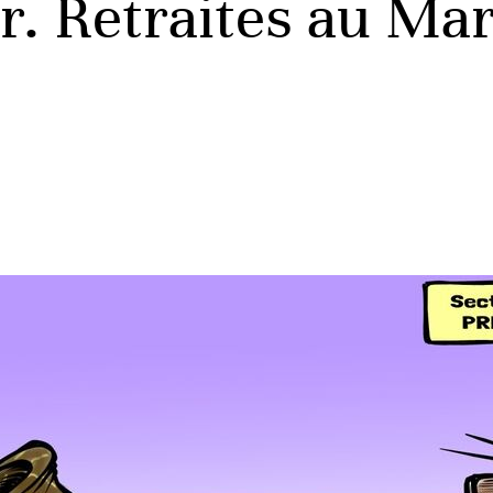
r. Retraites au Ma