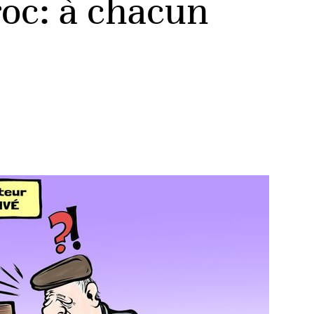
roc: à chacun