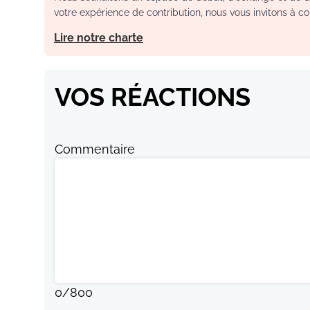
votre expérience de contribution, nous vous invitons à con
Lire notre charte
VOS RÉACTIONS
Commentaire
0
/
800