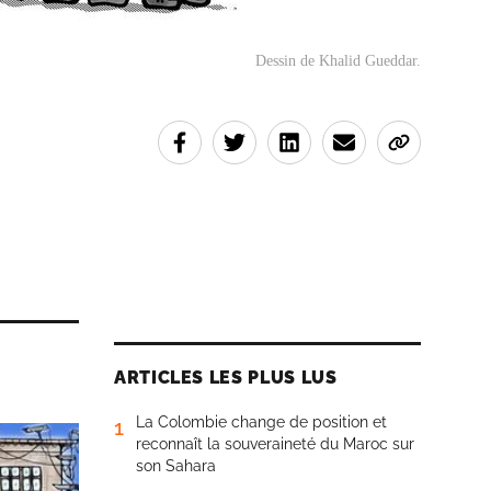
Dessin de Khalid Gueddar.
ARTICLES LES PLUS LUS
La Colombie change de position et
1
reconnaît la souveraineté du Maroc sur
son Sahara