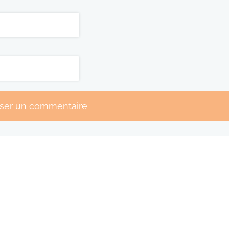
sser un commentaire