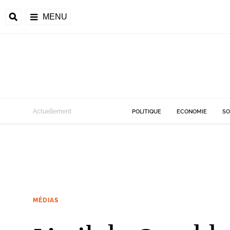
MENU
Actuellement
POLITIQUE
ECONOMIE
SO
MÉDIAS