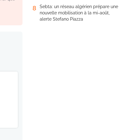
Sebta: un réseau algérien prépare une
8
nouvelle mobilisation à la mi-août,
alerte Stefano Piazza