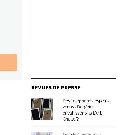
REVUES DE PRESSE
Des téléphones espions
venus d’Algérie
envahissent-ils Derb
Ghallef?