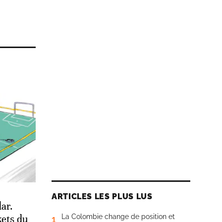
ARTICLES LES PLUS LUS
ar.
La Colombie change de position et
kets du
1