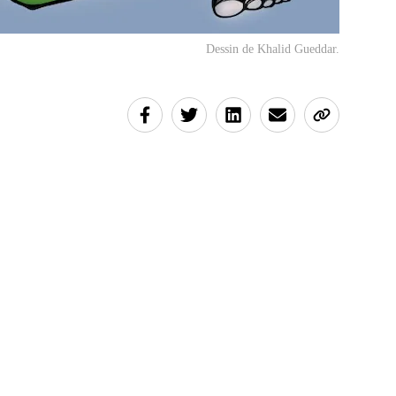
Dessin de Khalid Gueddar.