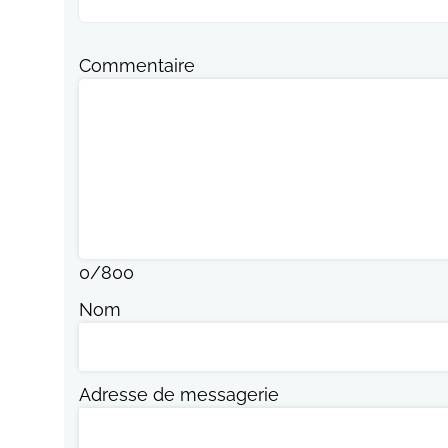
Commentaire
0
/
800
Nom
Adresse de messagerie