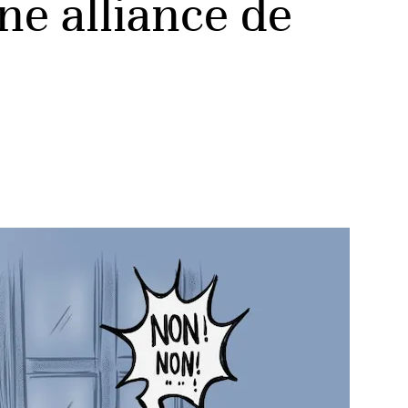
ne alliance de