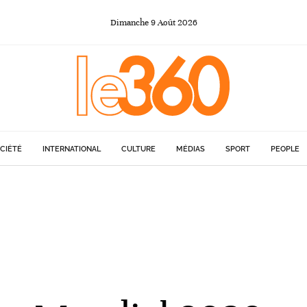
Dimanche
9
Août
2026
CIÉTÉ
INTERNATIONAL
CULTURE
MÉDIAS
SPORT
PEOPLE