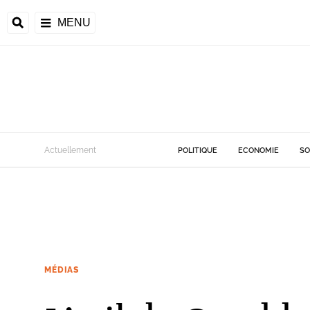
MENU
Actuellement
POLITIQUE
ECONOMIE
SO
MÉDIAS