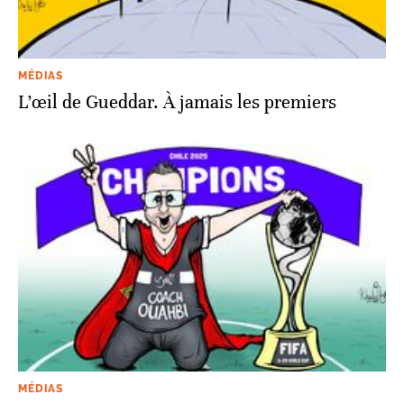
MÉDIAS
L’œil de Gueddar. À jamais les premiers
MÉDIAS