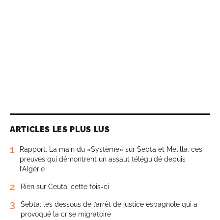
ARTICLES LES PLUS LUS
1
Rapport. La main du «Système» sur Sebta et Melilla: ces
preuves qui démontrent un assaut téléguidé depuis
l’Algérie
2
Rien sur Ceuta, cette fois-ci
3
Sebta: les dessous de l’arrêt de justice espagnole qui a
provoqué la crise migratoire