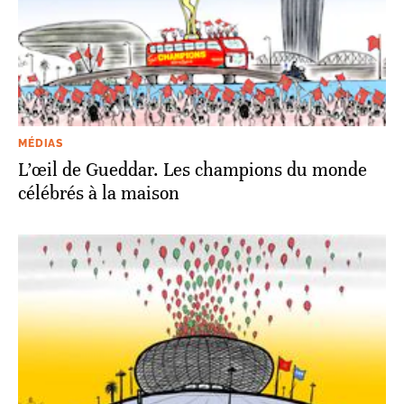
MÉDIAS
L’œil de Gueddar. Les champions du monde
célébrés à la maison