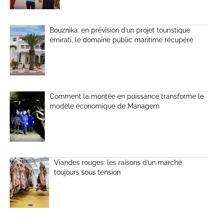
Bouznika: en prévision d’un projet touristique
émirati, le domaine public maritime récupéré
Comment la montée en puissance transforme le
modèle économique de Managem
Viandes rouges: les raisons d’un marché
toujours sous tension