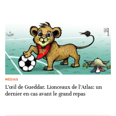
MÉDIAS
L’œil de Gueddar. Lionceaux de l’Atlas: un
dernier en-cas avant le grand repas