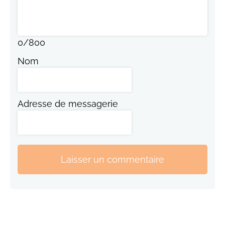
0
/
800
Nom
Adresse de messagerie
Laisser un commentaire