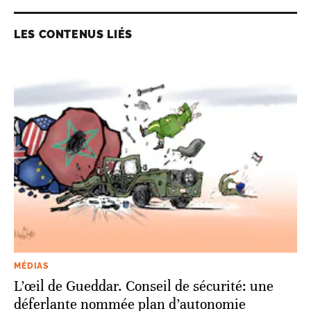
LES CONTENUS LIÉS
MÉDIAS
L’œil de Gueddar. Conseil de sécurité: une
déferlante nommée plan d’autonomie