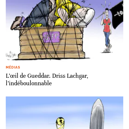
MÉDIAS
L’œil de Gueddar. Driss Lachgar,
l’indéboulonnable