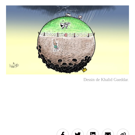
Dessin de Khalid Gueddar.