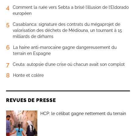
4
Comment la ruée vers Sebta a brisé l’illusion de l’Eldorado
européen
5
Casablanca: signature des contrats du mégaprojet de
valorisation des déchets de Médiouna, un tournant à 15
milliards de dirhams
6
La haine anti-marocaine gagne dangereusement du
terrain en Espagne
7
Ceuta: autopsie d’une crise où chacun avait son complot
8
Honte et colère
REVUES DE PRESSE
HCP: le célibat gagne nettement du terrain