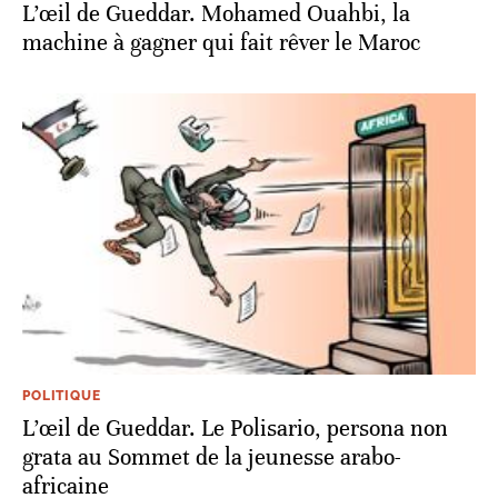
L’œil de Gueddar. Mohamed Ouahbi, la
machine à gagner qui fait rêver le Maroc
POLITIQUE
L’œil de Gueddar. Le Polisario, persona non
grata au Sommet de la jeunesse arabo-
africaine