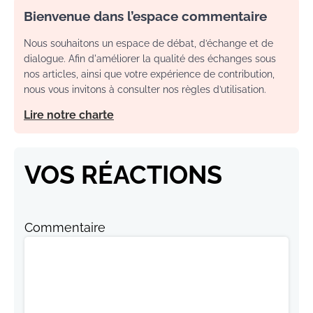
Bienvenue dans l’espace commentaire
Nous souhaitons un espace de débat, d’échange et de
dialogue. Afin d'améliorer la qualité des échanges sous
nos articles, ainsi que votre expérience de contribution,
nous vous invitons à consulter nos règles d’utilisation.
Lire notre charte
VOS RÉACTIONS
Commentaire