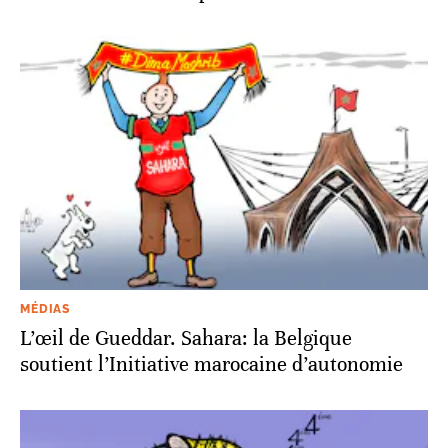
MÉDIAS
L’œil de Gueddar. Sahara: la Belgique
soutient l’Initiative marocaine d’autonomie