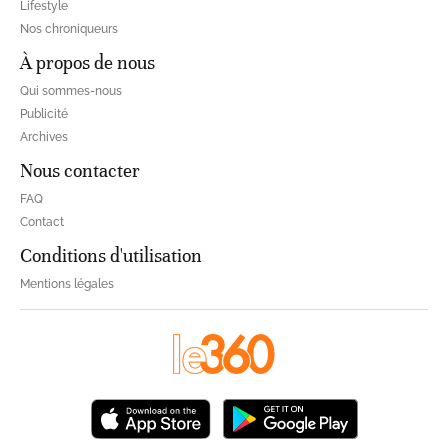
Lifestyle
Nos chroniqueurs
À propos de nous
Qui sommes-nous
Publicité
Archives
Nous contacter
FAQ
Contact
Conditions d'utilisation
Mentions légales