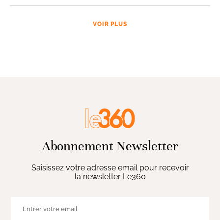
VOIR PLUS
Abonnement Newsletter
Saisissez votre adresse email pour recevoir
la newsletter Le360