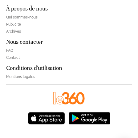
À propos de nous
Qui sommes-nous
Publicité
Archives
Nous contacter
FAQ
Contact
Conditions d'utilisation
Mentions légales