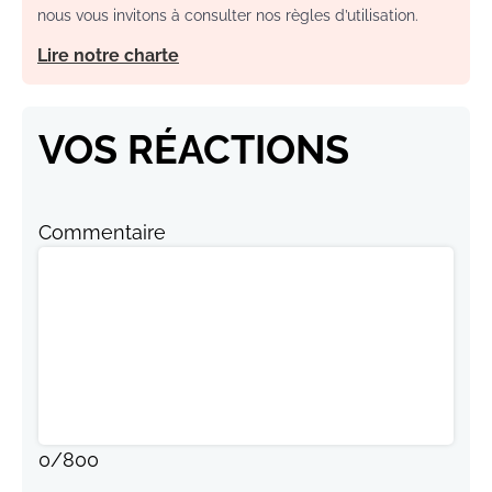
nous vous invitons à consulter nos règles d’utilisation.
Lire notre charte
VOS RÉACTIONS
Commentaire
0
/
800