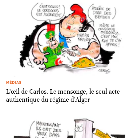
MÉDIAS
L’œil de Carlos. Le mensonge, le seul acte
authentique du régime d’Alger