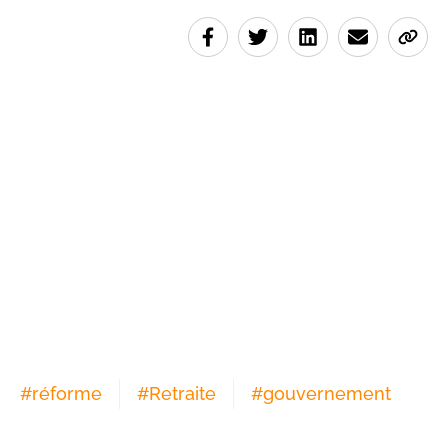
#
réforme
#
Retraite
#
gouvernement