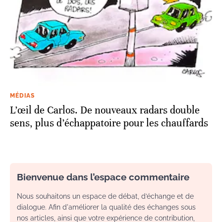
MÉDIAS
L’œil de Carlos. De nouveaux radars double
sens, plus d’échappatoire pour les chauffards
Bienvenue dans l’espace commentaire
Nous souhaitons un espace de débat, d’échange et de
dialogue. Afin d'améliorer la qualité des échanges sous
nos articles, ainsi que votre expérience de contribution,