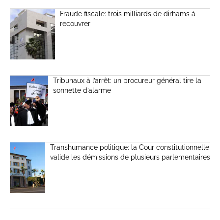
Fraude fiscale: trois milliards de dirhams à
recouvrer
Tribunaux à l’arrêt: un procureur général tire la
sonnette d’alarme
Transhumance politique: la Cour constitutionnelle
valide les démissions de plusieurs parlementaires