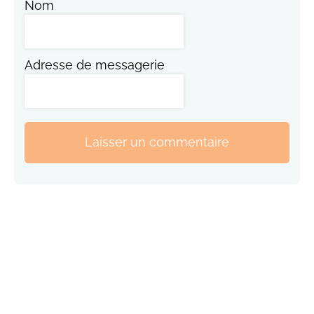
Nom
Adresse de messagerie
Laisser un commentaire