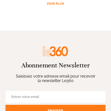
VOIR PLUS
Abonnement Newsletter
Saisissez votre adresse email pour recevoir
la newsletter Le360
ENVOYER