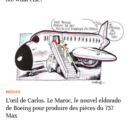
MÉDIAS
L’œil de Carlos. Le Maroc, le nouvel eldorado
de Boeing pour produire des pièces du 737
Max