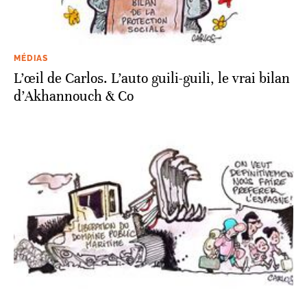
MÉDIAS
L’œil de Carlos. L’auto guili-guili, le vrai bilan
d’Akhannouch & Co