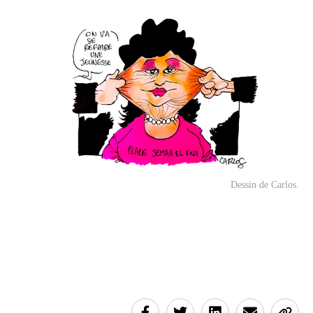
Dessin de Carlos.