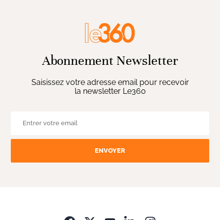
Abonnement Newsletter
Saisissez votre adresse email pour recevoir
la newsletter Le360
ENVOYER