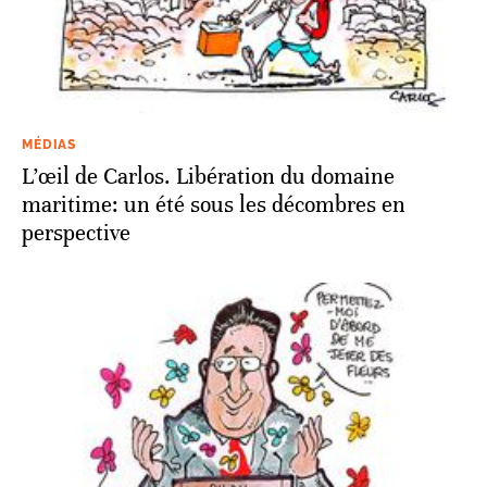
MÉDIAS
L’œil de Carlos. Libération du domaine
maritime: un été sous les décombres en
perspective