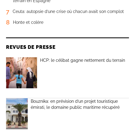
terrain en Espagne
7
Ceuta: autopsie d’une crise où chacun avait son complot
8
Honte et colère
REVUES DE PRESSE
HCP: le célibat gagne nettement du terrain
Bouznika: en prévision d’un projet touristique
émirati, le domaine public maritime récupéré