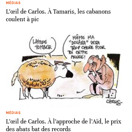
MÉDIAS
L’œil de Carlos. À Tamaris, les cabanons
coulent à pic
MÉDIAS
L’œil de Carlos. À l’approche de l’Aïd, le prix
des abats bat des records