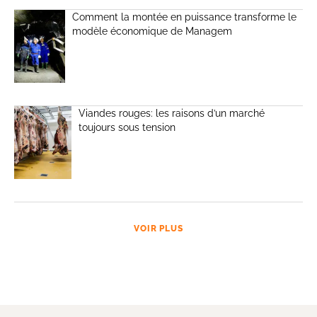
Comment la montée en puissance transforme le
modèle économique de Managem
Viandes rouges: les raisons d’un marché
toujours sous tension
VOIR PLUS