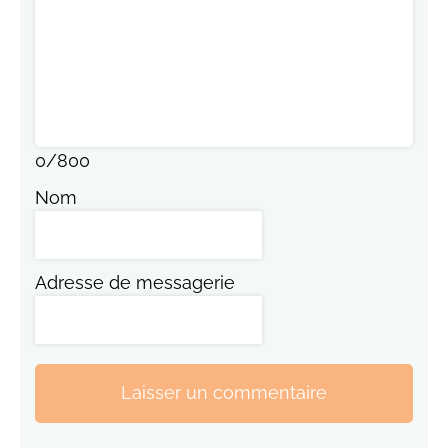
0
/
800
Nom
Adresse de messagerie
Laisser un commentaire