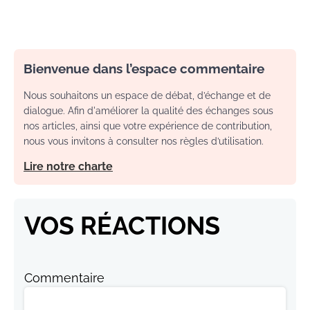
Bienvenue dans l’espace commentaire
Nous souhaitons un espace de débat, d’échange et de
dialogue. Afin d'améliorer la qualité des échanges sous
nos articles, ainsi que votre expérience de contribution,
nous vous invitons à consulter nos règles d’utilisation.
Lire notre charte
VOS RÉACTIONS
Commentaire