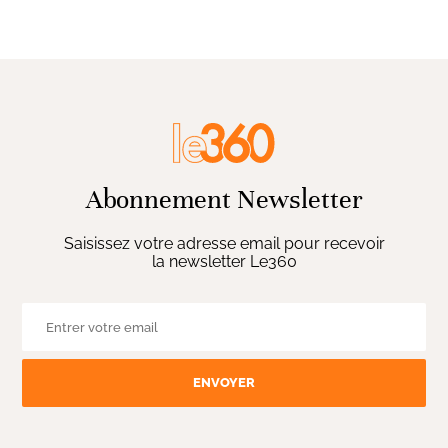
Abonnement Newsletter
Saisissez votre adresse email pour recevoir
la newsletter Le360
ENVOYER