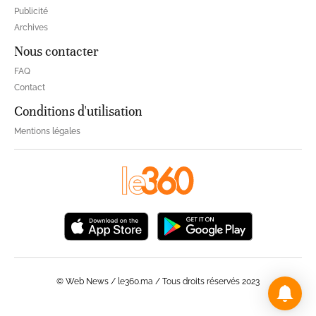
Publicité
Archives
Nous contacter
FAQ
Contact
Conditions d'utilisation
Mentions légales
© Web News / le360.ma / Tous droits réservés 2023