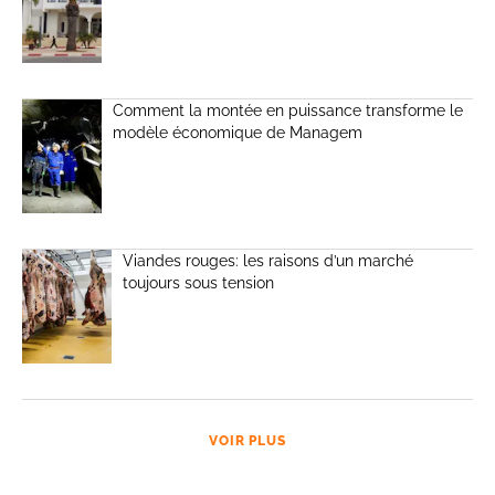
Comment la montée en puissance transforme le
modèle économique de Managem
Viandes rouges: les raisons d’un marché
toujours sous tension
VOIR PLUS