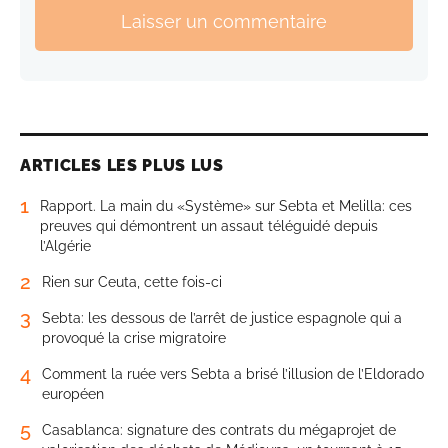
Laisser un commentaire
ARTICLES LES PLUS LUS
1
Rapport. La main du «Système» sur Sebta et Melilla: ces
preuves qui démontrent un assaut téléguidé depuis
l’Algérie
2
Rien sur Ceuta, cette fois-ci
3
Sebta: les dessous de l’arrêt de justice espagnole qui a
provoqué la crise migratoire
4
Comment la ruée vers Sebta a brisé l’illusion de l’Eldorado
européen
5
Casablanca: signature des contrats du mégaprojet de