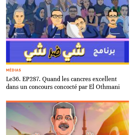
MÉDIAS
Le36. EP287. Quand les cancres excellent
dans un concours concocté par El Othmani