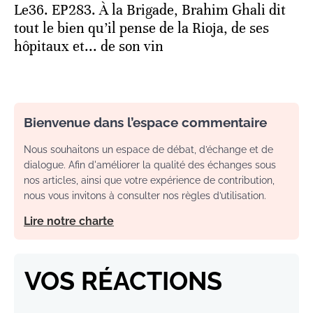
Le36. EP283. À la Brigade, Brahim Ghali dit
tout le bien qu’il pense de la Rioja, de ses
hôpitaux et... de son vin
Bienvenue dans l’espace commentaire
Nous souhaitons un espace de débat, d’échange et de
dialogue. Afin d'améliorer la qualité des échanges sous
nos articles, ainsi que votre expérience de contribution,
nous vous invitons à consulter nos règles d’utilisation.
Lire notre charte
VOS RÉACTIONS