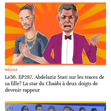
MÉDIAS
Le36. EP287. Abdelaziz Stati sur les traces de
sa fille? La star du Chaâbi à deux doigts de
devenir rappeur