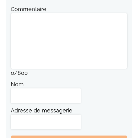
Commentaire
0
/
800
Nom
Adresse de messagerie