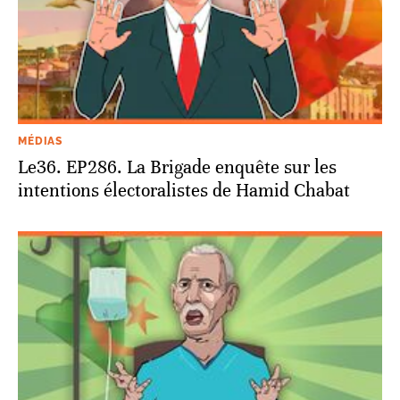
MÉDIAS
Le36. EP286. La Brigade enquête sur les
intentions électoralistes de Hamid Chabat