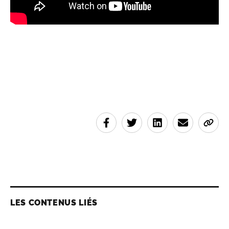
LES CONTENUS LIÉS