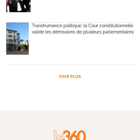
Transhumance politique: la Cour constitutionnelle
valide les démissions de plusieurs parlementaires
VOIR PLUS