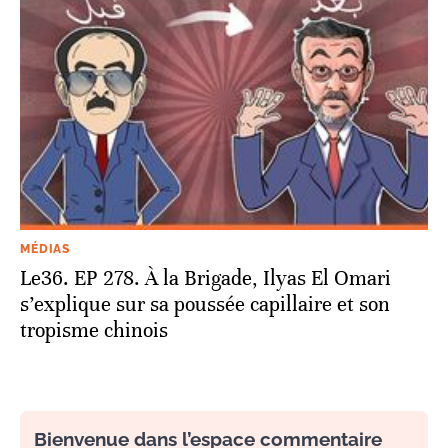
MÉDIAS
Le36. EP 278. À la Brigade, Ilyas El Omari
s’explique sur sa poussée capillaire et son
tropisme chinois
Bienvenue dans l’espace commentaire