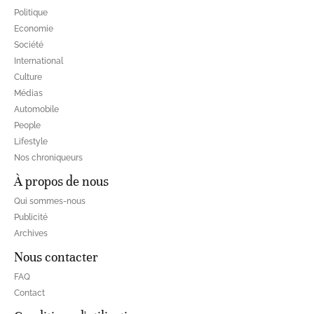
Politique
Economie
Société
International
Culture
Médias
Automobile
People
Lifestyle
Nos chroniqueurs
À propos de nous
Qui sommes-nous
Publicité
Archives
Nous contacter
FAQ
Contact