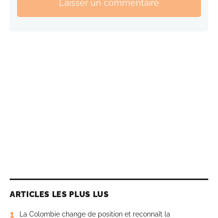
Laisser un commentaire
ARTICLES LES PLUS LUS
1
La Colombie change de position et reconnaît la