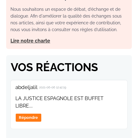
Nous souhaitons un espace de débat, d’échange et de
dialogue. Afin d'améliorer la qualité des échanges sous
nos articles, ainsi que votre expérience de contribution,
nous vous invitons à consulter nos règles d’utilisation.
Lire notre charte
VOS RÉACTIONS
abdeljalil
2021-06-06 12:42:19
LA JUSTICE ESPAGNOLE EST BUFFET
LIBRE....
Répondre