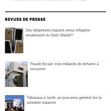
REVUES DE PRESSE
Des téléphones espions venus d’Algérie
envahissent-ils Derb Ghallef?
Fraude fiscale: trois milliards de dirhams à
recouvrer
Tribunaux à l’arrêt: un procureur général tire la
sonnette d’alarme