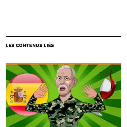
LES CONTENUS LIÉS