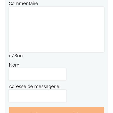
Commentaire
0
/
800
Nom
Adresse de messagerie