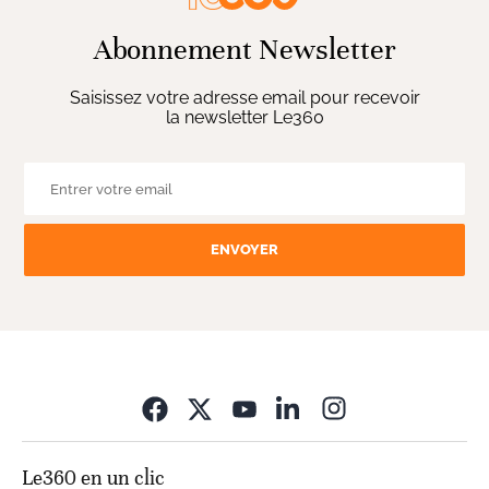
Abonnement Newsletter
Saisissez votre adresse email pour recevoir
la newsletter Le360
ENVOYER
Opens in new wi
Le360 en un clic