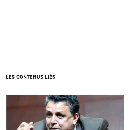
LES CONTENUS LIÉS