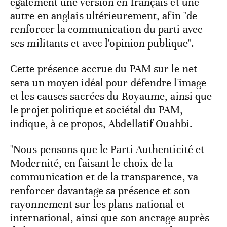
également une version en français et une
autre en anglais ultérieurement, afin "de
renforcer la communication du parti avec
ses militants et avec l'opinion publique".
Cette présence accrue du PAM sur le net
sera un moyen idéal pour défendre l'image
et les causes sacrées du Royaume, ainsi que
le projet politique et sociétal du PAM,
indique, à ce propos, Abdellatif Ouahbi.
"Nous pensons que le Parti Authenticité et
Modernité, en faisant le choix de la
communication et de la transparence, va
renforcer davantage sa présence et son
rayonnement sur les plans national et
international, ainsi que son ancrage auprès