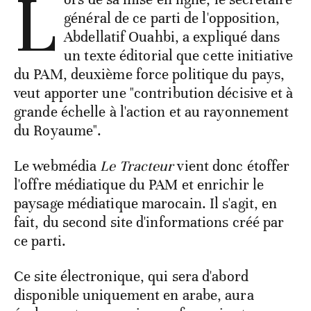
L
général de ce parti de l'opposition,
Abdellatif Ouahbi, a expliqué dans
un texte éditorial que cette initiative
du PAM, deuxième force politique du pays,
veut apporter une "contribution décisive et à
grande échelle à l'action et au rayonnement
du Royaume".
Le webmédia
Le Tracteur
vient donc étoffer
l'offre médiatique du PAM et enrichir le
paysage médiatique marocain. Il s'agit, en
fait, du second site d'informations créé par
ce parti.
Ce site électronique, qui sera d'abord
disponible uniquement en arabe, aura