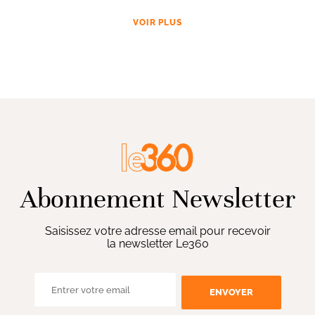
VOIR PLUS
Abonnement Newsletter
Saisissez votre adresse email pour recevoir
la newsletter Le360
ENVOYER