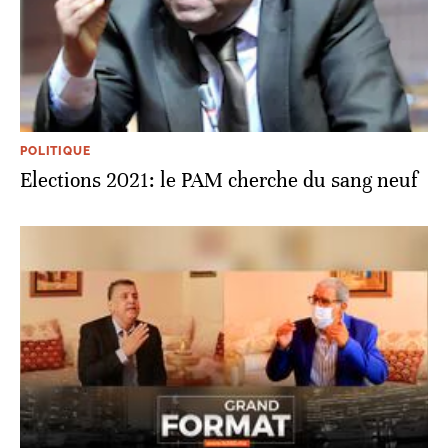
POLITIQUE
Elections 2021: le PAM cherche du sang neuf