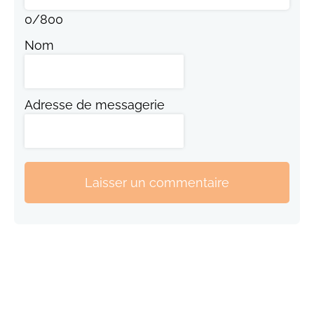
0
/
800
Nom
Adresse de messagerie
Laisser un commentaire