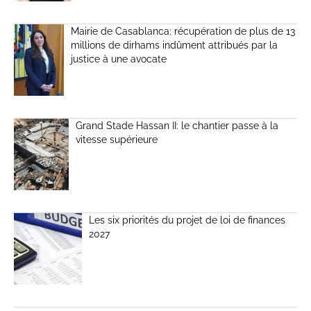
Mairie de Casablanca: récupération de plus de 13
millions de dirhams indûment attribués par la
justice à une avocate
Grand Stade Hassan II: le chantier passe à la
vitesse supérieure
Les six priorités du projet de loi de finances
2027