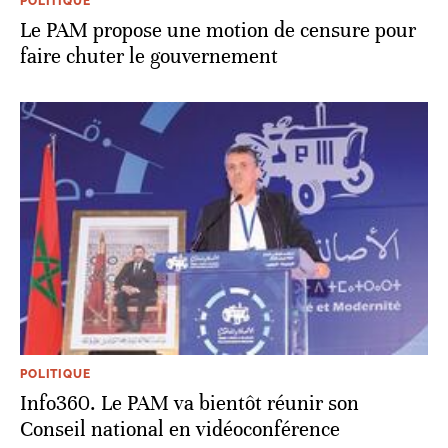
POLITIQUE
Le PAM propose une motion de censure pour
faire chuter le gouvernement
POLITIQUE
Info360. Le PAM va bientôt réunir son
Conseil national en vidéoconférence