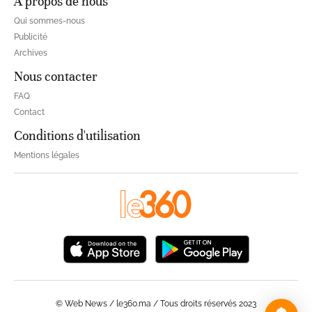
À propos de nous
Qui sommes-nous
Publicité
Archives
Nous contacter
FAQ
Contact
Conditions d'utilisation
Mentions légales
© Web News / le360.ma / Tous droits réservés 2023