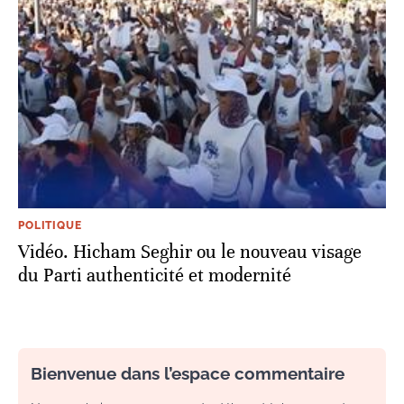
POLITIQUE
Vidéo. Hicham Seghir ou le nouveau visage
du Parti authenticité et modernité
Bienvenue dans l’espace commentaire