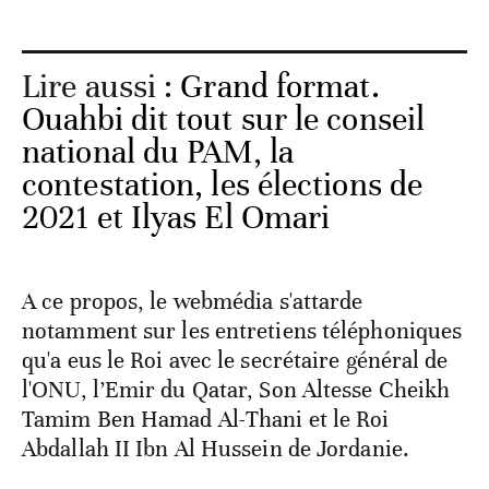
Lire aussi :
Grand format.
Ouahbi dit tout sur le conseil
national du PAM, la
contestation, les élections de
2021 et Ilyas El Omari
A ce propos, le webmédia s'attarde
notamment sur les entretiens téléphoniques
qu'a eus le Roi avec le secrétaire général de
l'ONU, l’Emir du Qatar, Son Altesse Cheikh
Tamim Ben Hamad Al-Thani et le Roi
Abdallah II Ibn Al Hussein de Jordanie.