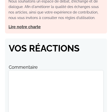
Nous souhaitons un espace de débat, d’échange et de
dialogue. Afin d'améliorer la qualité des échanges sous
nos articles, ainsi que votre expérience de contribution,
nous vous invitons à consulter nos règles d’utilisation.
Lire notre charte
VOS RÉACTIONS
Commentaire