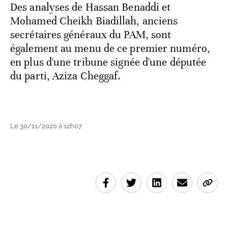
Des analyses de Hassan Benaddi et
Mohamed Cheikh Biadillah, anciens
secrétaires généraux du PAM, sont
également au menu de ce premier numéro,
en plus d'une tribune signée d'une députée
du parti, Aziza Cheggaf.
Le 30/11/2020 à 12h07