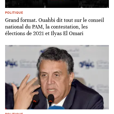
POLITIQUE
Grand format. Ouahbi dit tout sur le conseil
national du PAM, la contestation, les
élections de 2021 et Ilyas El Omari