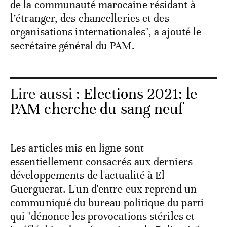
de la communauté marocaine résidant à
l’étranger, des chancelleries et des
organisations internationales", a ajouté le
secrétaire général du PAM.
Lire aussi :
Elections 2021: le
PAM cherche du sang neuf
Les articles mis en ligne sont
essentiellement consacrés aux derniers
développements de l'actualité à El
Guerguerat. L'un d'entre eux reprend un
communiqué du bureau politique du parti
qui "dénonce les provocations stériles et