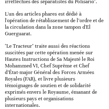
irréfléchies des séparatistes du Polisario".
L'un des articles phares est dédié à
l'opération de rétablissement de l’ordre et de
la circulation dans la zone tampon d'El
Guerguarat.
"Le Tracteur" traite aussi des réactions
suscitées par cette opération menée sur
Hautes Instructions de Sa Majesté le Roi
Mohammed VI, Chef Suprême et Chef
d’État-major Général des Forces Armées
Royales (FAR), et livre plusieurs
témoignages de soutien et de solidarité
exprimés envers le Royaume, émanant de
plusieurs pays et organisations
internationales.