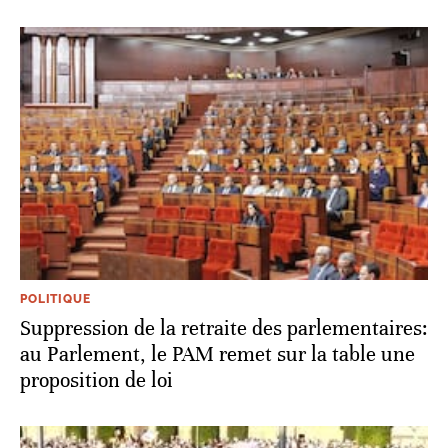
POLITIQUE
Suppression de la retraite des parlementaires:
au Parlement, le PAM remet sur la table une
proposition de loi