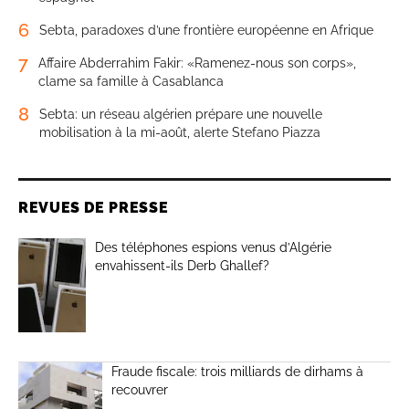
6
Sebta, paradoxes d’une frontière européenne en Afrique
7
Affaire Abderrahim Fakir: «Ramenez-nous son corps»,
clame sa famille à Casablanca
8
Sebta: un réseau algérien prépare une nouvelle
mobilisation à la mi-août, alerte Stefano Piazza
REVUES DE PRESSE
Des téléphones espions venus d’Algérie
envahissent-ils Derb Ghallef?
Fraude fiscale: trois milliards de dirhams à
recouvrer