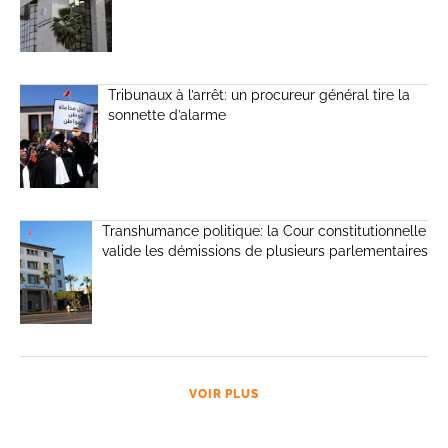
Tribunaux à l’arrêt: un procureur général tire la
sonnette d’alarme
Transhumance politique: la Cour constitutionnelle
valide les démissions de plusieurs parlementaires
VOIR PLUS