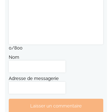
0
/
800
Nom
Adresse de messagerie
Laisser un commentaire