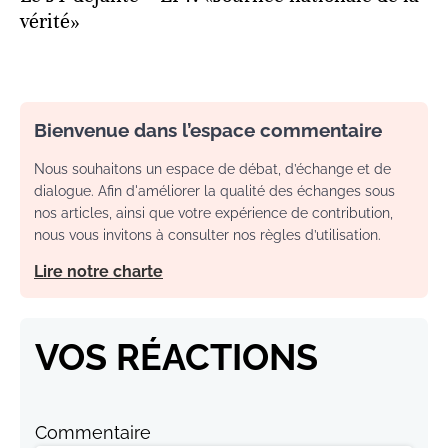
vérité»
Bienvenue dans l’espace commentaire
Nous souhaitons un espace de débat, d’échange et de
dialogue. Afin d'améliorer la qualité des échanges sous
nos articles, ainsi que votre expérience de contribution,
nous vous invitons à consulter nos règles d’utilisation.
Lire notre charte
VOS RÉACTIONS
Commentaire