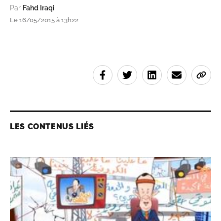
Par
Fahd Iraqi
Le 16/05/2015 à 13h22
LES CONTENUS LIÉS