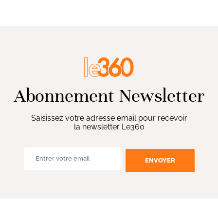
Abonnement Newsletter
Saisissez votre adresse email pour recevoir
la newsletter Le360
ENVOYER