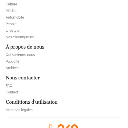
Culture
Médias
Automobile
People
Lifestyle
Nos chroniqueurs
À propos de nous
Qui sommes-nous
Publicité
Archives
Nous contacter
FAQ
Contact
Conditions d'utilisation
Mentions légales