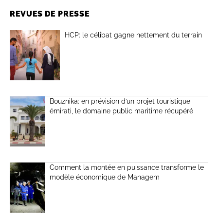
REVUES DE PRESSE
HCP: le célibat gagne nettement du terrain
Bouznika: en prévision d’un projet touristique
émirati, le domaine public maritime récupéré
Comment la montée en puissance transforme le
modèle économique de Managem