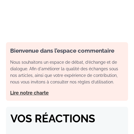
Bienvenue dans l’espace commentaire
Nous souhaitons un espace de débat, d’échange et de
dialogue. Afin d'améliorer la qualité des échanges sous
nos articles, ainsi que votre expérience de contribution,
nous vous invitons à consulter nos règles d’utilisation.
Lire notre charte
VOS RÉACTIONS