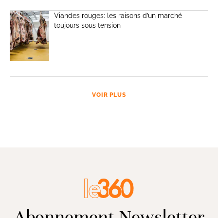
Viandes rouges: les raisons d’un marché
toujours sous tension
VOIR PLUS
Abonnement Newsletter