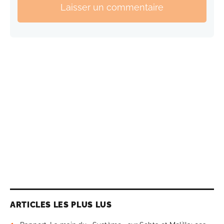
Laisser un commentaire
ARTICLES LES PLUS LUS