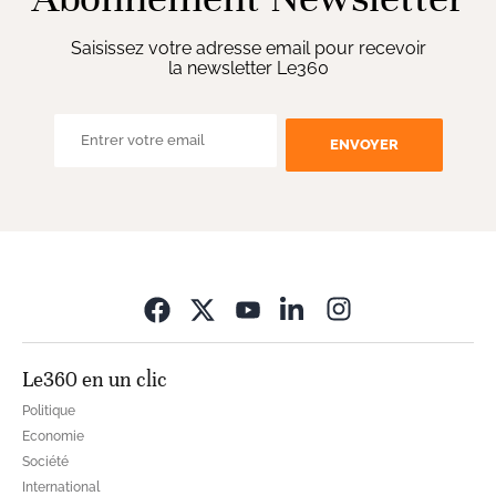
Saisissez votre adresse email pour recevoir
la newsletter Le360
ENVOYER
Opens in new wi
Le360 en un clic
Politique
Economie
Société
International