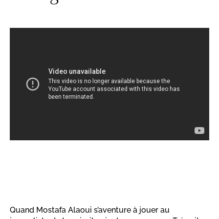
Quand Mostafa Alaoui s’aventure à jouer au