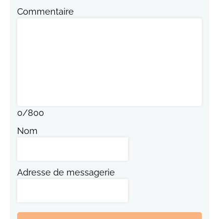
Commentaire
0
/
800
Nom
Adresse de messagerie