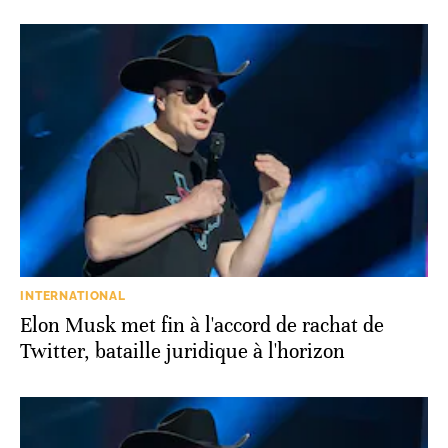
INTERNATIONAL
Elon Musk met fin à l'accord de rachat de
Twitter, bataille juridique à l'horizon