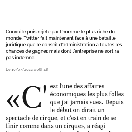
Convoité puis rejeté par l'homme le plus riche du
monde, Twitter fait maintenant face à une bataille
juridique que le conseil d'administration a toutes les
chances de gagner, mais dont l'entreprise ne sortira
pas indemne.
Le 10/07/2022 à 06h48
«C'
est l'une des affaires
économiques les plus folles
que j'ai jamais vues. Depuis
le début on dirait un
spectacle de cirque, et c'est en train de se
finir comme dans un cirque», a réagi