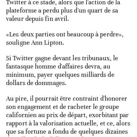
Twitter à ce stade, alors que l'action de la
plateforme a perdu plus d'un quart de sa
valeur depuis fin avril.
«Les deux parties ont beaucoup à perdre»,
souligne Ann Lipton.
Si Twitter gagne devant les tribunaux, le
fantasque homme d'affaires devra, au
minimum, payer quelques milliards de
dollars de dommages.
Au pire, il pourrait être contraint d'honorer
son engagement et de racheter le groupe
californien au prix de départ, exorbitant par
rapport à la valorisation actuelle, et ce, alors
que sa fortune a fondu de quelques dizaines