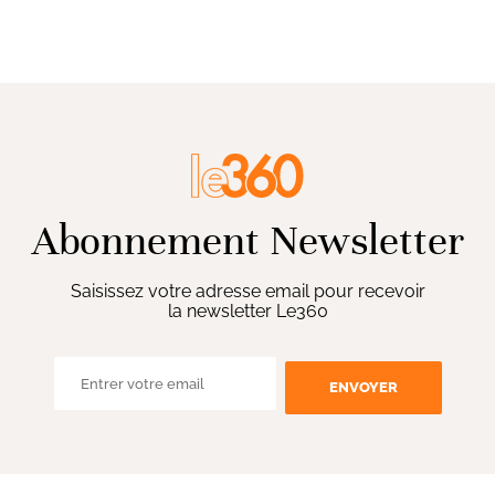
Abonnement Newsletter
Saisissez votre adresse email pour recevoir
la newsletter Le360
ENVOYER