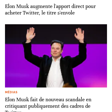
Elon Musk augmente l'apport direct pour
acheter Twitter, le titre s'envole
MÉDIAS
Elon Musk fait de nouveau scandale en
critiquant publiquement des cadres de