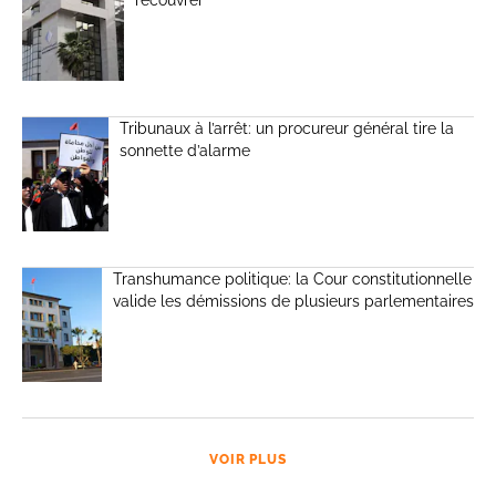
recouvrer
Tribunaux à l’arrêt: un procureur général tire la
sonnette d’alarme
Transhumance politique: la Cour constitutionnelle
valide les démissions de plusieurs parlementaires
VOIR PLUS