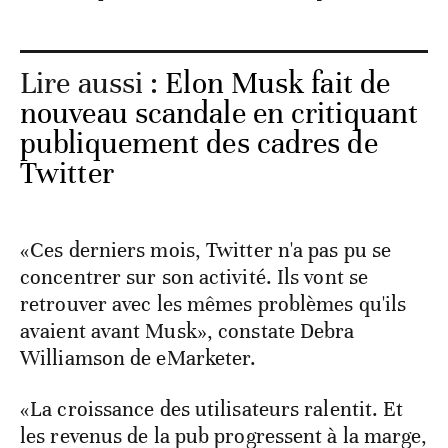
Lire aussi :
Elon Musk fait de
nouveau scandale en critiquant
publiquement des cadres de
Twitter
«Ces derniers mois, Twitter n'a pas pu se
concentrer sur son activité. Ils vont se
retrouver avec les mêmes problèmes qu'ils
avaient avant Musk», constate Debra
Williamson de eMarketer.
«La croissance des utilisateurs ralentit. Et
les revenus de la pub progressent à la marge,