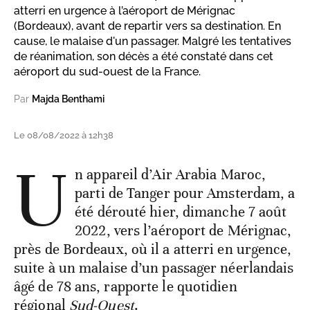
atterri en urgence à l’aéroport de Mérignac
(Bordeaux), avant de repartir vers sa destination. En
cause, le malaise d'un passager. Malgré les tentatives
de réanimation, son décès a été constaté dans cet
aéroport du sud-ouest de la France.
Par
Majda Benthami
Le 08/08/2022 à 12h38
U
n appareil d’Air Arabia Maroc,
parti de Tanger pour Amsterdam, a
été dérouté hier, dimanche 7 août
2022, vers l’aéroport de Mérignac,
près de Bordeaux, où il a atterri en urgence,
suite à un malaise d’un passager néerlandais
âgé de 78 ans, rapporte le quotidien
régional
Sud-Ouest
.