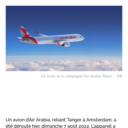
Un avion de la compagnie Air Arabia Maroc. . DR
Un avion d’Air Arabia, reliant Tanger à Amsterdam, a
été dérouté hier, dimanche 7 août 2022. L'appareil a