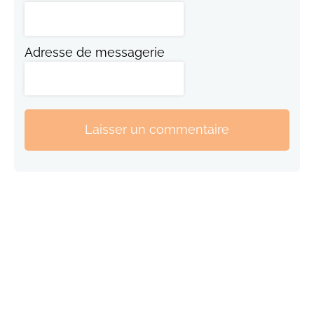
Adresse de messagerie
Laisser un commentaire