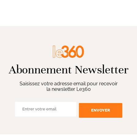
Abonnement Newsletter
Saisissez votre adresse email pour recevoir
la newsletter Le360
ENVOYER