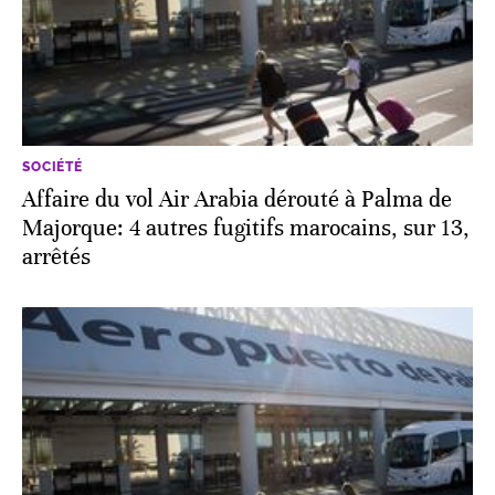
SOCIÉTÉ
Affaire du vol Air Arabia dérouté à Palma de
Majorque: 4 autres fugitifs marocains, sur 13,
arrêtés