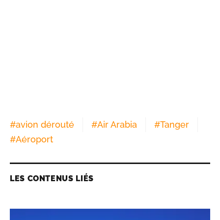
#
avion dérouté
#
Air Arabia
#
Tanger
#
Aéroport
LES CONTENUS LIÉS