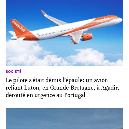
SOCIÉTÉ
Le pilote s'était démis l’épaule: un avion
reliant Luton, en Grande-Bretagne, à Agadir,
dérouté en urgence au Portugal