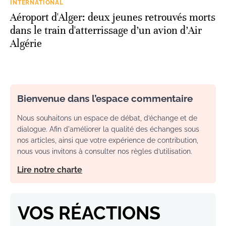
INTERNATIONAL
Aéroport d'Alger: deux jeunes retrouvés morts
dans le train d'atterrissage d’un avion d’Air
Algérie
Bienvenue dans l’espace commentaire
Nous souhaitons un espace de débat, d’échange et de
dialogue. Afin d'améliorer la qualité des échanges sous
nos articles, ainsi que votre expérience de contribution,
nous vous invitons à consulter nos règles d’utilisation.
Lire notre charte
VOS RÉACTIONS