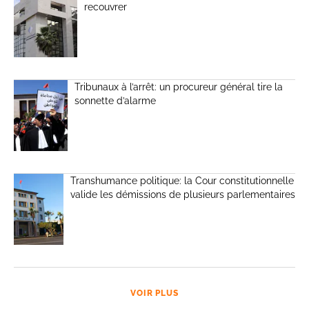
recouvrer
Tribunaux à l’arrêt: un procureur général tire la
sonnette d’alarme
Transhumance politique: la Cour constitutionnelle
valide les démissions de plusieurs parlementaires
VOIR PLUS