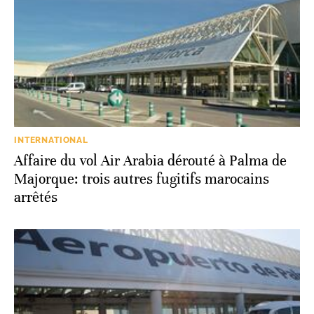
INTERNATIONAL
Affaire du vol Air Arabia dérouté à Palma de
Majorque: trois autres fugitifs marocains
arrêtés