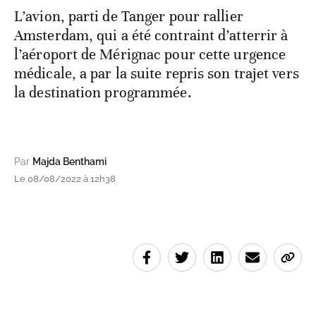
L’avion, parti de Tanger pour rallier
Amsterdam, qui a été contraint d’atterrir à
l’aéroport de Mérignac pour cette urgence
médicale, a par la suite repris son trajet vers
la destination programmée.
Par
Majda Benthami
Le 08/08/2022 à 12h38