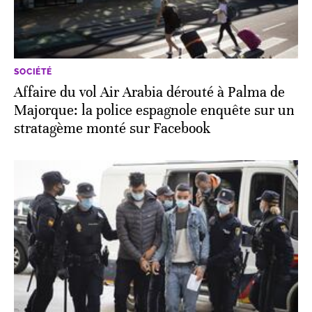
SOCIÉTÉ
Affaire du vol Air Arabia dérouté à Palma de
Majorque: la police espagnole enquête sur un
stratagème monté sur Facebook