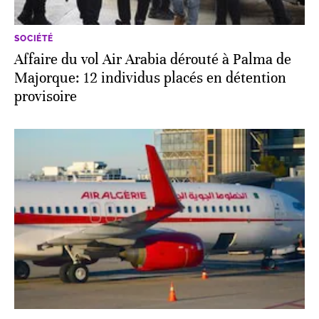
SOCIÉTÉ
Affaire du vol Air Arabia dérouté à Palma de
Majorque: 12 individus placés en détention
provisoire