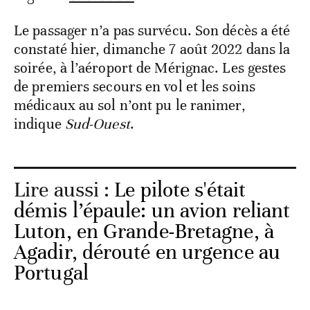
Le passager n’a pas survécu. Son décès a été
constaté hier, dimanche 7 août 2022 dans la
soirée, à l’aéroport de Mérignac. Les gestes
de premiers secours en vol et les soins
médicaux au sol n’ont pu le ranimer,
indique
Sud-Ouest
.
Lire aussi :
Le pilote s'était
démis l’épaule: un avion reliant
Luton, en Grande-Bretagne, à
Agadir, dérouté en urgence au
Portugal