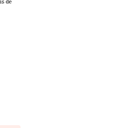
is de