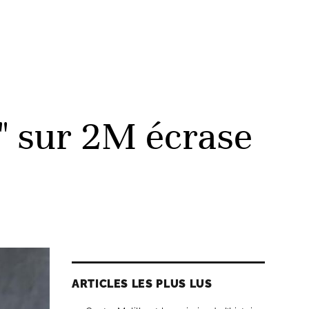
" sur 2M écrase
ARTICLES LES PLUS LUS