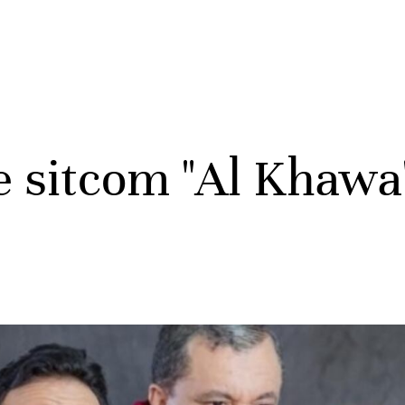
e sitcom "Al Khawa