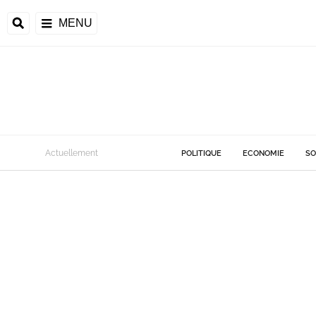
MENU
Actuellement
POLITIQUE
ECONOMIE
SO