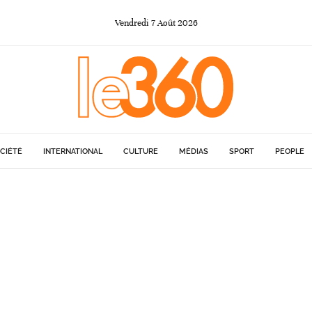
Vendredi
7
Août
2026
CIÉTÉ
INTERNATIONAL
CULTURE
MÉDIAS
SPORT
PEOPLE