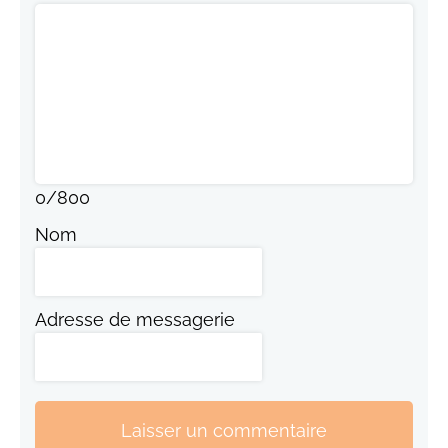
0
/
800
Nom
Adresse de messagerie
Laisser un commentaire