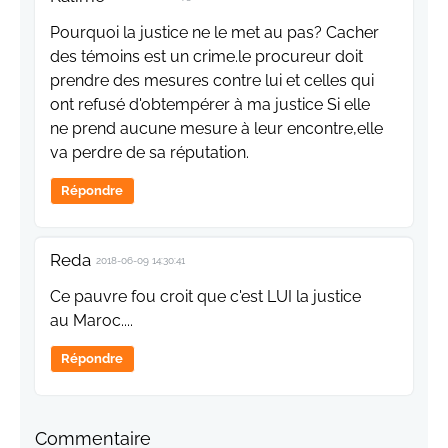
Pourquoi la justice ne le met au pas? Cacher
des témoins est un crime.le procureur doit
prendre des mesures contre lui et celles qui
ont refusé d'obtempérer à ma justice Si elle
ne prend aucune mesure à leur encontre,elle
va perdre de sa réputation.
Répondre
Reda
2018-06-09 14:30:41
Ce pauvre fou croit que c'est LUI la justice
au Maroc....
Répondre
Commentaire