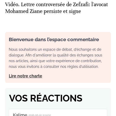
Vidéo. Lettre controversée de Zefzafi: l'avocat
Mohamed Ziane persiste et signe
Bienvenue dans l’espace commentaire
Nous souhaitons un espace de débat, d’échange et de
dialogue. Afin d'améliorer la qualité des échanges sous
nos articles, ainsi que votre expérience de contribution,
nous vous invitons à consulter nos règles d’utilisation.
Lire notre charte
VOS RÉACTIONS
Kalime
2018-06-10 11:24:52