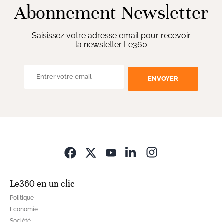
Abonnement Newsletter
Saisissez votre adresse email pour recevoir
la newsletter Le360
ENVOYER
Opens in new wi
Le360 en un clic
Politique
Economie
Société