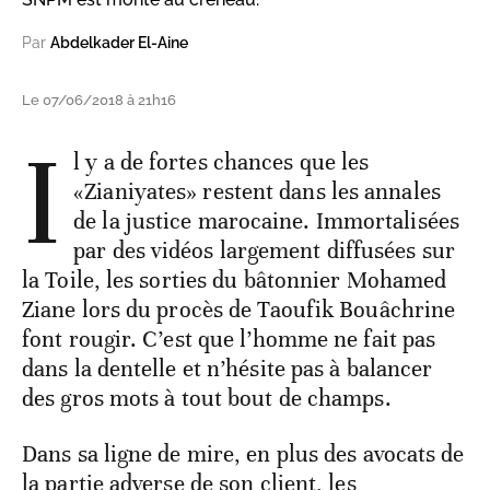
Par
Abdelkader El-Aine
Le 07/06/2018 à 21h16
I
l y a de fortes chances que les
«Zianiyates» restent dans les annales
de la justice marocaine. Immortalisées
par des vidéos largement diffusées sur
la Toile, les sorties du bâtonnier Mohamed
Ziane lors du procès de Taoufik Bouâchrine
font rougir. C’est que l’homme ne fait pas
dans la dentelle et n’hésite pas à balancer
des gros mots à tout bout de champs.
Dans sa ligne de mire, en plus des avocats de
la partie adverse de son client, les