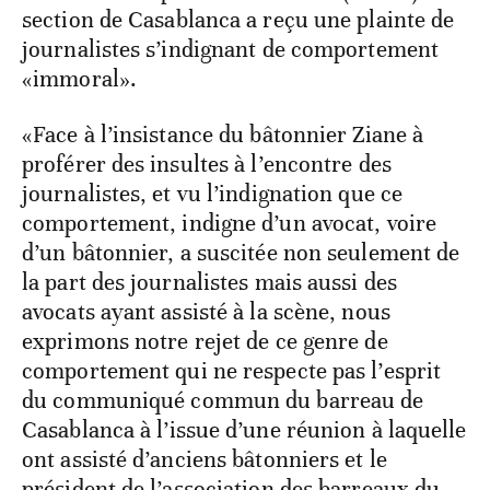
section de Casablanca a reçu une plainte de
journalistes s’indignant de comportement
«immoral».
«Face à l’insistance du bâtonnier Ziane à
proférer des insultes à l’encontre des
journalistes, et vu l’indignation que ce
comportement, indigne d’un avocat, voire
d’un bâtonnier, a suscitée non seulement de
la part des journalistes mais aussi des
avocats ayant assisté à la scène, nous
exprimons notre rejet de ce genre de
comportement qui ne respecte pas l’esprit
du communiqué commun du barreau de
Casablanca à l’issue d’une réunion à laquelle
ont assisté d’anciens bâtonniers et le
président de l’association des barreaux du