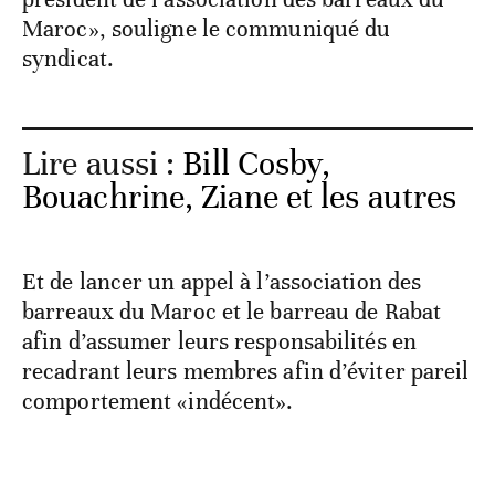
Maroc», souligne le communiqué du
syndicat.
Lire aussi :
Bill Cosby,
Bouachrine, Ziane et les autres
Et de lancer un appel à l’association des
barreaux du Maroc et le barreau de Rabat
afin d’assumer leurs responsabilités en
recadrant leurs membres afin d’éviter pareil
comportement «indécent».