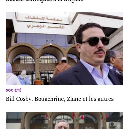
SOCIÉTÉ
Bill Cosby, Bouachrine, Ziane et les autres