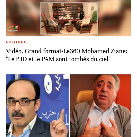
POLITIQUE
Vidéo. Grand format-Le360 Mohamed Ziane:
"Le PJD et le PAM sont tombés du ciel"