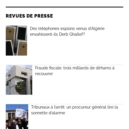
REVUES DE PRESSE
Des téléphones espions venus d’Algérie
envahissent-ils Derb Ghallef?
Fraude fiscale: trois milliards de dirhams à
recouvrer
Tribunaux à l’arrêt: un procureur général tire la
sonnette d’alarme