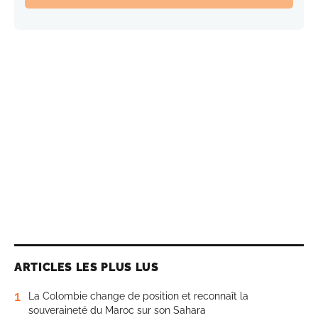
ARTICLES LES PLUS LUS
1
La Colombie change de position et reconnaît la
souveraineté du Maroc sur son Sahara