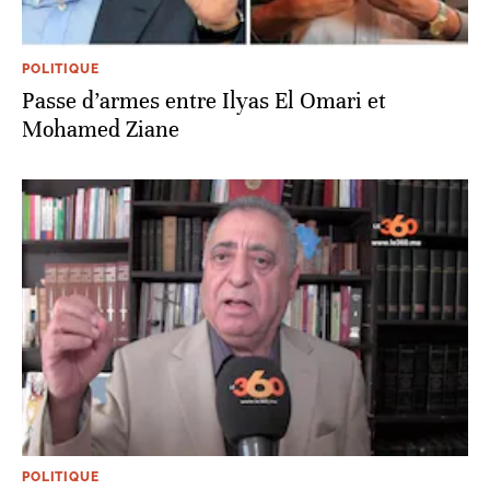
POLITIQUE
Passe d’armes entre Ilyas El Omari et
Mohamed Ziane
POLITIQUE