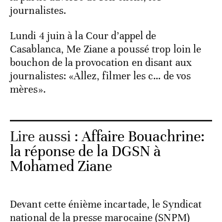
journalistes.
Lundi 4 juin à la Cour d’appel de
Casablanca, Me Ziane a poussé trop loin le
bouchon de la provocation en disant aux
journalistes: «Allez, filmer les c… de vos
mères».
Lire aussi :
Affaire Bouachrine:
la réponse de la DGSN à
Mohamed Ziane
Devant cette énième incartade, le Syndicat
national de la presse marocaine (SNPM)