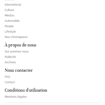
International
Culture
Médias
Automobile
People
Lifestyle
Nos chroniqueurs
À propos de nous
Qui sommes-nous
Publicité
Archives
Nous contacter
FAQ
Contact
Conditions d'utilisation
Mentions légales