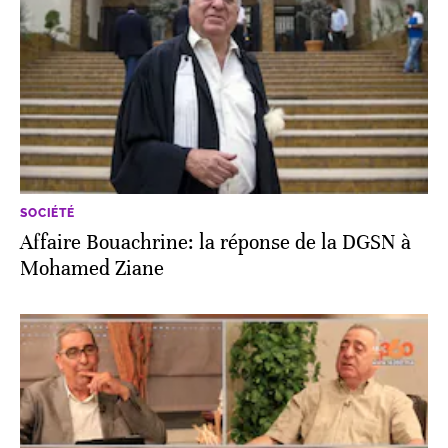
SOCIÉTÉ
Affaire Bouachrine: la réponse de la DGSN à
Mohamed Ziane