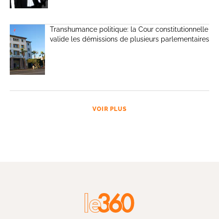
Transhumance politique: la Cour constitutionnelle
valide les démissions de plusieurs parlementaires
VOIR PLUS