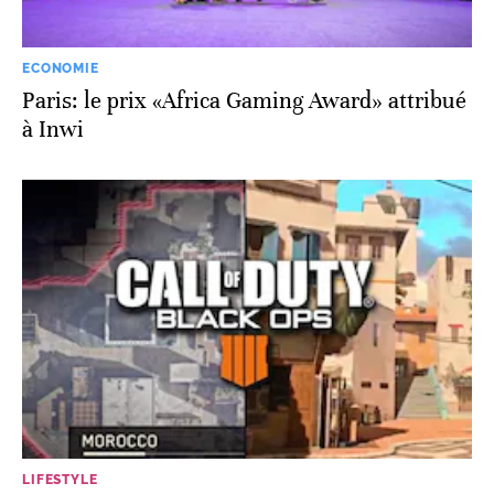
ECONOMIE
Paris: le prix «Africa Gaming Award» attribué
à Inwi
LIFESTYLE