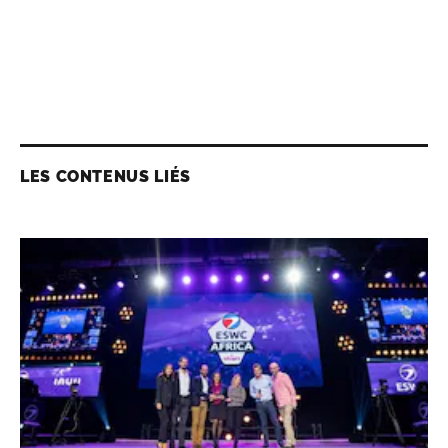
LES CONTENUS LIÉS