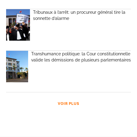
Tribunaux à l’arrêt: un procureur général tire la
sonnette d’alarme
Transhumance politique: la Cour constitutionnelle
valide les démissions de plusieurs parlementaires
VOIR PLUS