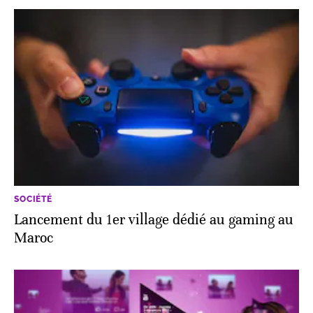
SOCIÉTÉ
Lancement du 1er village dédié au gaming au
Maroc