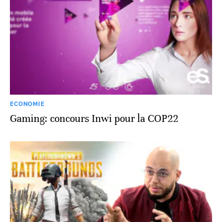
ECONOMIE
Gaming: concours Inwi pour la COP22