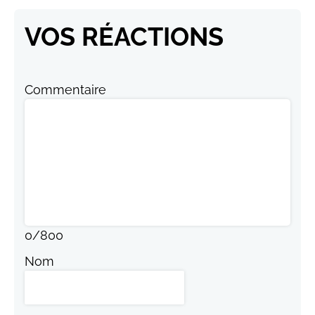
VOS RÉACTIONS
Commentaire
0
/
800
Nom