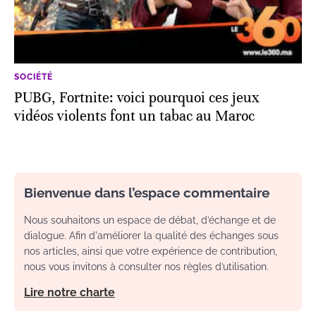
SOCIÉTÉ
PUBG, Fortnite: voici pourquoi ces jeux
vidéos violents font un tabac au Maroc
Bienvenue dans l’espace commentaire
Nous souhaitons un espace de débat, d’échange et de
dialogue. Afin d'améliorer la qualité des échanges sous
nos articles, ainsi que votre expérience de contribution,
nous vous invitons à consulter nos règles d’utilisation.
Lire notre charte