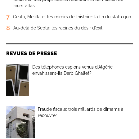
leurs villas
7
Ceuta, Melilla et les miroirs de l’histoire: la fin du statu quo
8
Au-delà de Sebta: les racines du désir d’exil
REVUES DE PRESSE
Des téléphones espions venus d’Algérie
envahissent-ils Derb Ghallef?
Fraude fiscale: trois milliards de dirhams à
recouvrer