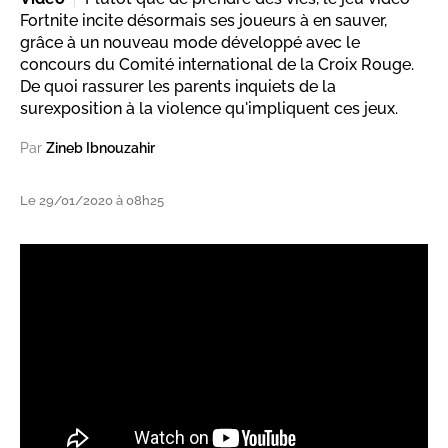
Fortnite incite désormais ses joueurs à en sauver,
grâce à un nouveau mode développé avec le
concours du Comité international de la Croix Rouge.
De quoi rassurer les parents inquiets de la
surexposition à la violence qu'impliquent ces jeux.
Par
Zineb Ibnouzahir
Le 29/01/2020 à 08h25