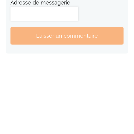
Adresse de messagerie
Laisser un commentaire