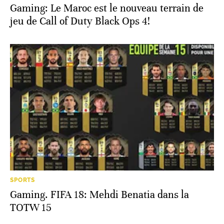
Gaming: Le Maroc est le nouveau terrain de
jeu de Call of Duty Black Ops 4!
SPORTS
Gaming. FIFA 18: Mehdi Benatia dans la
TOTW 15