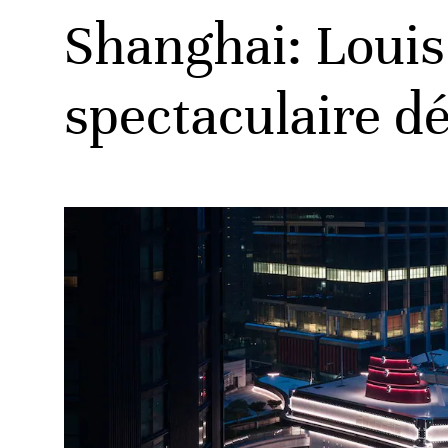
Shanghai: Louis
spectaculaire dé