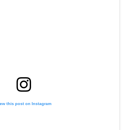
iew this post on Instagram