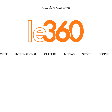
Samedi
8
Août
2026
CIÉTÉ
INTERNATIONAL
CULTURE
MÉDIAS
SPORT
PEOPLE