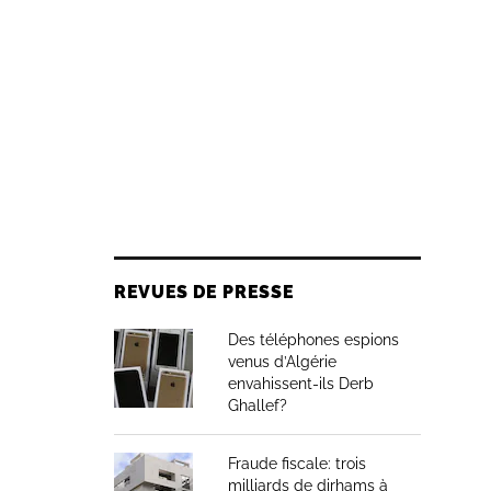
REVUES DE PRESSE
Des téléphones espions
venus d’Algérie
envahissent-ils Derb
Ghallef?
Fraude fiscale: trois
milliards de dirhams à