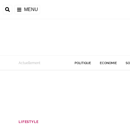
MENU
Actuellement
POLITIQUE
ECONOMIE
SO
LIFESTYLE