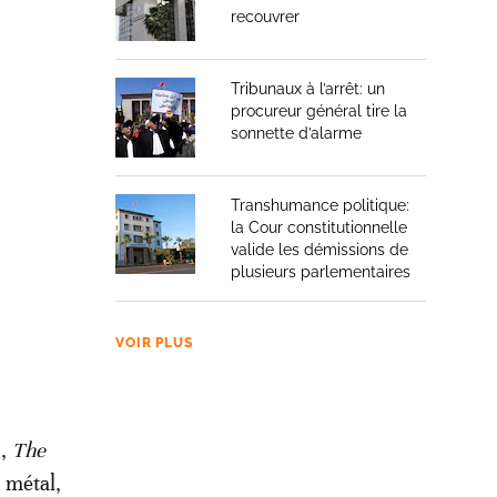
recouvrer
Tribunaux à l’arrêt: un
procureur général tire la
sonnette d’alarme
Transhumance politique:
la Cour constitutionnelle
valide les démissions de
plusieurs parlementaires
VOIR PLUS
n,
The
 métal,