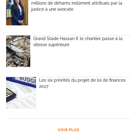
millions de dirhams indûment attribués par la
justice à une avocate
Grand Stade Hassan II: le chantier passe à la
vitesse supérieure
Les six priorités du projet de loi de finances
2027
VOIR PLUS