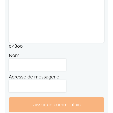
0
/
800
Nom
Adresse de messagerie
Laisser un commentaire