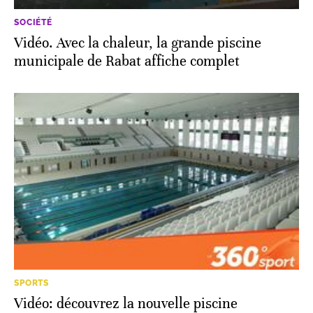
SOCIÉTÉ
Vidéo. Avec la chaleur, la grande piscine
municipale de Rabat affiche complet
SPORTS
Vidéo: découvrez la nouvelle piscine