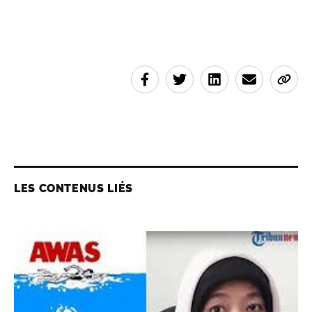
LES CONTENUS LIÉS