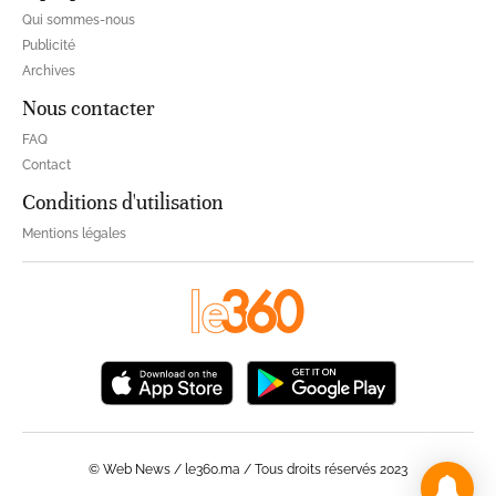
Qui sommes-nous
Publicité
Archives
Nous contacter
FAQ
Contact
Conditions d'utilisation
Mentions légales
© Web News / le360.ma / Tous droits réservés 2023