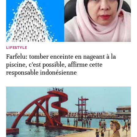
LIFESTYLE
Farfelu: tomber enceinte en nageant à la
piscine, c’est possible, affirme cette
responsable indonésienne