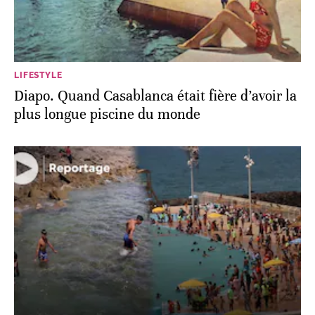
LIFESTYLE
Diapo. Quand Casablanca était fière d’avoir la
plus longue piscine du monde