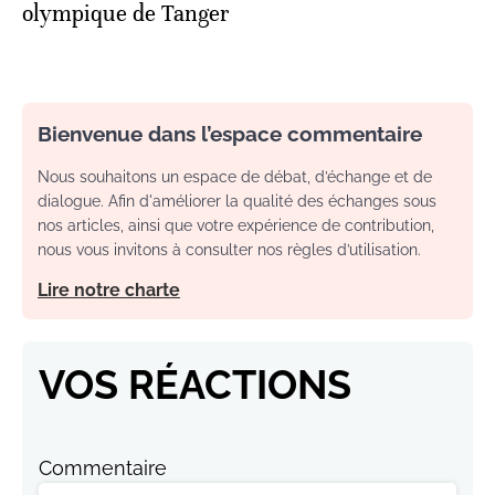
olympique de Tanger
Bienvenue dans l’espace commentaire
Nous souhaitons un espace de débat, d’échange et de
dialogue. Afin d'améliorer la qualité des échanges sous
nos articles, ainsi que votre expérience de contribution,
nous vous invitons à consulter nos règles d’utilisation.
Lire notre charte
VOS RÉACTIONS
Commentaire