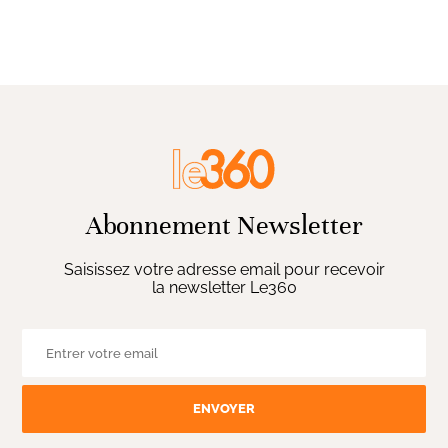
Abonnement Newsletter
Saisissez votre adresse email pour recevoir
la newsletter Le360
ENVOYER