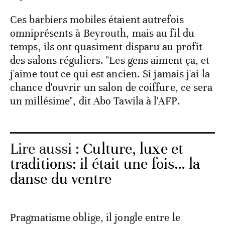
Ces barbiers mobiles étaient autrefois
omniprésents à Beyrouth, mais au fil du
temps, ils ont quasiment disparu au profit
des salons réguliers. "Les gens aiment ça, et
j'aime tout ce qui est ancien. Si jamais j'ai la
chance d'ouvrir un salon de coiffure, ce sera
un millésime", dit Abo Tawila à l'AFP.
Lire aussi :
Culture, luxe et
traditions: il était une fois… la
danse du ventre
Pragmatisme oblige, il jongle entre le