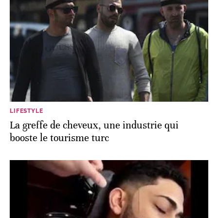
LIFESTYLE
La greffe de cheveux, une industrie qui
booste le tourisme turc