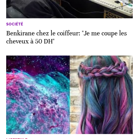
SOCIÉTÉ
Benkirane chez le coiffeur: "Je me coupe les
cheveux à 50 DH"