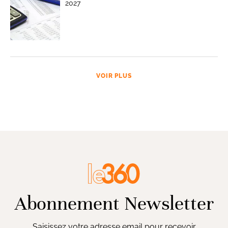
2027
VOIR PLUS
Abonnement Newsletter
Saisissez votre adresse email pour recevoir