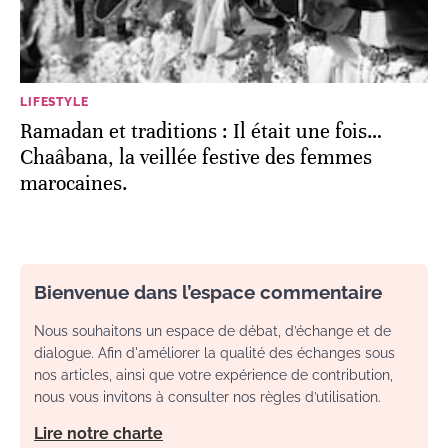
LIFESTYLE
Ramadan et traditions : Il était une fois…
Chaâbana, la veillée festive des femmes
marocaines.
Bienvenue dans l’espace commentaire
Nous souhaitons un espace de débat, d’échange et de
dialogue. Afin d'améliorer la qualité des échanges sous
nos articles, ainsi que votre expérience de contribution,
nous vous invitons à consulter nos règles d’utilisation.
Lire notre charte