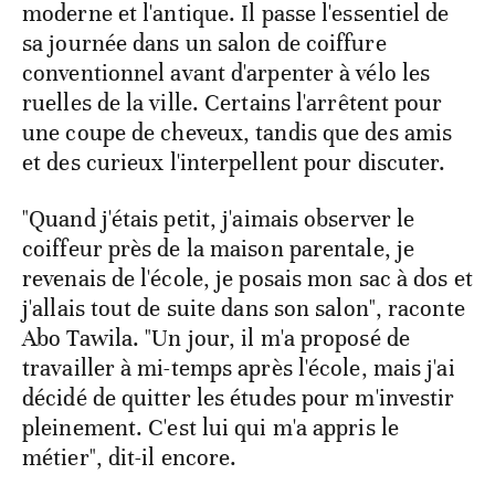
moderne et l'antique. Il passe l'essentiel de
sa journée dans un salon de coiffure
conventionnel avant d'arpenter à vélo les
ruelles de la ville. Certains l'arrêtent pour
une coupe de cheveux, tandis que des amis
et des curieux l'interpellent pour discuter.
"Quand j'étais petit, j'aimais observer le
coiffeur près de la maison parentale, je
revenais de l'école, je posais mon sac à dos et
j'allais tout de suite dans son salon", raconte
Abo Tawila. "Un jour, il m'a proposé de
travailler à mi-temps après l'école, mais j'ai
décidé de quitter les études pour m'investir
pleinement. C'est lui qui m'a appris le
métier", dit-il encore.