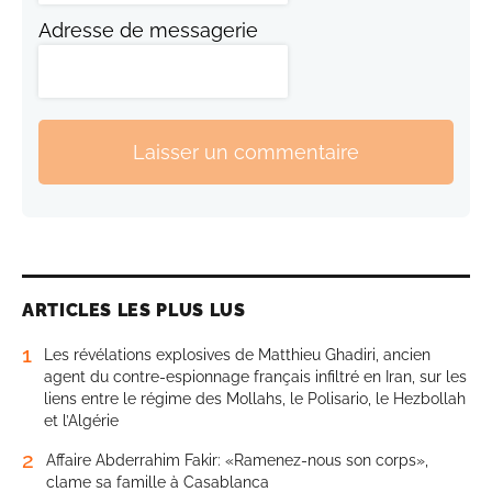
Adresse de messagerie
Laisser un commentaire
ARTICLES LES PLUS LUS
1
Les révélations explosives de Matthieu Ghadiri, ancien
agent du contre-espionnage français infiltré en Iran, sur les
liens entre le régime des Mollahs, le Polisario, le Hezbollah
et l’Algérie
2
Affaire Abderrahim Fakir: «Ramenez-nous son corps»,
clame sa famille à Casablanca