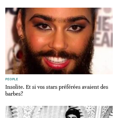
PEOPLE
Insolite. Et si vos stars préférées avaient des
barbes?