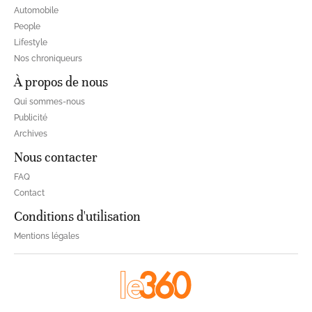
Automobile
People
Lifestyle
Nos chroniqueurs
À propos de nous
Qui sommes-nous
Publicité
Archives
Nous contacter
FAQ
Contact
Conditions d'utilisation
Mentions légales