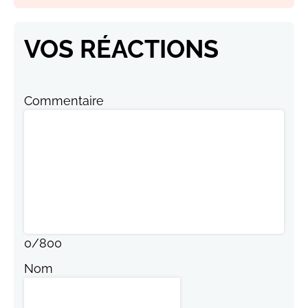
VOS RÉACTIONS
Commentaire
0
/
800
Nom