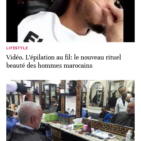
LIFESTYLE
Vidéo. L’épilation au fil: le nouveau rituel
beauté des hommes marocains