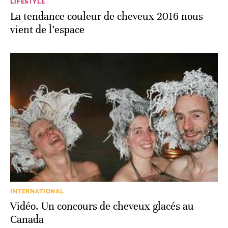
LIFESTYLE
La tendance couleur de cheveux 2016 nous
vient de l’espace
INTERNATIONAL
Vidéo. Un concours de cheveux glacés au
Canada