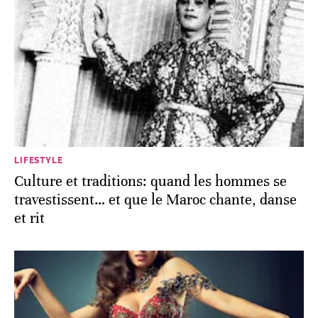
LIFESTYLE
Culture et traditions: quand les hommes se
travestissent… et que le Maroc chante, danse
et rit