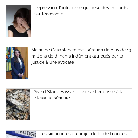
Dépression: l’autre crise qui pèse des milliards
sur l’économie
Mairie de Casablanca: récupération de plus de 13
millions de dirhams indûment attribués par la
justice à une avocate
Grand Stade Hassan II: le chantier passe à la
vitesse supérieure
Les six priorités du projet de loi de finances