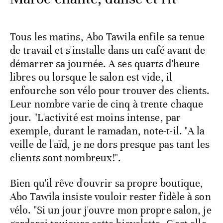
Tous les matins, Abo Tawila enfile sa tenue
de travail et s'installe dans un café avant de
démarrer sa journée. A ses quarts d'heure
libres ou lorsque le salon est vide, il
enfourche son vélo pour trouver des clients.
Leur nombre varie de cinq à trente chaque
jour. "L'activité est moins intense, par
exemple, durant le ramadan, note-t-il. "A la
veille de l'aïd, je ne dors presque pas tant les
clients sont nombreux!".
Bien qu'il rêve d'ouvrir sa propre boutique,
Abo Tawila insiste vouloir rester fidèle à son
vélo. "Si un jour j'ouvre mon propre salon, je