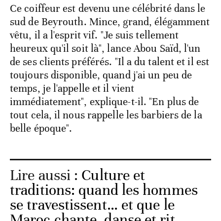
Ce coiffeur est devenu une célébrité dans le
sud de Beyrouth. Mince, grand, élégamment
vêtu, il a l'esprit vif. "Je suis tellement
heureux qu'il soit là", lance Abou Saïd, l'un
de ses clients préférés. "Il a du talent et il est
toujours disponible, quand j'ai un peu de
temps, je l'appelle et il vient
immédiatement", explique-t-il. "En plus de
tout cela, il nous rappelle les barbiers de la
belle époque".
Lire aussi :
Culture et
traditions: quand les hommes
se travestissent… et que le
Maroc chante, danse et rit