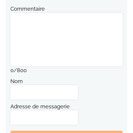
Commentaire
0
/
800
Nom
Adresse de messagerie