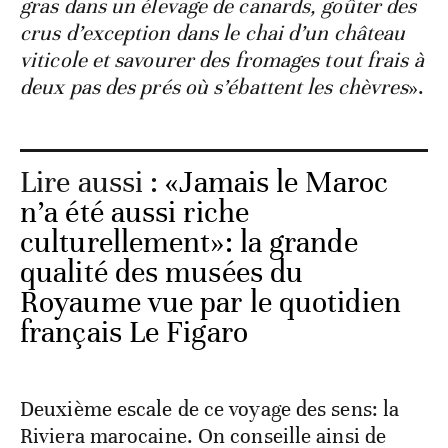
gras dans un élevage de canards, goûter des
crus d’exception dans le chai d’un château
viticole et savourer des fromages tout frais à
deux pas des prés où s’ébattent les chèvres
».
Lire aussi :
«Jamais le Maroc
n’a été aussi riche
culturellement»: la grande
qualité des musées du
Royaume vue par le quotidien
français Le Figaro
Deuxième escale de ce voyage des sens: la
Riviera marocaine. On conseille ainsi de