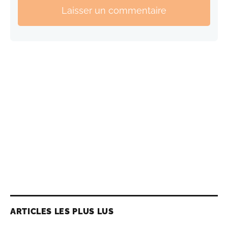
Laisser un commentaire
ARTICLES LES PLUS LUS