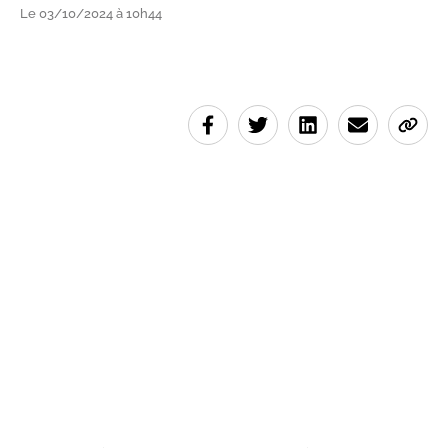
Le 03/10/2024 à 10h44