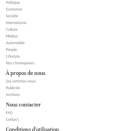
Politique
Economie
Société
International
Culture
Médias
Automobile
People
Lifestyle
Nos chroniqueurs
À propos de nous
Qui sommes-nous
Publicité
Archives
Nous contacter
FAQ
Contact
Conditions d'utilisation