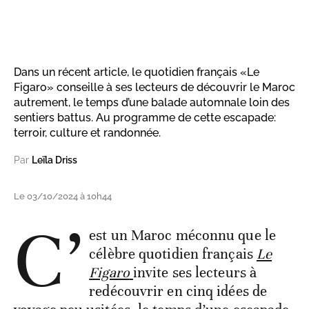
Dans un récent article, le quotidien français «Le
Figaro» conseille à ses lecteurs de découvrir le Maroc
autrement, le temps d’une balade automnale loin des
sentiers battus. Au programme de cette escapade:
terroir, culture et randonnée.
Par
Leïla Driss
Le 03/10/2024 à 10h44
C’
est un Maroc méconnu que le
célèbre quotidien français
Le
Figaro
invite ses lecteurs à
redécouvrir en cinq idées de