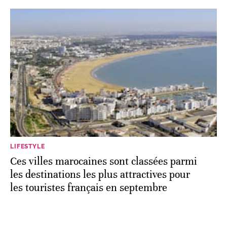
LIFESTYLE
Ces villes marocaines sont classées parmi
les destinations les plus attractives pour
les touristes français en septembre