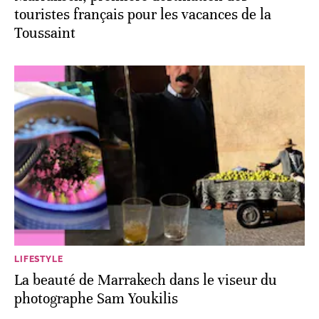
touristes français pour les vacances de la
Toussaint
LIFESTYLE
La beauté de Marrakech dans le viseur du
photographe Sam Youkilis