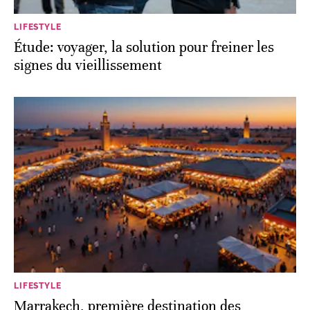
LIFESTYLE
Étude: voyager, la solution pour freiner les
signes du vieillissement
LIFESTYLE
Marrakech, première destination des