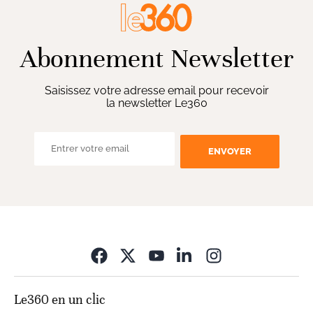
Abonnement Newsletter
Saisissez votre adresse email pour recevoir
la newsletter Le360
ENVOYER
Opens in new wi
Le360 en un clic