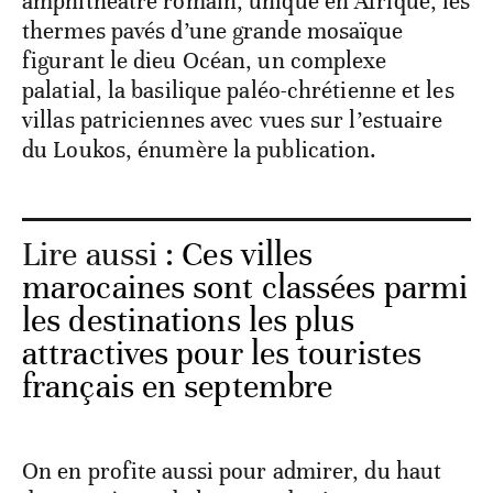
amphithéâtre romain, unique en Afrique, les
thermes pavés d’une grande mosaïque
figurant le dieu Océan, un complexe
palatial, la basilique paléo-chrétienne et les
villas patriciennes avec vues sur l’estuaire
du Loukos, énumère la publication.
Lire aussi :
Ces villes
marocaines sont classées parmi
les destinations les plus
attractives pour les touristes
français en septembre
On en profite aussi pour admirer, du haut