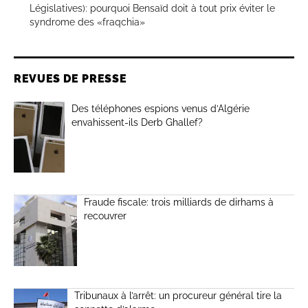
Législatives): pourquoi Bensaïd doit à tout prix éviter le
syndrome des «fraqchia»
REVUES DE PRESSE
Des téléphones espions venus d’Algérie
envahissent-ils Derb Ghallef?
Fraude fiscale: trois milliards de dirhams à
recouvrer
Tribunaux à l’arrêt: un procureur général tire la