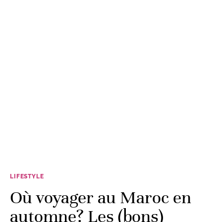
LIFESTYLE
Où voyager au Maroc en
automne? Les (bons)