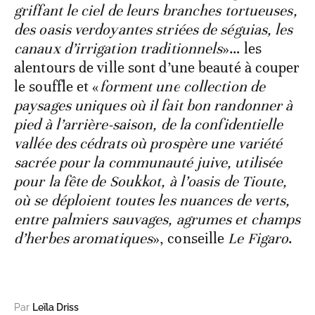
griffant le ciel de leurs branches tortueuses,
des oasis verdoyantes striées de séguias, les
canaux d’irrigation traditionnels
»… les
alentours de ville sont d’une beauté à couper
le souffle et «
forment une collection de
paysages uniques où il fait bon randonner à
pied à l’arrière-saison, de la confidentielle
vallée des cédrats où prospère une variété
sacrée pour la communauté juive, utilisée
pour la fête de Soukkot, à l’oasis de Tioute,
où se déploient toutes les nuances de verts,
entre palmiers sauvages, agrumes et champs
d’herbes aromatiques
», conseille
Le Figaro
.
Par
Leïla Driss