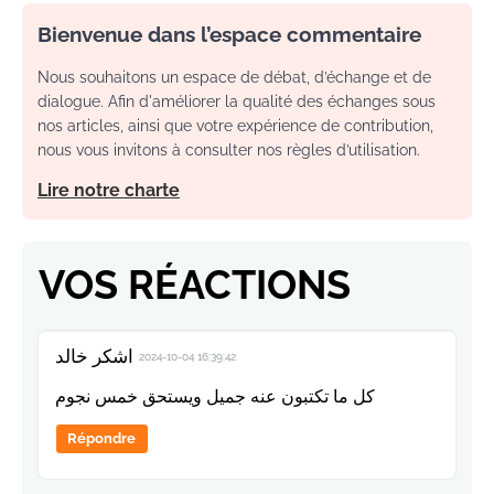
Bienvenue dans l’espace commentaire
Nous souhaitons un espace de débat, d’échange et de
dialogue. Afin d'améliorer la qualité des échanges sous
nos articles, ainsi que votre expérience de contribution,
nous vous invitons à consulter nos règles d’utilisation.
Lire notre charte
VOS RÉACTIONS
اشكر خالد
2024-10-04 16:39:42
كل ما تكتبون عنه جميل ويستحق خمس نجوم
Répondre