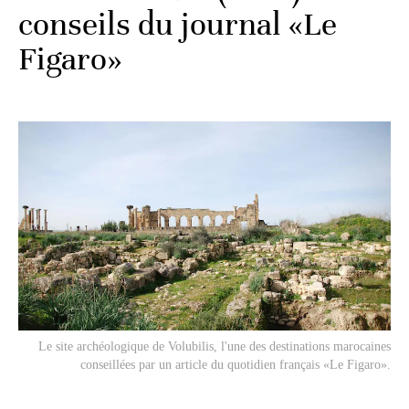
conseils du journal «Le
Figaro»
Le site archéologique de Volubilis, l'une des destinations marocaines
conseillées par un article du quotidien français «Le Figaro».