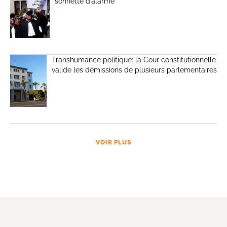
sonnette d’alarme
Transhumance politique: la Cour constitutionnelle
valide les démissions de plusieurs parlementaires
VOIR PLUS