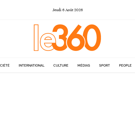
Jeudi
6
Août
2026
CIÉTÉ
INTERNATIONAL
CULTURE
MÉDIAS
SPORT
PEOPLE