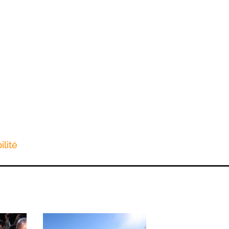
ilité