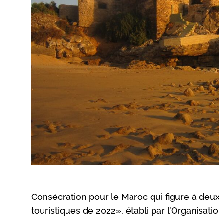
Consécration pour le Maroc qui figure à deux
touristiques de 2022», établi par l’Organisat