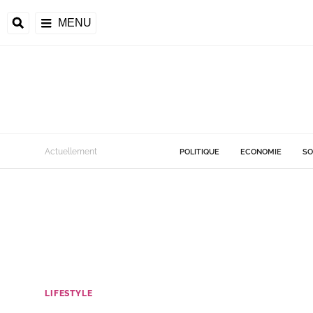
MENU
Actuellement
POLITIQUE
ECONOMIE
SO
LIFESTYLE