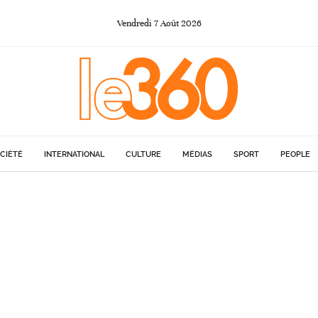
Vendredi
7
Août
2026
CIÉTÉ
INTERNATIONAL
CULTURE
MÉDIAS
SPORT
PEOPLE