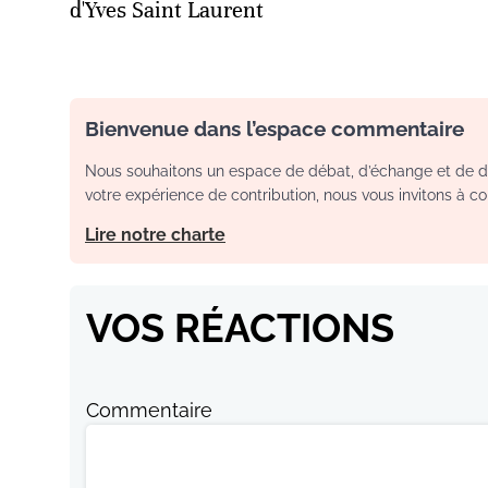
d'Yves Saint Laurent
Bienvenue dans l’espace commentaire
Nous souhaitons un espace de débat, d’échange et de dia
votre expérience de contribution, nous vous invitons à con
Lire notre charte
VOS RÉACTIONS
Commentaire