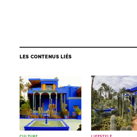
LES CONTENUS LIÉS
CULTURE
LIFESTYLE