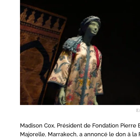
E
Madison Cox, Président de Fondation Pierre B
Majorelle, Marrakech, a annoncé le don à la