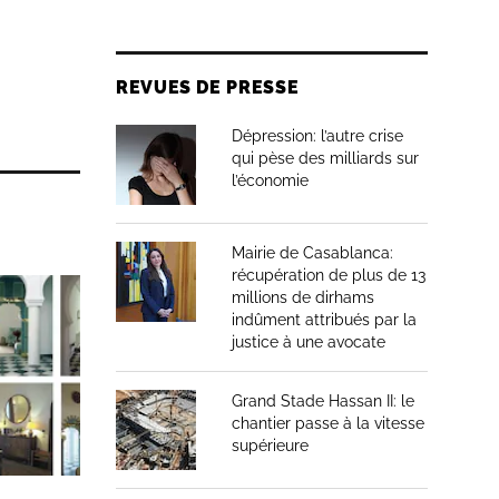
REVUES DE PRESSE
Dépression: l’autre crise
qui pèse des milliards sur
l’économie
Mairie de Casablanca:
récupération de plus de 13
millions de dirhams
indûment attribués par la
justice à une avocate
Grand Stade Hassan II: le
chantier passe à la vitesse
supérieure