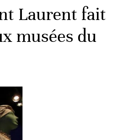
nt Laurent fait
aux musées du