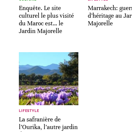
Enquête. Le site
Marrakech: guer
culturel le plus visité
d’héritage au Ja
du Maroc est… le
Majorelle
Jardin Majorelle
LIFESTYLE
La safranière de
l’Ourika, l’autre jardin