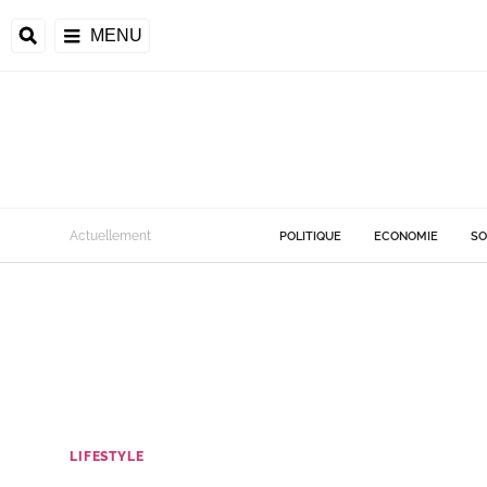
MENU
Actuellement
POLITIQUE
ECONOMIE
SO
LIFESTYLE