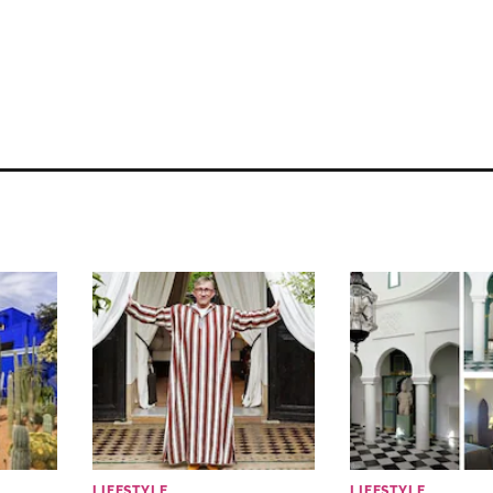
LIFESTYLE
LIFESTYLE