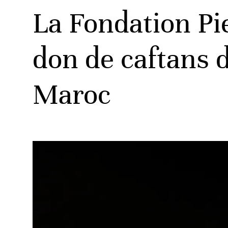
La Fondation Pie
don de caftans 
Maroc