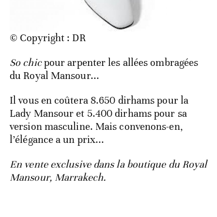
© Copyright : DR
So chic
pour arpenter les allées ombragées
du Royal Mansour...
Il vous en coûtera 8.650 dirhams pour la
Lady Mansour et 5.400 dirhams pour sa
version masculine. Mais convenons-en,
l’élégance a un prix...
En vente exclusive dans la boutique du Royal
Mansour, Marrakech.