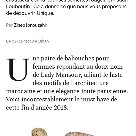
Louboutin… Cela donne ce que nous vous proposons
de découvrir. Unique.
Par
Zineb Ibnouzahir
Le 04/12/2018 à 15h59
U
ne paire de babouches pour
femmes répondant au doux nom
de Lady Mansour, alliant le faste
des motifs de l’architecture
marocaine et une élégance toute parisienne.
Voici incontestablement le must have de
cette fin d’année 2018.