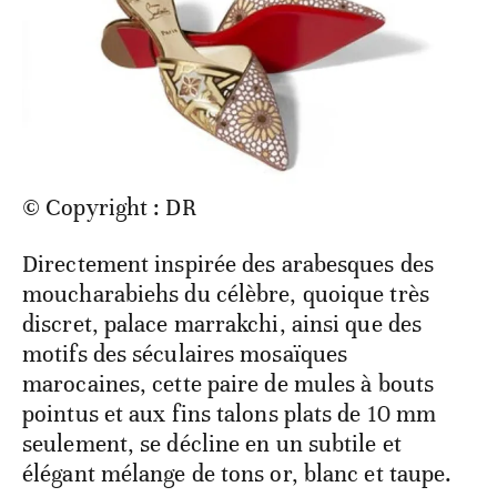
© Copyright : DR
Directement inspirée des arabesques des
moucharabiehs du célèbre, quoique très
discret, palace marrakchi, ainsi que des
motifs des séculaires mosaïques
marocaines, cette paire de mules à bouts
pointus et aux fins talons plats de 10 mm
seulement, se décline en un subtile et
élégant mélange de tons or, blanc et taupe.