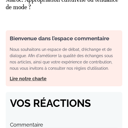
de mode ?
Bienvenue dans l’espace commentaire
Nous souhaitons un espace de débat, d’échange et de
dialogue. Afin d'améliorer la qualité des échanges sous
nos articles, ainsi que votre expérience de contribution,
nous vous invitons à consulter nos règles d’utilisation.
Lire notre charte
VOS RÉACTIONS
Commentaire