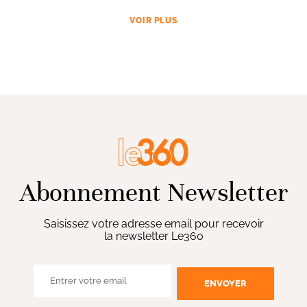
VOIR PLUS
Abonnement Newsletter
Saisissez votre adresse email pour recevoir
la newsletter Le360
ENVOYER