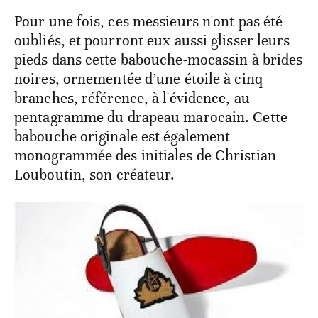
Pour une fois, ces messieurs n'ont pas été
oubliés, et pourront eux aussi glisser leurs
pieds dans cette babouche-mocassin à brides
noires, ornementée d’une étoile à cinq
branches, référence, à l'évidence, au
pentagramme du drapeau marocain. Cette
babouche originale est également
monogrammée des initiales de Christian
Louboutin, son créateur.