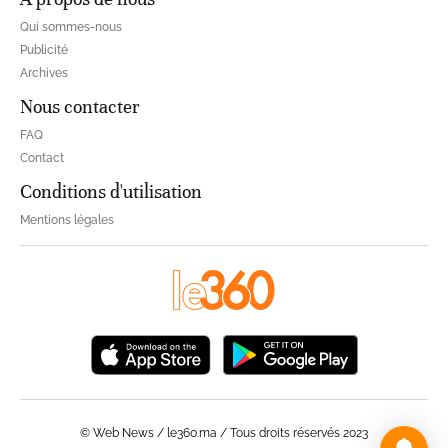
Qui sommes-nous
Publicité
Archives
Nous contacter
FAQ
Contact
Conditions d'utilisation
Mentions légales
© Web News / le360.ma / Tous droits réservés 2023