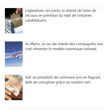
Législatives: les partis se dotent de listes de
secours en prévision du rejet de certaines
candidatures
Au Maroc, le raz-de-marée des compagnies low-
cost réinvente le modèle touristique national
Safi: un président de commune pris en flagrant
délit de corruption grâce au numéro vert