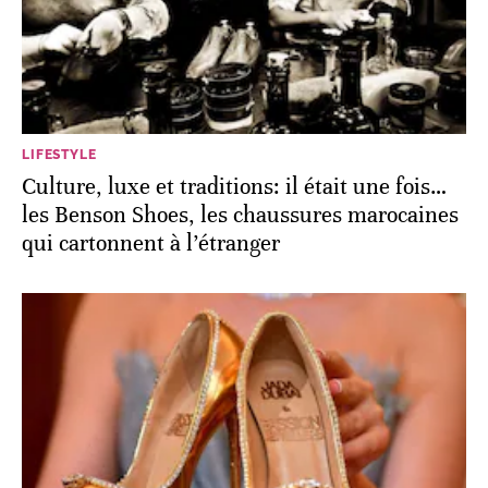
LIFESTYLE
Culture, luxe et traditions: il était une fois…
les Benson Shoes, les chaussures marocaines
qui cartonnent à l’étranger