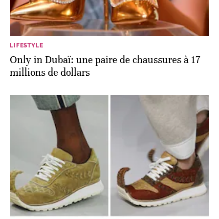
LIFESTYLE
Only in Dubaï: une paire de chaussures à 17
millions de dollars