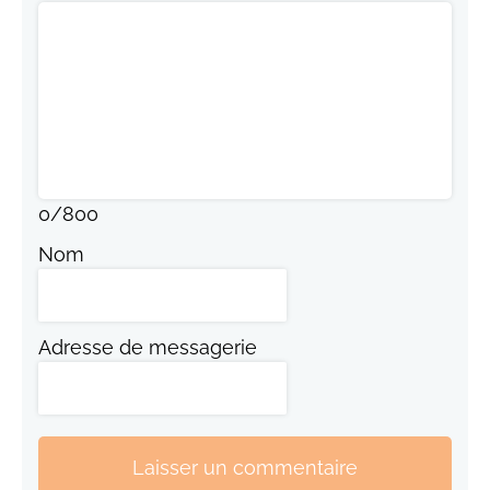
0
/
800
Nom
Adresse de messagerie
Laisser un commentaire