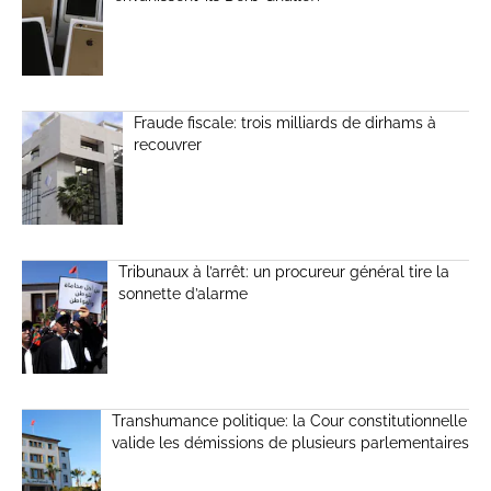
Fraude fiscale: trois milliards de dirhams à
recouvrer
Tribunaux à l’arrêt: un procureur général tire la
sonnette d’alarme
Transhumance politique: la Cour constitutionnelle
valide les démissions de plusieurs parlementaires