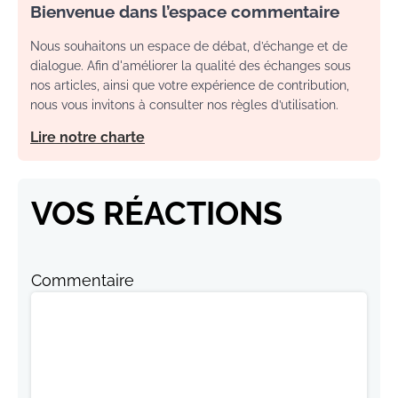
Bienvenue dans l’espace commentaire
Nous souhaitons un espace de débat, d’échange et de
dialogue. Afin d'améliorer la qualité des échanges sous
nos articles, ainsi que votre expérience de contribution,
nous vous invitons à consulter nos règles d’utilisation.
Lire notre charte
VOS RÉACTIONS
Commentaire