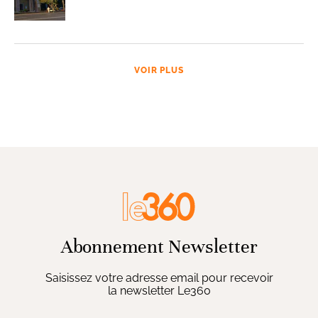
VOIR PLUS
Abonnement Newsletter
Saisissez votre adresse email pour recevoir
la newsletter Le360