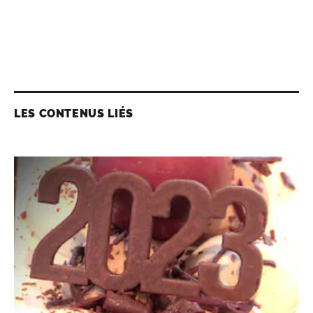
LES CONTENUS LIÉS