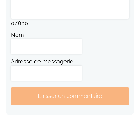
0
/
800
Nom
Adresse de messagerie
Laisser un commentaire