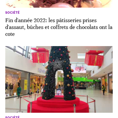
SOCIÉTÉ
Fin d'année 2022: les pâtisseries prises
d'assaut, bûches et coffrets de chocolats ont la
cote
SOCIÉTÉ