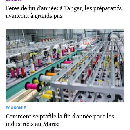
Fêtes de fin d'année: à Tanger, les préparatifs
avancent à grands pas
ECONOMIE
Comment se profile la fin d'année pour les
industriels au Maroc