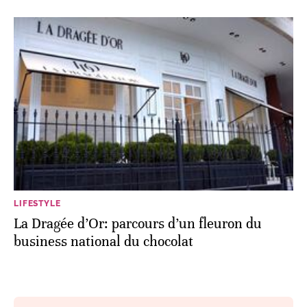
LIFESTYLE
La Dragée d’Or: parcours d’un fleuron du
business national du chocolat