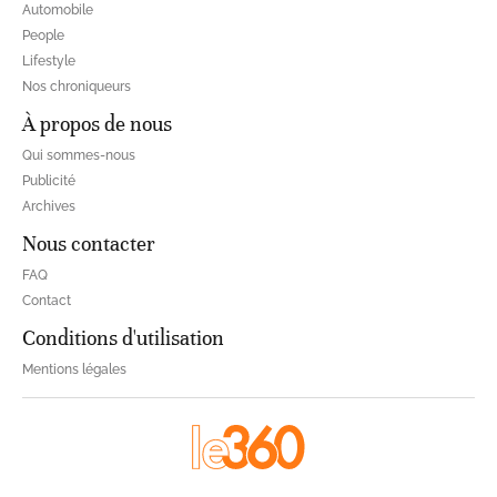
Automobile
People
Lifestyle
Nos chroniqueurs
À propos de nous
Qui sommes-nous
Publicité
Archives
Nous contacter
FAQ
Contact
Conditions d'utilisation
Mentions légales