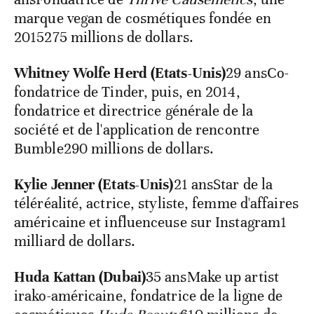
marque vegan de cosmétiques fondée en
2015275 millions de dollars.
Whitney Wolfe Herd (Etats-Unis)
29 ansCo-
fondatrice de Tinder, puis, en 2014,
fondatrice et directrice générale de la
société et de l'application de rencontre
Bumble290 millions de dollars.
Kylie Jenner (Etats-Unis)
21 ansStar de la
téléréalité, actrice, styliste, femme d'affaires
américaine et influenceuse sur Instagram1
milliard de dollars.
Huda Kattan (Dubai)
35 ansMake up artist
irako-américaine, fondatrice de la ligne de