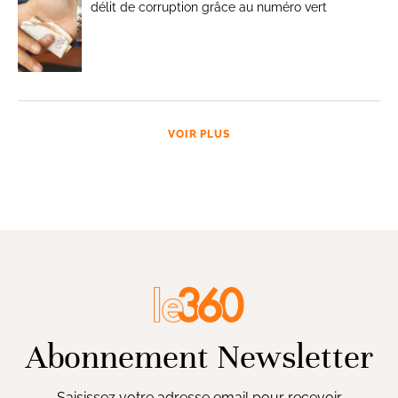
délit de corruption grâce au numéro vert
VOIR PLUS
Abonnement Newsletter
Saisissez votre adresse email pour recevoir