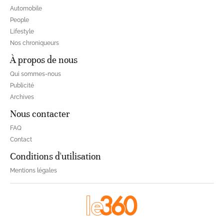
Automobile
People
Lifestyle
Nos chroniqueurs
À propos de nous
Qui sommes-nous
Publicité
Archives
Nous contacter
FAQ
Contact
Conditions d'utilisation
Mentions légales