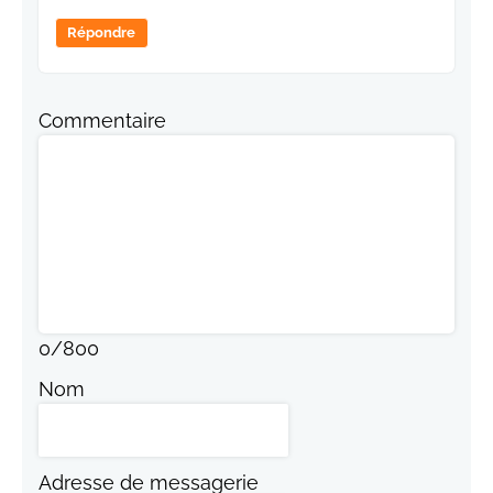
Répondre
Commentaire
0
/
800
Nom
Adresse de messagerie