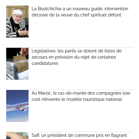
La Boutchichia a un nouveau guide: intervention
décisive de la veuve du chef spirituel défunt
Législatives: les partis se dotent de listes de
secours en prévision du rejet de certaines
candidatures
Au Maroc, le raz-de-marée des compagnies low-
cost réinvente le modèle touristique national
Safi: un président de commune pris en flagrant