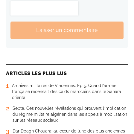
Laisser un commentaire
ARTICLES LES PLUS LUS
1
Archives militaires de Vincennes. Ep 5. Quand l’armée
française recensait des caïds marocains dans le Sahara
oriental
2
Sebta. Ces nouvelles révélations qui prouvent l’implication
du régime militaire algérien dans les appels à mobilisation
sur les réseaux sociaux
3
Dar Dbagh Chouara: au cœur de l’une des plus anciennes