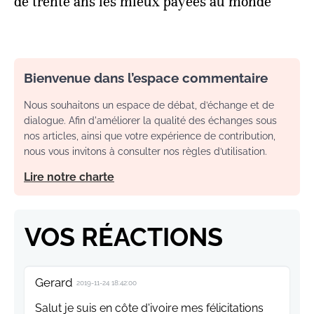
de trente ans les mieux payées au monde
Bienvenue dans l’espace commentaire
Nous souhaitons un espace de débat, d’échange et de
dialogue. Afin d'améliorer la qualité des échanges sous
nos articles, ainsi que votre expérience de contribution,
nous vous invitons à consulter nos règles d’utilisation.
Lire notre charte
VOS RÉACTIONS
Gerard
2019-11-24 18:42:00
Salut je suis en côte d'ivoire mes félicitations