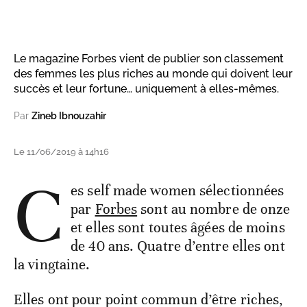
Le magazine Forbes vient de publier son classement
des femmes les plus riches au monde qui doivent leur
succès et leur fortune… uniquement à elles-mêmes.
Par
Zineb Ibnouzahir
Le 11/06/2019 à 14h16
C
es self made women sélectionnées
par
Forbes
sont au nombre de onze
et elles sont toutes âgées de moins
de 40 ans. Quatre d’entre elles ont
la vingtaine.
Elles ont pour point commun d’être riches,