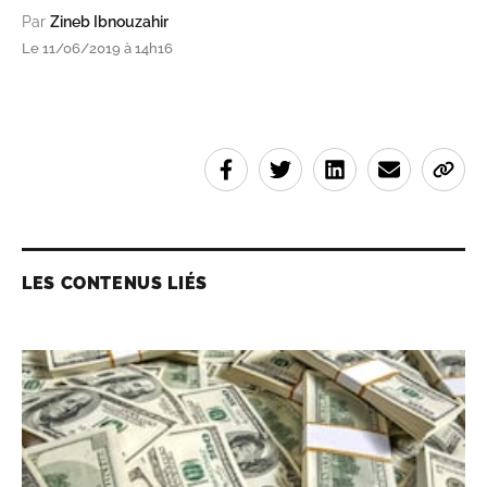
Par
Zineb Ibnouzahir
Le 11/06/2019 à 14h16
LES CONTENUS LIÉS