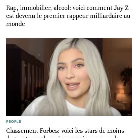
Rap, immobilier, alcool: voici comment Jay Z
est devenu le premier rappeur milliardaire au
monde
PEOPLE
Classement Forbes: voici les stars de moins