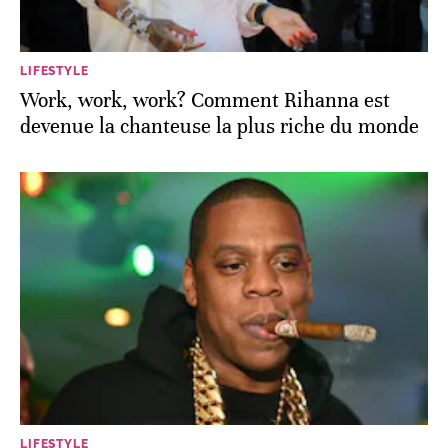
LIFESTYLE
Work, work, work? Comment Rihanna est
devenue la chanteuse la plus riche du monde
LIFESTYLE