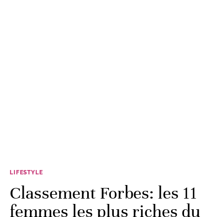
LIFESTYLE
Classement Forbes: les 11
femmes les plus riches du