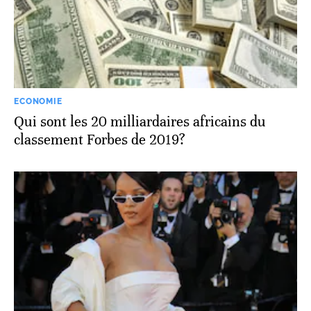
ECONOMIE
Qui sont les 20 milliardaires africains du
classement Forbes de 2019?