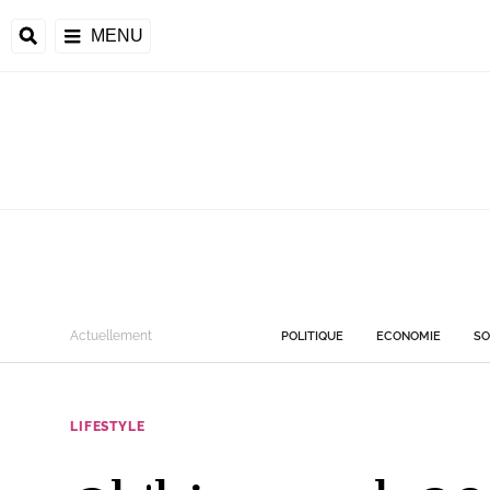
MENU
Actuellement
POLITIQUE
ECONOMIE
SO
LIFESTYLE