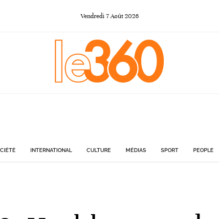
Vendredi
7
Août
2026
CIÉTÉ
INTERNATIONAL
CULTURE
MÉDIAS
SPORT
PEOPLE