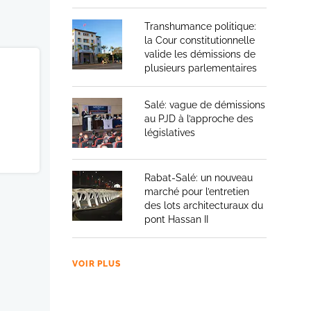
Transhumance politique:
la Cour constitutionnelle
valide les démissions de
plusieurs parlementaires
Salé: vague de démissions
au PJD à l’approche des
législatives
Rabat-Salé: un nouveau
marché pour l’entretien
des lots architecturaux du
pont Hassan II
VOIR PLUS