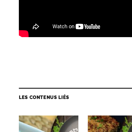
LES CONTENUS LIÉS