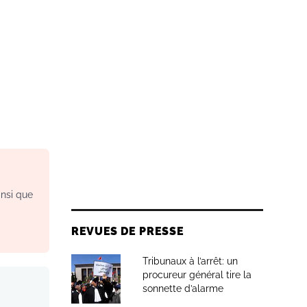
insi que
REVUES DE PRESSE
Tribunaux à l’arrêt: un
procureur général tire la
sonnette d’alarme