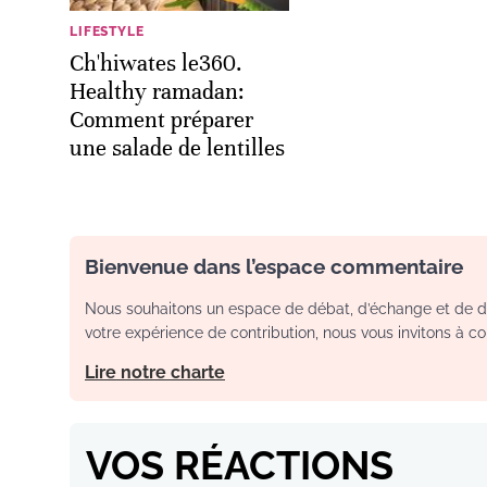
LIFESTYLE
Ch'hiwates le360.
Healthy ramadan:
Comment préparer
une salade de lentilles
Bienvenue dans l’espace commentaire
Nous souhaitons un espace de débat, d’échange et de dia
votre expérience de contribution, nous vous invitons à con
Lire notre charte
VOS RÉACTIONS