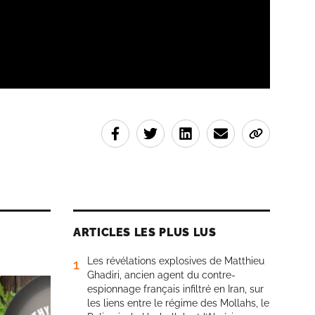
ARTICLES LES PLUS LUS
Les révélations explosives de Matthieu
1
Ghadiri, ancien agent du contre-
espionnage français infiltré en Iran, sur
les liens entre le régime des Mollahs, le