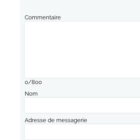
Commentaire
0
/
800
Nom
Adresse de messagerie