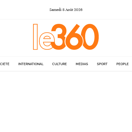
Samedi
8
Août
2026
CIÉTÉ
INTERNATIONAL
CULTURE
MÉDIAS
SPORT
PEOPLE