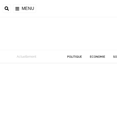
MENU
Actuellement
POLITIQUE
ECONOMIE
SO