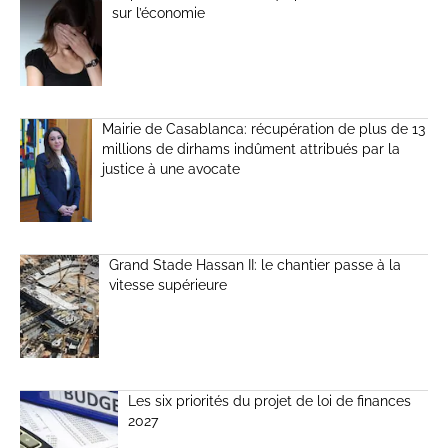
sur l’économie
Mairie de Casablanca: récupération de plus de 13
millions de dirhams indûment attribués par la
justice à une avocate
Grand Stade Hassan II: le chantier passe à la
vitesse supérieure
Les six priorités du projet de loi de finances
2027