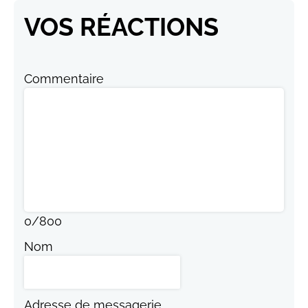
VOS RÉACTIONS
Commentaire
0
/
800
Nom
Adresse de messagerie