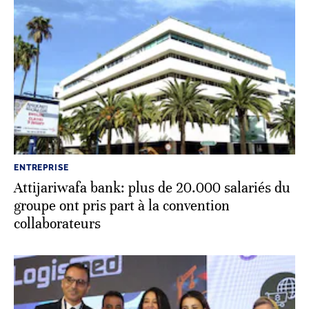
ENTREPRISE
Attijariwafa bank: plus de 20.000 salariés du
groupe ont pris part à la convention
collaborateurs