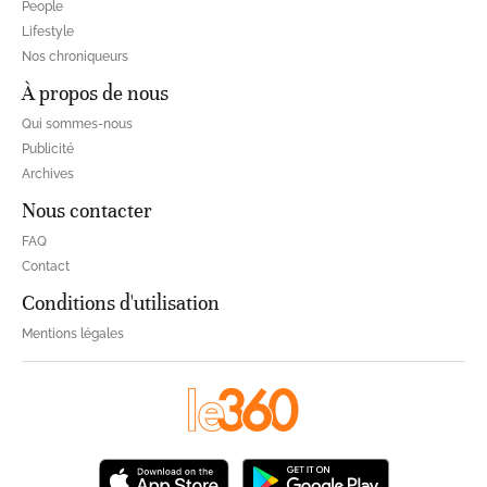
People
Lifestyle
Nos chroniqueurs
À propos de nous
Qui sommes-nous
Publicité
Archives
Nous contacter
FAQ
Contact
Conditions d'utilisation
Mentions légales