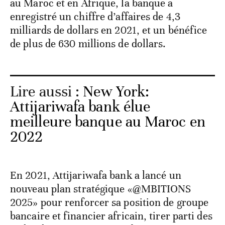
au Maroc et en Afrique, la banque a
enregistré un chiffre d’affaires de 4,3
milliards de dollars en 2021, et un bénéfice
de plus de 630 millions de dollars.
Lire aussi :
New York:
Attijariwafa bank élue
meilleure banque au Maroc en
2022
En 2021, Attijariwafa bank a lancé un
nouveau plan stratégique «@MBITIONS
2025» pour renforcer sa position de groupe
bancaire et financier africain, tirer parti des