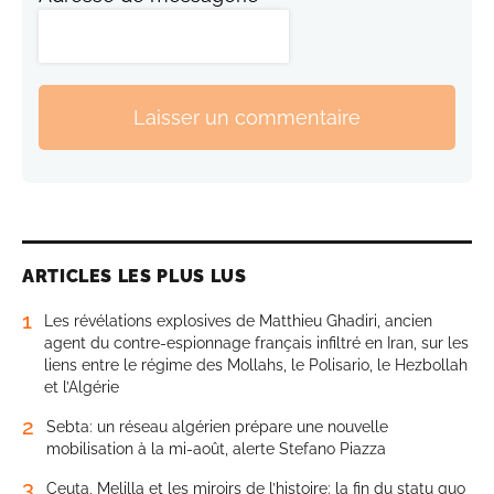
Laisser un commentaire
ARTICLES LES PLUS LUS
1
Les révélations explosives de Matthieu Ghadiri, ancien
agent du contre-espionnage français infiltré en Iran, sur les
liens entre le régime des Mollahs, le Polisario, le Hezbollah
et l’Algérie
2
Sebta: un réseau algérien prépare une nouvelle
mobilisation à la mi-août, alerte Stefano Piazza
3
Ceuta, Melilla et les miroirs de l’histoire: la fin du statu quo