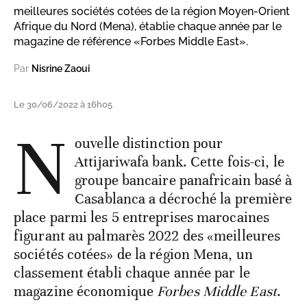
meilleures sociétés cotées de la région Moyen-Orient
Afrique du Nord (Mena), établie chaque année par le
magazine de référence «Forbes Middle East».
Par
Nisrine Zaoui
Le 30/06/2022 à 16h05
N
ouvelle distinction pour
Attijariwafa bank. Cette fois-ci, le
groupe bancaire panafricain basé à
Casablanca a décroché la première
place parmi les 5 entreprises marocaines
figurant au palmarès 2022 des «meilleures
sociétés cotées» de la région Mena, un
classement établi chaque année par le
magazine économique
Forbes Middle East
.