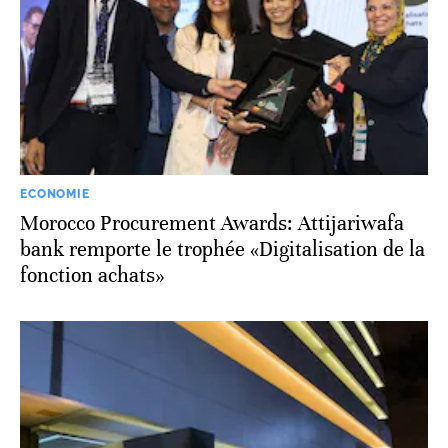
ECONOMIE
Morocco Procurement Awards: Attijariwafa
bank remporte le trophée «Digitalisation de la
fonction achats»