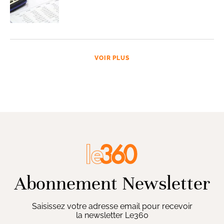
VOIR PLUS
Abonnement Newsletter
Saisissez votre adresse email pour recevoir
la newsletter Le360