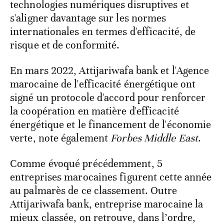
technologies numériques disruptives et
s'aligner davantage sur les normes
internationales en termes d'efficacité, de
risque et de conformité.
En mars 2022, Attijariwafa bank et l'Agence
marocaine de l'efficacité énergétique ont
signé un protocole d'accord pour renforcer
la coopération en matière d'efficacité
énergétique et le financement de l'économie
verte, note également
Forbes Middle East
.
Comme évoqué précédemment, 5
entreprises marocaines figurent cette année
au palmarès de ce classement. Outre
Attijariwafa bank, entreprise marocaine la
mieux classée, on retrouve, dans l’ordre,