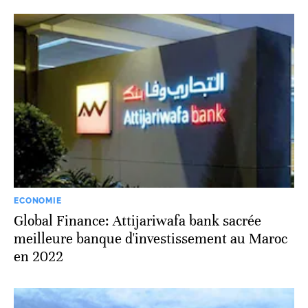
ECONOMIE
Global Finance: Attijariwafa bank sacrée
meilleure banque d'investissement au Maroc
en 2022