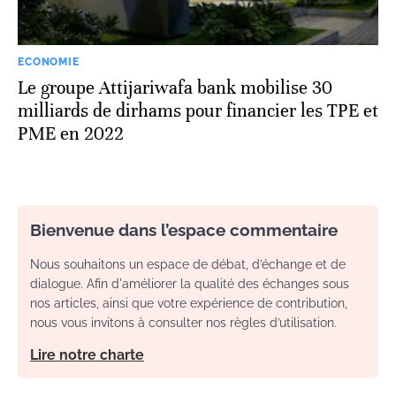
ECONOMIE
Le groupe Attijariwafa bank mobilise 30
milliards de dirhams pour financier les TPE et
PME en 2022
Bienvenue dans l’espace commentaire
Nous souhaitons un espace de débat, d’échange et de
dialogue. Afin d'améliorer la qualité des échanges sous
nos articles, ainsi que votre expérience de contribution,
nous vous invitons à consulter nos règles d’utilisation.
Lire notre charte