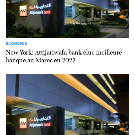
ECONOMIE
New York: Attijariwafa bank élue meilleure
banque au Maroc en 2022