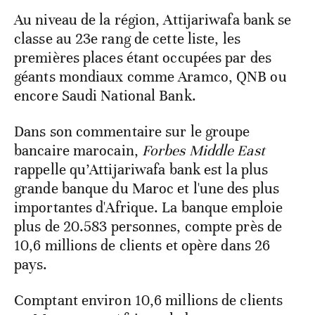
Au niveau de la région, Attijariwafa bank se
classe au 23e rang de cette liste, les
premières places étant occupées par des
géants mondiaux comme Aramco, QNB ou
encore Saudi National Bank.
Dans son commentaire sur le groupe
bancaire marocain,
Forbes Middle East
rappelle qu’Attijariwafa bank est la plus
grande banque du Maroc et l'une des plus
importantes d'Afrique. La banque emploie
plus de 20.583 personnes, compte près de
10,6 millions de clients et opère dans 26
pays.
Comptant environ 10,6 millions de clients