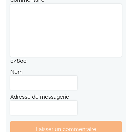
0
/
800
Nom
Adresse de messagerie
Laisser un commentaire