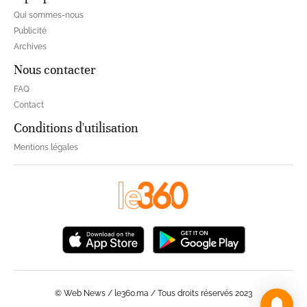
Qui sommes-nous
Publicité
Archives
Nous contacter
FAQ
Contact
Conditions d'utilisation
Mentions légales
© Web News / le360.ma / Tous droits réservés 2023