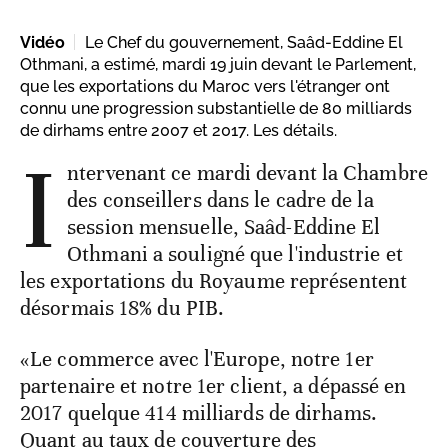
Vidéo
Le Chef du gouvernement, Saâd-Eddine El
Othmani, a estimé, mardi 19 juin devant le Parlement,
que les exportations du Maroc vers l'étranger ont
connu une progression substantielle de 80 milliards
de dirhams entre 2007 et 2017. Les détails.
I
ntervenant ce mardi devant la Chambre
des conseillers dans le cadre de la
session mensuelle, Saâd-Eddine El
Othmani a souligné que l'industrie et
les exportations du Royaume représentent
désormais 18% du PIB.
«Le commerce avec l'Europe, notre 1er
partenaire et notre 1er client, a dépassé en
2017 quelque 414 milliards de dirhams.
Quant au taux de couverture des