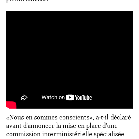
«Nous en sommes conscients», a-t-il déclaré
avant d'annoncer la mise en place d'une
commission interministérielle spécialisée