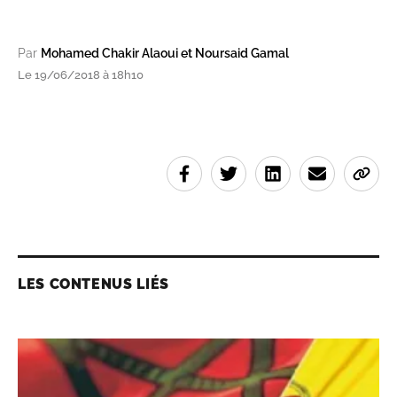
Par
Mohamed Chakir Alaoui et Noursaid Gamal
Le 19/06/2018 à 18h10
LES CONTENUS LIÉS