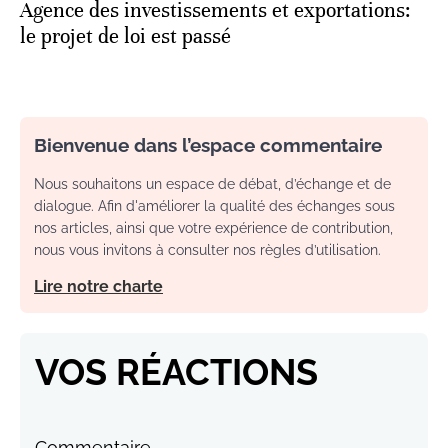
Agence des investissements et exportations:
le projet de loi est passé
Bienvenue dans l’espace commentaire
Nous souhaitons un espace de débat, d’échange et de
dialogue. Afin d'améliorer la qualité des échanges sous
nos articles, ainsi que votre expérience de contribution,
nous vous invitons à consulter nos règles d’utilisation.
Lire notre charte
VOS RÉACTIONS
Commentaire