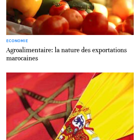
ECONOMIE
Agroalimentaire: la nature des exportations
marocaines