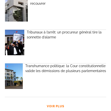
recouvrer
Tribunaux à l’arrêt: un procureur général tire la
sonnette d’alarme
Transhumance politique: la Cour constitutionnelle
valide les démissions de plusieurs parlementaires
VOIR PLUS