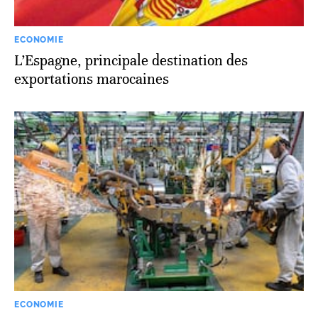
ECONOMIE
L’Espagne, principale destination des
exportations marocaines
ECONOMIE