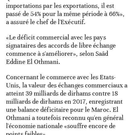
importations par les exportations, il est
passé de 54% pour la même période à 66%»,
a assuré le chef de l'Exécutif.
«Le déficit commercial avec les pays
signataires des accords de libre échange
commence à s'améliorer», selon Saâd
Eddine El Othmani.
Concernant le commerce avec les Etats-
Unis, la valeur des échanges commerciaux a
atteint 39 milliards de dirhams contre 18
milliards de dirhams en 2017, enregistrant
une balance déficitaire pour le Maroc. El
Othmani a toutefois reconnu qu'en général
l'économie nationale «souffre encore de
points faibles».