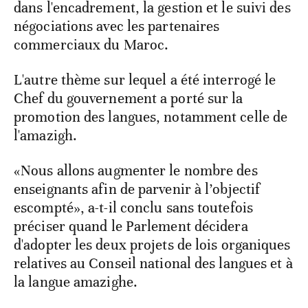
dans l'encadrement, la gestion et le suivi des
négociations avec les partenaires
commerciaux du Maroc.
L'autre thème sur lequel a été interrogé le
Chef du gouvernement a porté sur la
promotion des langues, notamment celle de
l'amazigh.
«Nous allons augmenter le nombre des
enseignants afin de parvenir à l’objectif
escompté», a-t-il conclu sans toutefois
préciser quand le Parlement décidera
d'adopter les deux projets de lois organiques
relatives au Conseil national des langues et à
la langue amazighe.