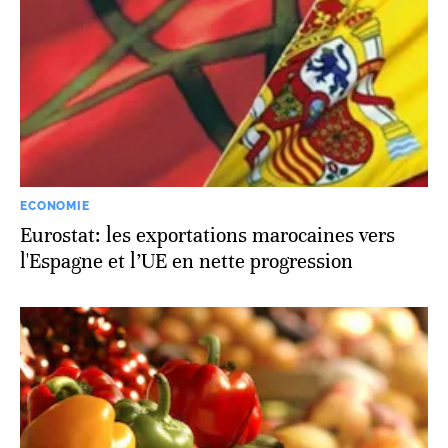
ECONOMIE
Eurostat: les exportations marocaines vers
l'Espagne et l’UE en nette progression