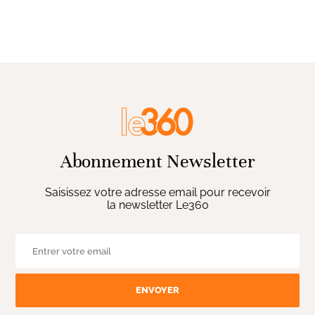
Abonnement Newsletter
Saisissez votre adresse email pour recevoir
la newsletter Le360
ENVOYER