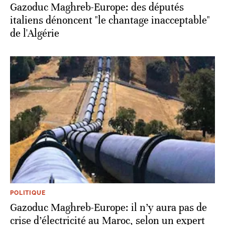
Gazoduc Maghreb-Europe: des députés
italiens dénoncent "le chantage inacceptable"
de l'Algérie
POLITIQUE
Gazoduc Maghreb-Europe: il n’y aura pas de
crise d’électricité au Maroc, selon un expert