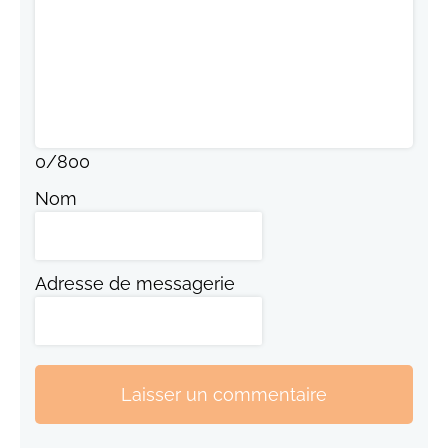
0
/
800
Nom
Adresse de messagerie
Laisser un commentaire