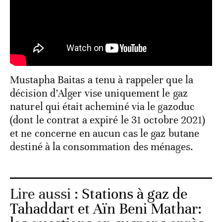
Mustapha Baitas a tenu à rappeler que la
décision d’Alger vise uniquement le gaz
naturel qui était acheminé via le gazoduc
(dont le contrat a expiré le 31 octobre 2021)
et ne concerne en aucun cas le gaz butane
destiné à la consommation des ménages.
Lire aussi :
Stations à gaz de
Tahaddart et Aïn Beni Mathar: