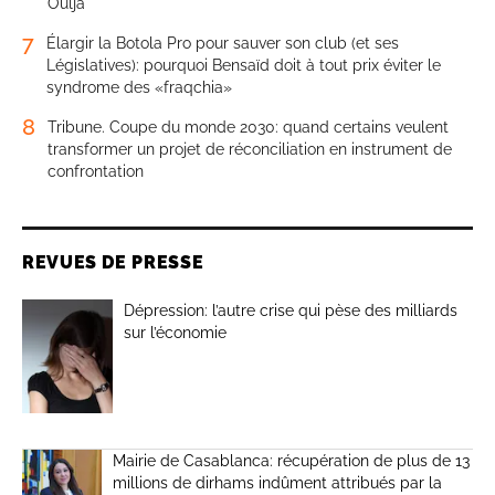
Oulja
7
Élargir la Botola Pro pour sauver son club (et ses
Législatives): pourquoi Bensaïd doit à tout prix éviter le
syndrome des «fraqchia»
8
Tribune. Coupe du monde 2030: quand certains veulent
transformer un projet de réconciliation en instrument de
confrontation
REVUES DE PRESSE
Dépression: l’autre crise qui pèse des milliards
sur l’économie
Mairie de Casablanca: récupération de plus de 13
millions de dirhams indûment attribués par la