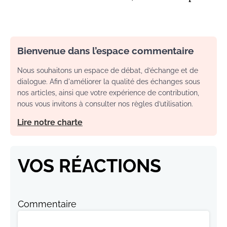
Bienvenue dans l’espace commentaire
Nous souhaitons un espace de débat, d’échange et de
dialogue. Afin d'améliorer la qualité des échanges sous
nos articles, ainsi que votre expérience de contribution,
nous vous invitons à consulter nos règles d’utilisation.
Lire notre charte
VOS RÉACTIONS
Commentaire