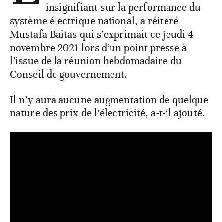
insignifiant sur la performance du
système électrique national, a réitéré
Mustafa Baitas qui s’exprimait ce jeudi 4
novembre 2021 lors d’un point presse à
l’issue de la réunion hebdomadaire du
Conseil de gouvernement.
Il n’y aura aucune augmentation de quelque
nature des prix de l’électricité, a-t-il ajouté.