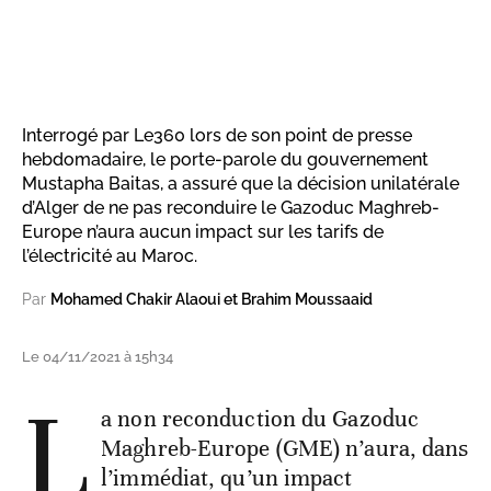
Interrogé par Le360 lors de son point de presse
hebdomadaire, le porte-parole du gouvernement
Mustapha Baitas, a assuré que la décision unilatérale
d’Alger de ne pas reconduire le Gazoduc Maghreb-
Europe n’aura aucun impact sur les tarifs de
l’électricité au Maroc.
Par
Mohamed Chakir Alaoui et Brahim Moussaaid
Le 04/11/2021 à 15h34
L
a non reconduction du Gazoduc
Maghreb-Europe (GME) n’aura, dans
l’immédiat, qu’un impact