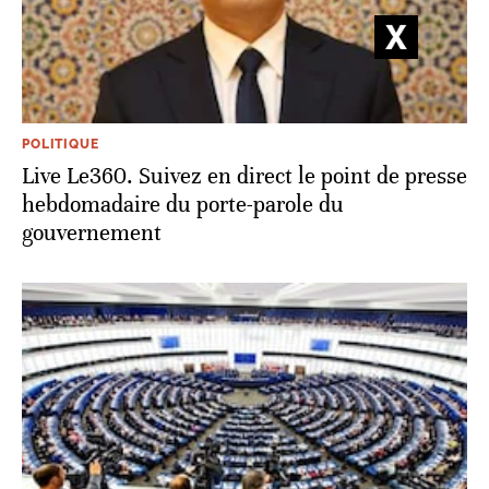
POLITIQUE
Live Le360. Suivez en direct le point de presse
hebdomadaire du porte-parole du
gouvernement