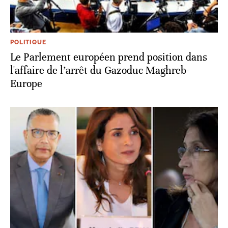
POLITIQUE
Le Parlement européen prend position dans
l'affaire de l’arrêt du Gazoduc Maghreb-
Europe