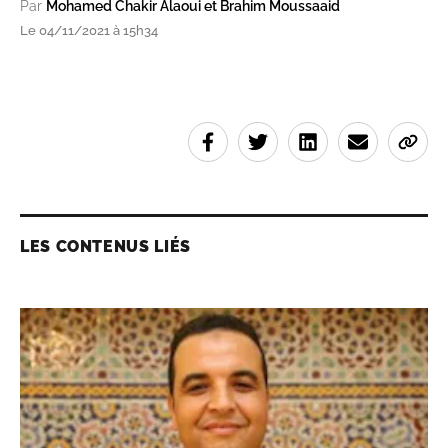
Par
Mohamed Chakir Alaoui et Brahim Moussaaid
Le 04/11/2021 à 15h34
LES CONTENUS LIÉS