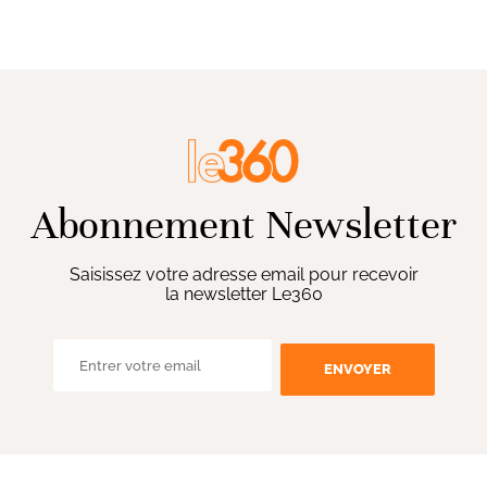
Abonnement Newsletter
Saisissez votre adresse email pour recevoir
la newsletter Le360
ENVOYER