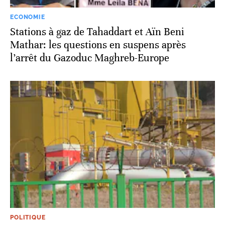
ECONOMIE
Stations à gaz de Tahaddart et Aïn Beni
Mathar: les questions en suspens après
l’arrêt du Gazoduc Maghreb-Europe
POLITIQUE