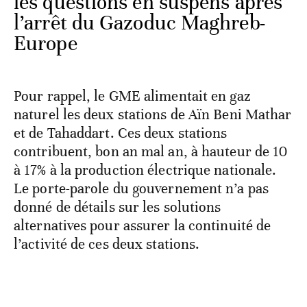
les questions en suspens après
l’arrêt du Gazoduc Maghreb-
Europe
Pour rappel, le GME alimentait en gaz
naturel les deux stations de Aïn Beni Mathar
et de Tahaddart. Ces deux stations
contribuent, bon an mal an, à hauteur de 10
à 17% à la production électrique nationale.
Le porte-parole du gouvernement n’a pas
donné de détails sur les solutions
alternatives pour assurer la continuité de
l’activité de ces deux stations.