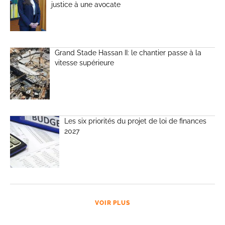
justice à une avocate
Grand Stade Hassan II: le chantier passe à la
vitesse supérieure
Les six priorités du projet de loi de finances
2027
VOIR PLUS